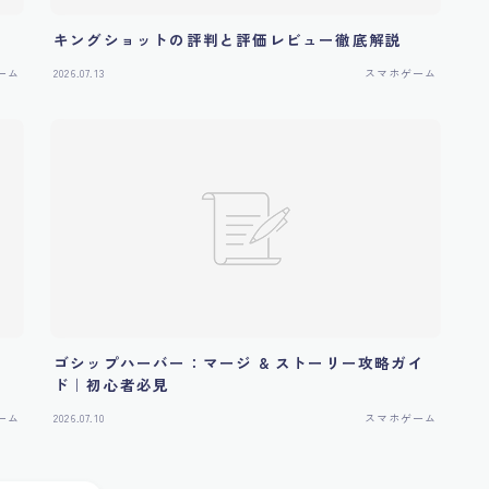
説
キングショットの評判と評価レビュー徹底解説
ーム
2026.07.13
スマホゲーム
ル
ゴシップハーバー：マージ & ストーリー攻略ガイ
ド｜初心者必見
ーム
2026.07.10
スマホゲーム