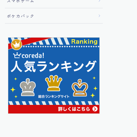
スマホゲーム
ポケカパック