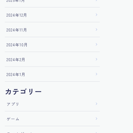
2025年1月
2024年12月
2024年11月
2024年10月
2024年2月
2024年1月
カテゴリー
アプリ
ゲーム