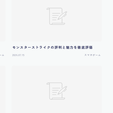
モンスターストライクの評判と魅力を徹底評価
ーム
2026.07.15
スマホゲーム