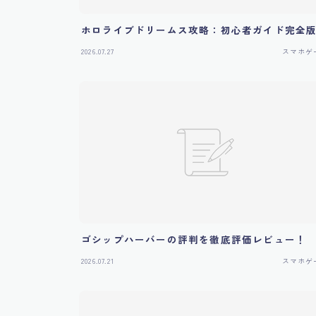
ホロライブドリームス攻略：初心者ガイド完全
2026.07.27
スマホゲ
ゴシップハーバーの評判を徹底評価レビュー！
2026.07.21
スマホゲ