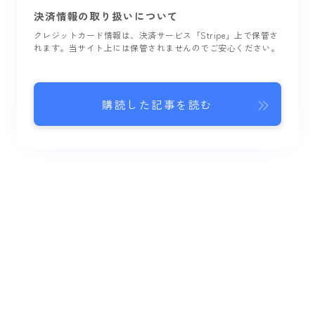
決済情報の取り扱いについて
クレジットカード情報は、決済サービス「Stripe」上で保管さ
れます。当サイト上には保管されませんのでご安心ください。
購読した記事を読む