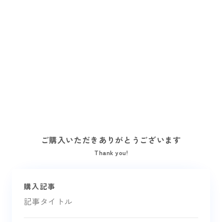
ご購入いただきありがとうございます
Thank you!
購入記事
記事タイトル