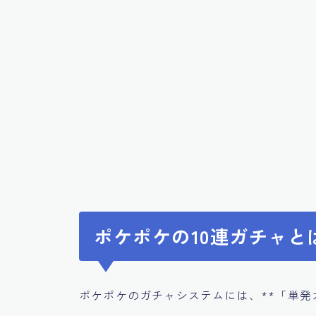
ポケポケの10連ガチャと
ポケポケのガチャシステムには、**「単発