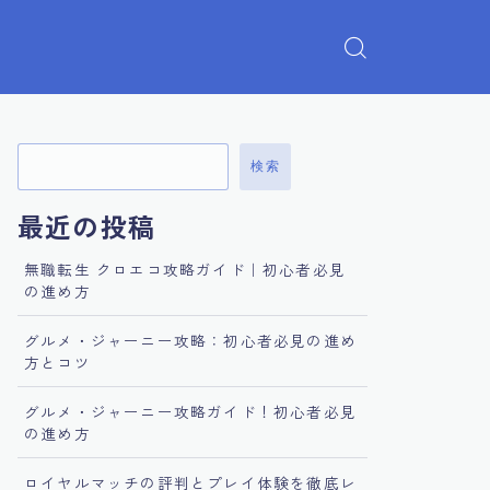
検索
最近の投稿
無職転生 クロエコ攻略ガイド｜初心者必見
の進め方
グルメ・ジャーニー攻略：初心者必見の進め
方とコツ
グルメ・ジャーニー攻略ガイド！初心者必見
の進め方
ロイヤルマッチの評判とプレイ体験を徹底レ