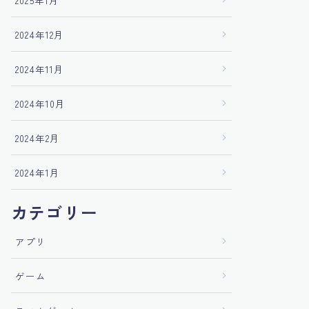
2025年1月
2024年12月
2024年11月
2024年10月
2024年2月
2024年1月
カテゴリー
アプリ
ゲーム