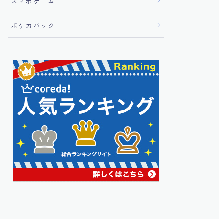
スマホゲーム
ポケカパック