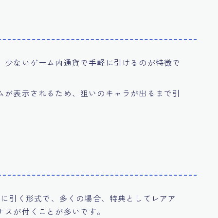
、少ないゲーム内通貨で手軽に引けるのが特徴で
ムが表示されるため、狙いのキャラが出るまで引
一度に引く形式で、多くの場合、特典としてレアア
ナスが付くことが多いです。