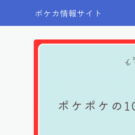
ポケカ情報サイト