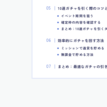
10連ガチャを引く際のコツ
イベント期間を狙う
確定枠の内容を確認する
まとめ：10連ガチャを引く
効率的にガチャを回す方法
ミッションで通貨を貯める
無課金で貯める方法
まとめ：最適なガチャの引