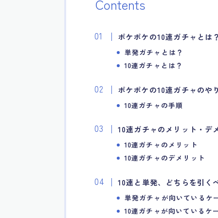
Contents
ポケポケの10連ガチャとは
単発ガチャとは？
10連ガチャとは？
ポケポケの10連ガチャのや
10連ガチャの手順
10連ガチャのメリット・デ
10連ガチャのメリット
10連ガチャのデメリット
10連と単発、どちらを引く
単発ガチャが向いているケ
10連ガチャが向いているケ