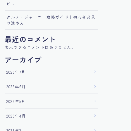
ビュー
グルメ・ジャーニー攻略ガイド｜初心者必見
の進め方
最近のコメント
表示できるコメントはありません。
アーカイブ
2026年7月
2026年6月
2026年5月
2026年4月
2026年2月