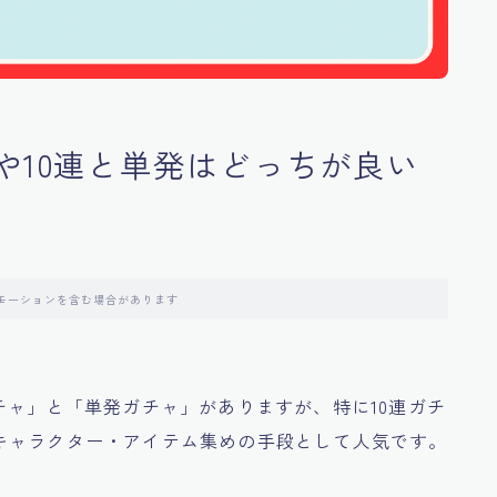
や10連と単発はどっちが良い
モーションを含む場合があります
チャ」と「単発ガチャ」がありますが、特に10連ガチ
キャラクター・アイテム集めの手段として人気です。