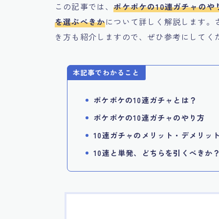
この記事では、
ポケポケの10連ガチャのや
を選ぶべきか
について詳しく解説します。
き方も紹介しますので、ぜひ参考にしてく
本記事でわかること
ポケポケの10連ガチャとは？
ポケポケの10連ガチャのやり方
10連ガチャのメリット・デメリッ
10連と単発、どちらを引くべきか