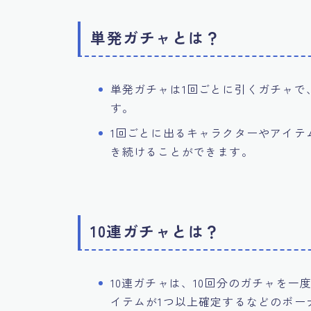
単発ガチャとは？
単発ガチャは1回ごとに引くガチャで
す。
1回ごとに出るキャラクターやアイテ
き続けることができます。
10連ガチャとは？
10連ガチャは、10回分のガチャを
イテムが1つ以上確定するなどのボー