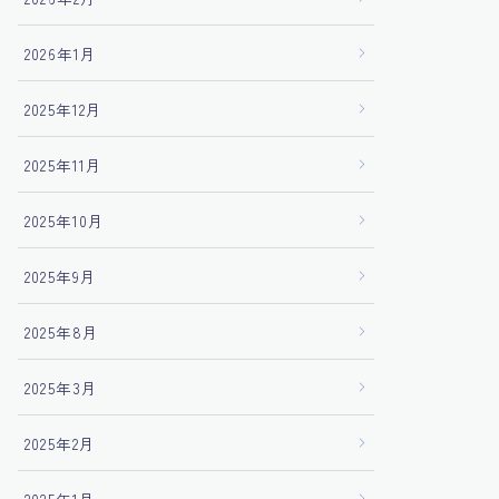
2026年1月
2025年12月
2025年11月
2025年10月
2025年9月
2025年8月
2025年3月
2025年2月