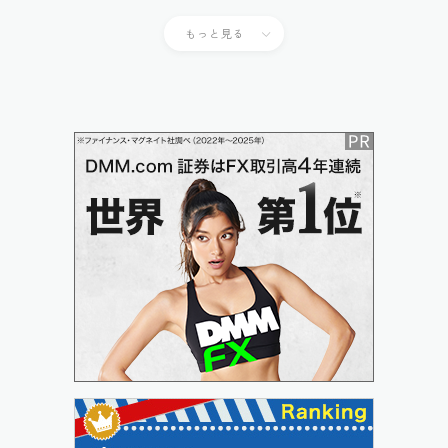
もっと見る