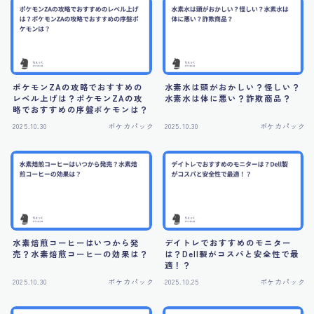
ポケモンZAの攻略でおすすめの
水素水は頭がおかしい？怪しい？
レベル上げは？ポケモンZAの攻
水素水は体に悪い？詐欺商品？
略でおすすめの序盤ポケモンは？
2025.10.30
ポケカパック
2025.10.30
ポケカパック
水素焙煎コーヒーはいつから発
デイトレでおすすめのモニター
売？水素焙煎コーヒーの効果は？
は？Dell製がコスパと安全性で最
適！？
2025.10.30
ポケカパック
2025.10.25
ポケカパック