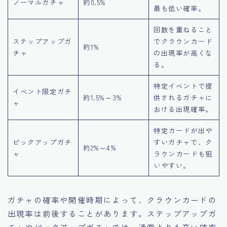
ノーマルガチャ
約0.5%
最も低い確率。
回数を重ねること
ステップアップガ
でクラウンカード
約1%
チャ
の出現率が高くな
る。
特定イベントで提
イベント限定ガチ
約1.5%～3%
供されるガチャに
ャ
おける出現確率。
特定カードが出や
ピックアップガチ
すいガチャで、ク
約2%～4%
ャ
ラウンカードも狙
いやすい。
ガチャの確率や開催時期によって、クラウンカードの
出現率は前後することがあります。ステップアップガ
チャやピックアップガチャでは、通常よりも高い確率