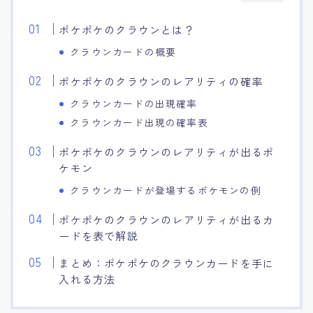
ポケポケのクラウンとは？
クラウンカードの概要
ポケポケのクラウンのレアリティの確率
クラウンカードの出現確率
クラウンカード出現の確率表
ポケポケのクラウンのレアリティが出るポ
ケモン
クラウンカードが登場するポケモンの例
ポケポケのクラウンのレアリティが出るカ
ードを表で解説
まとめ：ポケポケのクラウンカードを手に
入れる方法