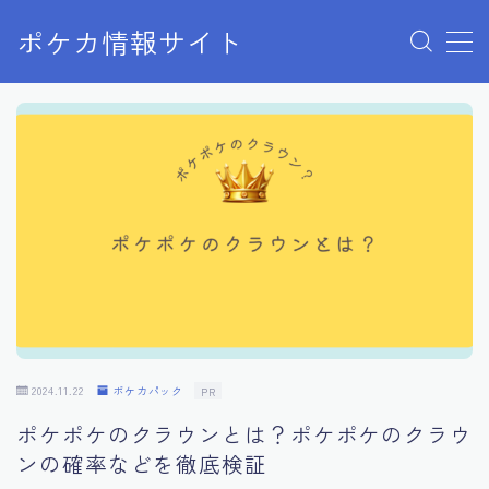
ポケカ情報サイト
MENU
Home
お問い合わせ
プライバシーポリシー
利用規約
有料記事の決済完了ページ
2024.11.22
ポケカパック
PR
ポケポケのクラウンとは？ポケポケのクラウ
ンの確率などを徹底検証