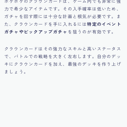
ポケポケのクラウンカードは、ゲーム内でも非常に強
力で希少なアイテムです。その入手確率は低いため、
ガチャを回す際には十分な計画と根気が必要です。ま
た、クラウンカードを手に入れるには
特定のイベント
ガチャやピックアップガチャ
を狙うのが有効です。
クラウンカードはその強力なスキルと高いステータス
で、バトルでの戦略を大きく左右します。自分のデッ
キにクラウンカードを加え、最強のデッキを作り上げ
ましょう。