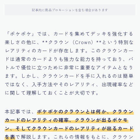
記事内に商品プロモーションを含む場合があります
「ポケポケ」では、カードを集めてデッキを強化する
楽しさの他に、**クラウン（Crown）**という特別な
レアリティのカードが存在します。このクラウンカー
ドは通常のカードよりも強力な能力を持っており、バ
トルで優位に立つために非常に重要なアイテムとなり
ます。しかし、クラウンカードを手に入れるのは簡単
ではなく、入手方法やそのレアリティ、出現確率など
に関して理解しておくことが大切です。
本記事では、
ポケポケのクラウンとは何か、クラウン
カードのレアリティの確率、クラウンが出るポケモ
ン、そしてクラウンカードのレアリティが出るカード
を表
で解説します。これらの情報をもとに、クラウン