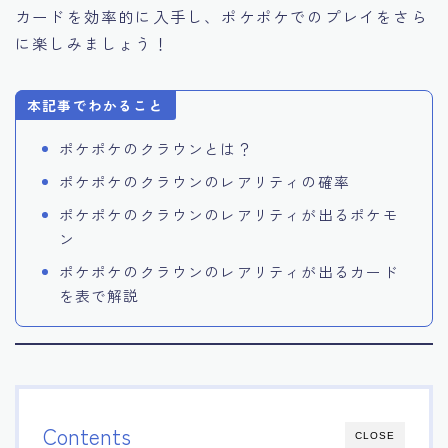
カードを効率的に入手し、ポケポケでのプレイをさら
に楽しみましょう！
本記事でわかること
ポケポケのクラウンとは？
ポケポケのクラウンのレアリティの確率
ポケポケのクラウンのレアリティが出るポケモ
ン
ポケポケのクラウンのレアリティが出るカード
を表で解説
Contents
CLOSE