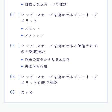
対象となるカードの種類
ワンピースカードを寝かせるメリット・デ
メリット
メリット
デメリット
ワンピースカードを寝かせると価値が出る
のか徹底検証
過去の事例から見る成功例
失敗例も存在
ワンピースカードを寝かせるメリット・デ
メリットを表で解説
まとめ