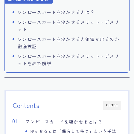
ワンピースカードを寝かせるとは？
ワンピースカードを寝かせるメリット・デメリ
ット
ワンピースカードを寝かせると価値が出るのか
徹底検証
ワンピースカードを寝かせるメリット・デメリ
ットを表で解説
Contents
CLOSE
ワンピースカードを寝かせるとは？
寝かせるとは「保有して待つ」という手法