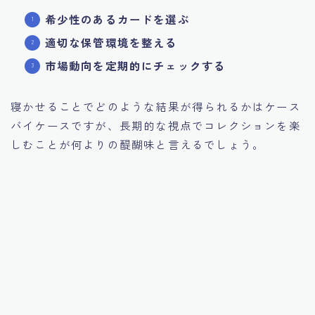
希少性のあるカードを選ぶ
適切な保管環境を整える
市場動向を定期的にチェックする
寝かせることでどのような結果が得られるかはケース
バイケースですが、長期的な視点でコレクションを楽
しむことが何よりの醍醐味と言えるでしょう。