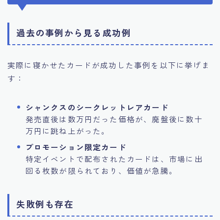
過去の事例から見る成功例
実際に寝かせたカードが成功した事例を以下に挙げま
す：
シャンクスのシークレットレアカード
発売直後は数万円だった価格が、廃盤後に数十
万円に跳ね上がった。
プロモーション限定カード
特定イベントで配布されたカードは、市場に出
回る枚数が限られており、価値が急騰。
失敗例も存在