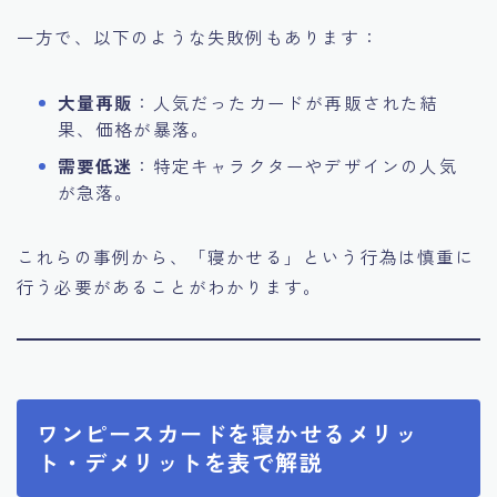
一方で、以下のような失敗例もあります：
大量再販
：人気だったカードが再販された結
果、価格が暴落。
需要低迷
：特定キャラクターやデザインの人気
が急落。
これらの事例から、「寝かせる」という行為は慎重に
行う必要があることがわかります。
ワンピースカードを寝かせるメリッ
ト・デメリットを表で解説