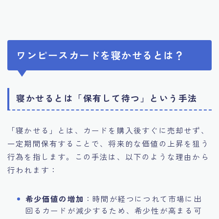
ワンピースカードを寝かせるとは？
寝かせるとは「保有して待つ」という手法
「寝かせる」とは、カードを購入後すぐに売却せず、
一定期間保有することで、将来的な価値の上昇を狙う
行為を指します。この手法は、以下のような理由から
行われます：
希少価値の増加
：時間が経つにつれて市場に出
回るカードが減少するため、希少性が高まる可