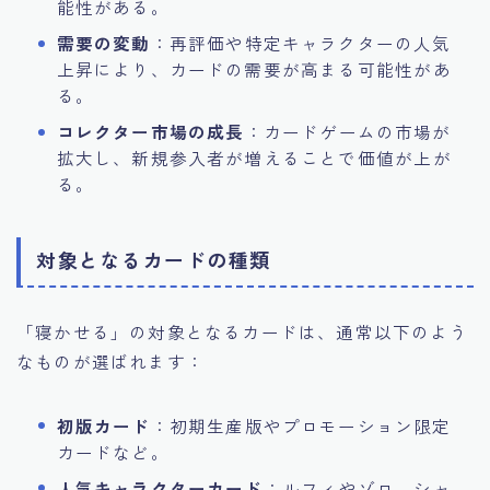
能性がある。
需要の変動
：再評価や特定キャラクターの人気
上昇により、カードの需要が高まる可能性があ
る。
コレクター市場の成長
：カードゲームの市場が
拡大し、新規参入者が増えることで価値が上が
る。
対象となるカードの種類
「寝かせる」の対象となるカードは、通常以下のよう
なものが選ばれます：
初版カード
：初期生産版やプロモーション限定
カードなど。
人気キャラクターカード
：ルフィやゾロ、シャ