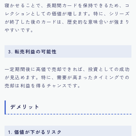
寝かせることで、長期間カードを保持できるため、コ
レクションとしての価値が増します。特に、シリーズ
が終了した後のカードは、歴史的な意味合いが強まり
やすいです。
3. 転売利益の可能性
一定期間後に高値で売却できれば、投資としての成功
が見込めます。特に、需要が高まったタイミングでの
売却は利益を得るチャンスです。
デメリット
1. 価値が下がるリスク