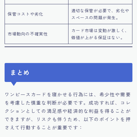
適切な保管が必要で、劣化や
保管コストや劣化
スペースの問題が発生。
カード市場は変動が激しく、
市場動向の不確実性
価値が上がる保証はない。
まとめ
ワンピースカードを寝かせる行為には、希少性や需要
を考慮した慎重な判断が必要です。成功すれば、コレ
クションとしての満足感や経済的な利益を得ることが
できますが、リスクも伴うため、以下のポイントを押
さえて行動することが重要です：