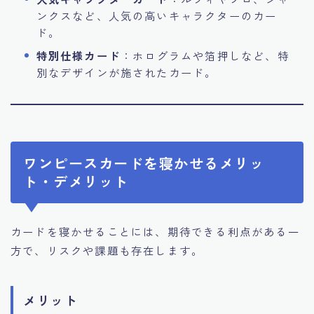
ンクスなど、人気の高いキャラクターのカー
ド。
特別仕様カード
：ホログラムや箔押しなど、特
別なデザインが施されたカード。
ワンピースカードを寝かせるメリッ
ト・デメリット
カードを寝かせることには、期待できる利点がある一
方で、リスクや課題も存在します。
メリット