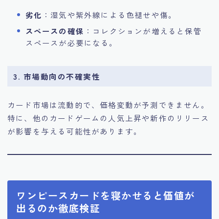
劣化
：湿気や紫外線による色褪せや傷。
スペースの確保
：コレクションが増えると保管
スペースが必要になる。
3. 市場動向の不確実性
カード市場は流動的で、価格変動が予測できません。
特に、他のカードゲームの人気上昇や新作のリリース
が影響を与える可能性があります。
ワンピースカードを寝かせると価値が
出るのか徹底検証