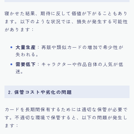
寝かせた結果、期待に反して価値が下がることもあり
ます。以下のような状況では、損失が発生する可能性
があります：
大量生産
：再販や類似カードの増加で希少性が
失われる。
需要低下
：キャラクターや作品自体の人気が低
迷。
2. 保管コストや劣化の問題
カードを長期間保有するためには適切な保管が必要で
す。不適切な環境で保管すると、以下の問題が発生し
ます：