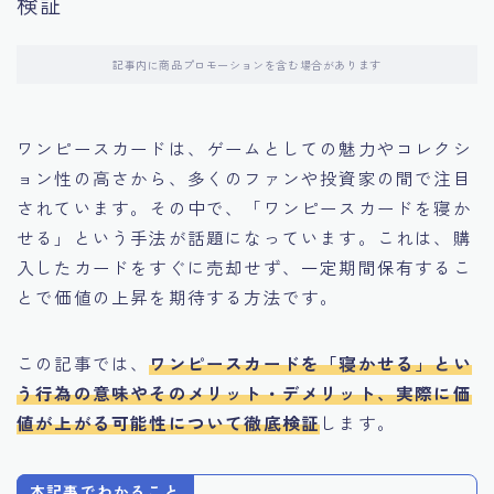
検証
記事内に商品プロモーションを含む場合があります
ワンピースカードは、ゲームとしての魅力やコレクシ
ョン性の高さから、多くのファンや投資家の間で注目
されています。その中で、「ワンピースカードを寝か
せる」という手法が話題になっています。これは、購
入したカードをすぐに売却せず、一定期間保有するこ
とで価値の上昇を期待する方法です。
この記事では、
ワンピースカードを「寝かせる」とい
う行為の意味やそのメリット・デメリット、実際に価
値が上がる可能性について徹底検証
します。
本記事でわかること