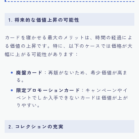
1. 将来的な価値上昇の可能性
カードを寝かせる最大のメリットは、時間の経過によ
る価値の上昇です。特に、以下のケースでは価格が大
幅に上がる可能性があります：
廃盤カード
：再販がないため、希少価値が高ま
る。
限定プロモーションカード
：キャンペーンやイ
ベントでしか入手できないカードは価値が上が
りやすい。
2. コレクションの充実