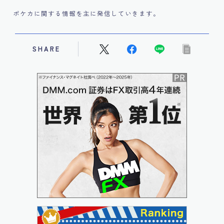
ポケカに関する情報を主に発信していきます。
SHARE