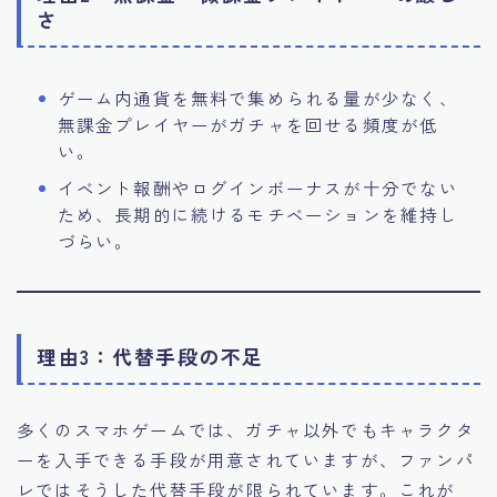
さ
ゲーム内通貨を無料で集められる量が少なく、
無課金プレイヤーがガチャを回せる頻度が低
い。
イベント報酬やログインボーナスが十分でない
ため、長期的に続けるモチベーションを維持し
づらい。
理由3：代替手段の不足
多くのスマホゲームでは、ガチャ以外でもキャラクタ
ーを入手できる手段が用意されていますが、ファンパ
レではそうした代替手段が限られています。これが