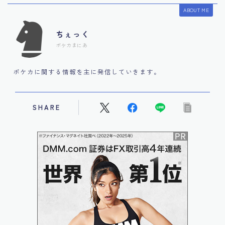
ABOUT ME
ちぇっく
ポケカまにあ
ポケカに関する情報を主に発信していきます。
SHARE