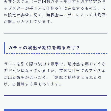
天井システム（一定回数ガチャを回すと必ず特定のキ
ャラクターが手に入る仕組み）は存在するものの、そ
の設定が非常に高く、無課金ユーザーにとっては到達
が難しいとされています。
ガチャの演出が期待を煽るだけ？
ガチャを引く際の演出は派手で、期待感を煽るような
デザインになっていますが、実際に目当てのアイテム
が出る確率が低いため、「無駄に期待させられるだ
け」と批判する声もあります。