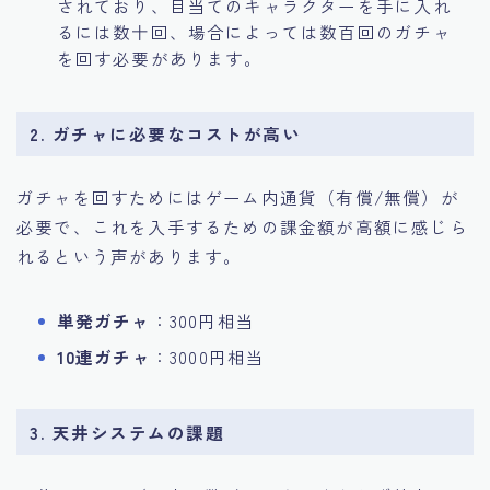
されており、目当てのキャラクターを手に入れ
るには数十回、場合によっては数百回のガチャ
を回す必要があります。
2. ガチャに必要なコストが高い
ガチャを回すためにはゲーム内通貨（有償/無償）が
必要で、これを入手するための課金額が高額に感じら
れるという声があります。
単発ガチャ
：300円相当
10連ガチャ
：3000円相当
3. 天井システムの課題