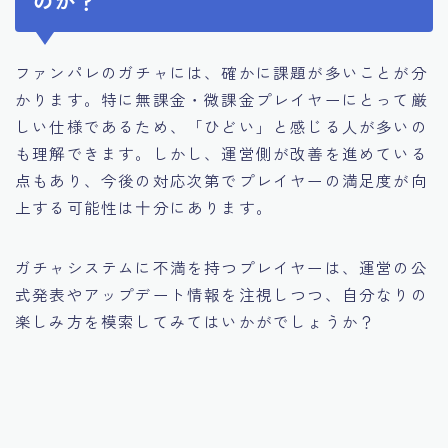
のか？
ファンパレのガチャには、確かに課題が多いことが分
かります。特に無課金・微課金プレイヤーにとって厳
しい仕様であるため、「ひどい」と感じる人が多いの
も理解できます。しかし、運営側が改善を進めている
点もあり、今後の対応次第でプレイヤーの満足度が向
上する可能性は十分にあります。
ガチャシステムに不満を持つプレイヤーは、運営の公
式発表やアップデート情報を注視しつつ、自分なりの
楽しみ方を模索してみてはいかがでしょうか？