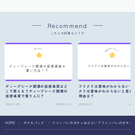
Recommend
こちらの記事もどうぞ
ディープシーク関連の仮想通貨はど
フリクリは意味がわからない？
こで買える？ディープシーク関連の
クリは意味がわからないと言わ
仮想通貨で億り人に？
理由は？
2025.01.28
ポケカパック
2025.02.07
ポケ
HOME
ポケカパック
ファンパレのガチャはひどい？ファンパレのガチャ
＞
＞