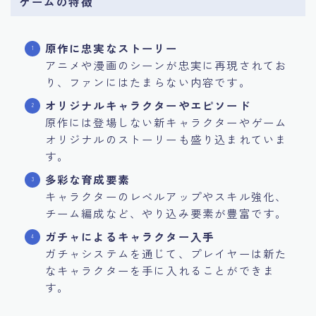
ゲームの特徴
原作に忠実なストーリー
アニメや漫画のシーンが忠実に再現されてお
り、ファンにはたまらない内容です。
オリジナルキャラクターやエピソード
原作には登場しない新キャラクターやゲーム
オリジナルのストーリーも盛り込まれていま
す。
多彩な育成要素
キャラクターのレベルアップやスキル強化、
チーム編成など、やり込み要素が豊富です。
ガチャによるキャラクター入手
ガチャシステムを通じて、プレイヤーは新た
なキャラクターを手に入れることができま
す。