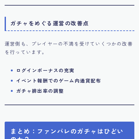
ガチャをめぐる運営の改善点
運営側も、プレイヤーの不満を受けていくつかの改善
を行っています。
ログインボーナスの充実
イベント報酬でのゲーム内通貨配布
ガチャ排出率の調整
まとめ：ファンパレのガチャはひどい