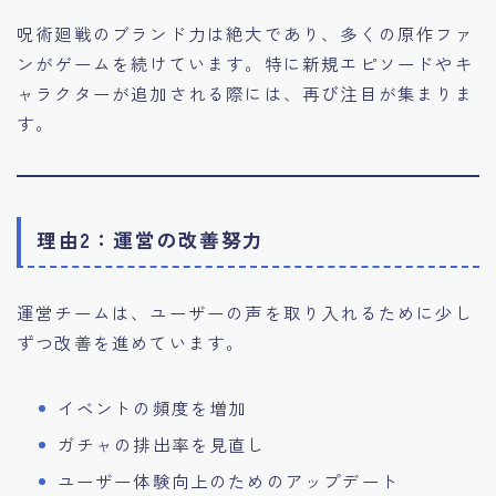
呪術廻戦のブランド力は絶大であり、多くの原作ファ
ンがゲームを続けています。特に新規エピソードやキ
ャラクターが追加される際には、再び注目が集まりま
す。
理由2：運営の改善努力
運営チームは、ユーザーの声を取り入れるために少し
ずつ改善を進めています。
イベントの頻度を増加
ガチャの排出率を見直し
ユーザー体験向上のためのアップデート