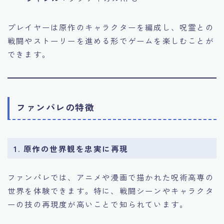
プレイヤーは原作のキャラクターを編成し、呪霊との
戦闘やストーリーを進める形でゲームを楽しむことが
できます。
ファンパレの特徴
1. 原作の世界観を忠実に再現
ファンパレでは、アニメや漫画で描かれた呪術高専の
世界を体験できます。特に、戦闘シーンやキャラクタ
ーの技の再現度が高いことで知られています。