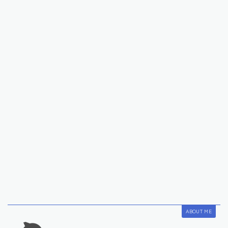
ABOUT ME