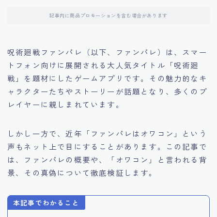
記事内に商品プロモーションを含む場合があります
呪術廻戦ファンパレ（以下、ファンパレ）は、スマー
トフォン向けに展開される大人気タイトル「呪術廻
戦」を題材にしたゲームアプリです。その魅力的なキ
ャラクターたちやストーリーが話題となり、多くのプ
レイヤーに親しまれています。
しかし一方で、近年「ファンパレはオワコン」という
声もネット上で目にすることがあります。この記事で
は、ファンパレの概要や、「オワコン」と言われる背
景、その真偽について徹底検証します。
本記事でわかること