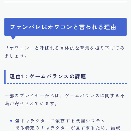
ファンパレはオワコンと言われる理由
「オワコン」と呼ばれる具体的な背景を掘り下げてみ
ましょう。
理由1：ゲームバランスの課題
一部のプレイヤーからは、ゲームバランスに関する不
満が寄せられています。
強キャラクターに依存する戦闘システム
ある特定のキャラクターが強すぎるため、編成