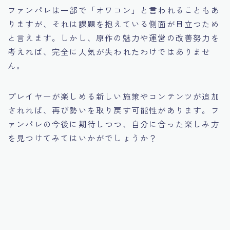
ファンパレは一部で「オワコン」と言われることもあ
りますが、それは課題を抱えている側面が目立つため
と言えます。しかし、原作の魅力や運営の改善努力を
考えれば、完全に人気が失われたわけではありませ
ん。
プレイヤーが楽しめる新しい施策やコンテンツが追加
されれば、再び勢いを取り戻す可能性があります。フ
ァンパレの今後に期待しつつ、自分に合った楽しみ方
を見つけてみてはいかがでしょうか？