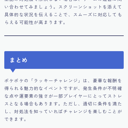
い合わせてみましょう。スクリーンショットを添えて
具体的な状況を伝えることで、スムーズに対応しても
らえる可能性が高まります。
まとめ
ポケポケの「ラッキーチャレンジ」は、豪華な報酬を
得られる魅力的なイベントですが、発生条件が不明確
な点や運要素の強さが一部プレイヤーにとってストレ
スとなる場合もあります。ただし、適切に条件を満た
し、対処法を知っていればチャレンジを楽しむことが
できます。