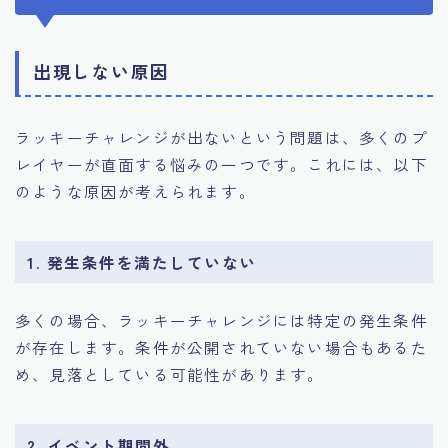
出現しない原因
ラッキーチャレンジが出ないという問題は、多くのプ
レイヤーが直面する悩みの一つです。これには、以下
のような原因が考えられます。
1. 発生条件を満たしていない
多くの場合、ラッキーチャレンジには特定の発生条件
が存在します。条件が公開されていない場合もあるた
め、見落としている可能性があります。
2. イベント期間外