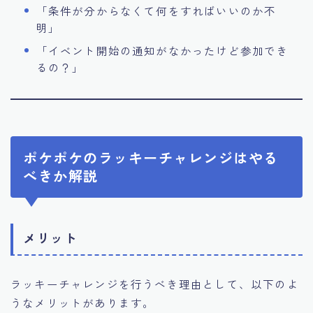
「条件が分からなくて何をすればいいのか不
明」
「イベント開始の通知がなかったけど参加でき
るの？」
ポケポケのラッキーチャレンジはやる
べきか解説
メリット
ラッキーチャレンジを行うべき理由として、以下のよ
うなメリットがあります。