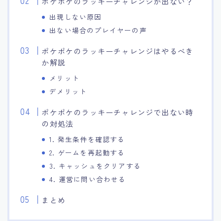
ポケポケのラッキーチャレンジが出ない？
出現しない原因
出ない場合のプレイヤーの声
ポケポケのラッキーチャレンジはやるべき
か解説
メリット
デメリット
ポケポケのラッキーチャレンジで出ない時
の対処法
1. 発生条件を確認する
2. ゲームを再起動する
3. キャッシュをクリアする
4. 運営に問い合わせる
まとめ