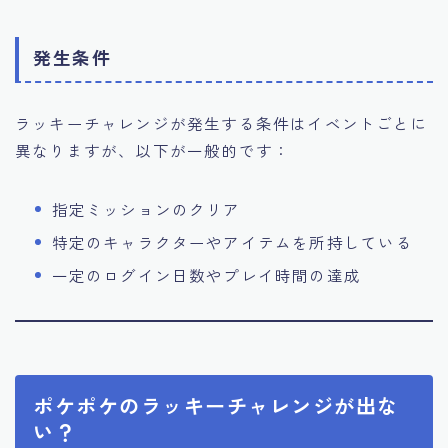
発生条件
ラッキーチャレンジが発生する条件はイベントごとに
異なりますが、以下が一般的です：
指定ミッションのクリア
特定のキャラクターやアイテムを所持している
一定のログイン日数やプレイ時間の達成
ポケポケのラッキーチャレンジが出な
い？