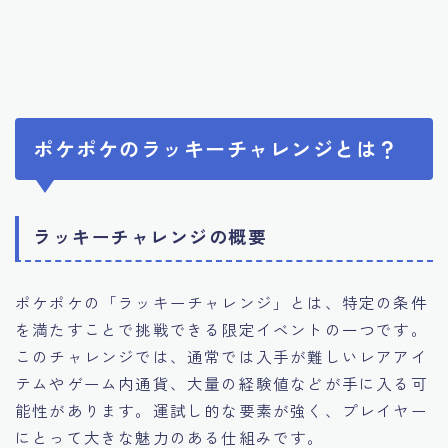
ポケポケのラッキーチャレンジとは？
ラッキーチャレンジの概要
ポケポケの「ラッキーチャレンジ」とは、特定の条件
を満たすことで挑戦できる限定イベントの一つです。
このチャレンジでは、通常では入手が難しいレアアイ
テムやゲーム内通貨、大量の経験値などが手に入る可
能性があります。運試し的な要素が強く、プレイヤー
にとって大きな魅力のある仕組みです。