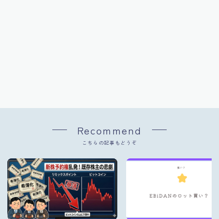
Recommend
こちらの記事もどうぞ