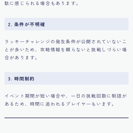
駄に感じられる場合もあります。
2. 条件が不明確
ラッキーチャレンジの発生条件が公開されていないこ
とが多いため、攻略情報を頼らないと挑戦しづらい場
合があります。
3. 時間制約
イベント期間が短い場合や、一日の挑戦回数に制限が
あるため、時間に追われるプレイヤーもいます。