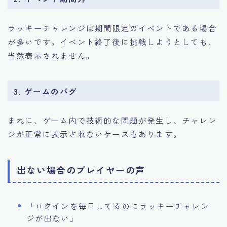
ラッキーチャレンジは期間限定のイベントである場合
が多いです。イベント終了後に挑戦しようとしても、
当然表示されません。
3. ゲームのバグ
まれに、ゲーム内で技術的な問題が発生し、チャレン
ジが正常に表示されないケースもあります。
出ない場合のプレイヤーの声
「ログインを毎日してるのにラッキーチャレン
ジが出ない」