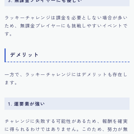
3. 無課金プレイヤーにも優しい
ラッキーチャレンジは課金を必要としない場合が多い
ため、無課金プレイヤーにも挑戦しやすいイベントで
す。
デメリット
一方で、ラッキーチャレンジにはデメリットも存在し
ます。
1. 運要素が強い
チャレンジに失敗する可能性があるため、報酬を確実
に得られるわけではありません。このため、努力が無