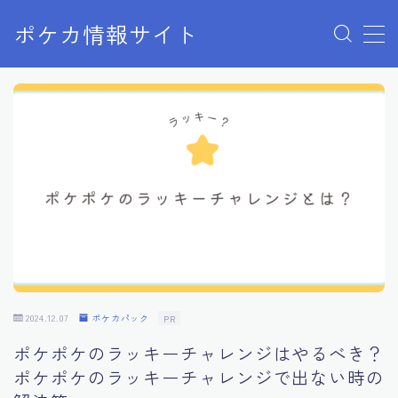
ポケカ情報サイト
MENU
Home
お問い合わせ
プライバシーポリシー
利用規約
有料記事の決済完了ページ
2024.12.07
ポケカパック
PR
ポケポケのラッキーチャレンジはやるべき？
ポケポケのラッキーチャレンジで出ない時の