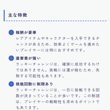
主な特徴
報酬が豪華
レアアイテムやキャラクターを入手できるチ
ャンスがあるため、効率よくゲームを進めた
いプレイヤーには特におすすめです。
運要素が強い
ラッキーチャレンジは、確実に成功するわけ
ではありません。挑戦には運が絡むため、失
敗する可能性もあります。
挑戦回数に制限あり
ラッキーチャレンジは、一日に挑戦できる回
数が決まっていることが多いです。この制限
は、プレイヤーの戦略性を求めるポイントで
もあります。