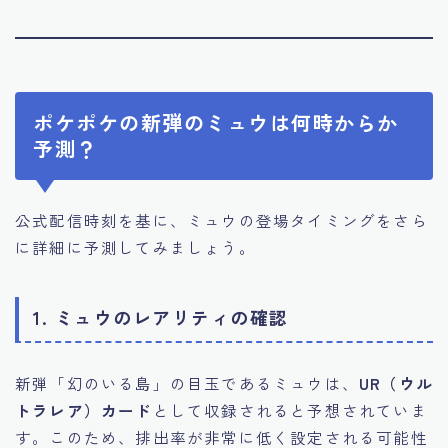
ポケポケの新弾のミュウは何時からか
予測？
公式配信時刻を基に、ミュウの登場タイミングをさら
に詳細に予測してみましょう。
1. ミュウのレアリティの確認
新弾「幻のいる島」の目玉であるミュウは、
UR（ウル
トラレア）カード
として収録されると予想されていま
す。このため、排出率が非常に低く設定される可能性