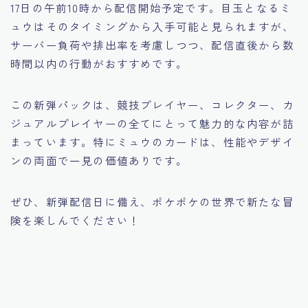
17日の午前10時から配信開始予定です。目玉となるミ
ュウはそのタイミングから入手可能と見られますが、
サーバー負荷や排出率を考慮しつつ、配信直後から数
時間以内の行動がおすすめです。
この新弾パックは、競技プレイヤー、コレクター、カ
ジュアルプレイヤーの全てにとって魅力的な内容が詰
まっています。特にミュウのカードは、性能やデザイ
ンの両面で一見の価値ありです。
ぜひ、新弾配信日に備え、ポケポケの世界で新たな冒
険を楽しんでください！