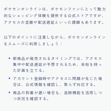
ポケセンオンラインは、ポケモンファンにとって魅力
的なショッピング体験を提供する公式ストアですが、
アクセスの混雑や配送遅延といった課題もあります。
以下のポイントに注意しながら、ポケセンオンライン
をスムーズに利用しましょう：
新商品が発売されるタイミングでは、アクセス
集中や配送遅延が予想されるため、余裕を持っ
た計画を立てる。
アカウント登録時やアクセスに問題が生じた場
合は、公式情報を確認し、焦らず対応する。
商品の到着が遅い場合も、追跡機能を活用しつ
つ状況を確認する。