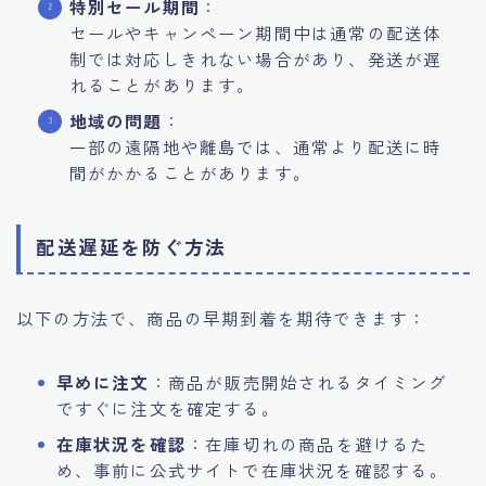
特別セール期間
：
セールやキャンペーン期間中は通常の配送体
制では対応しきれない場合があり、発送が遅
れることがあります。
地域の問題
：
一部の遠隔地や離島では、通常より配送に時
間がかかることがあります。
配送遅延を防ぐ方法
以下の方法で、商品の早期到着を期待できます：
早めに注文
：商品が販売開始されるタイミング
ですぐに注文を確定する。
在庫状況を確認
：在庫切れの商品を避けるた
め、事前に公式サイトで在庫状況を確認する。