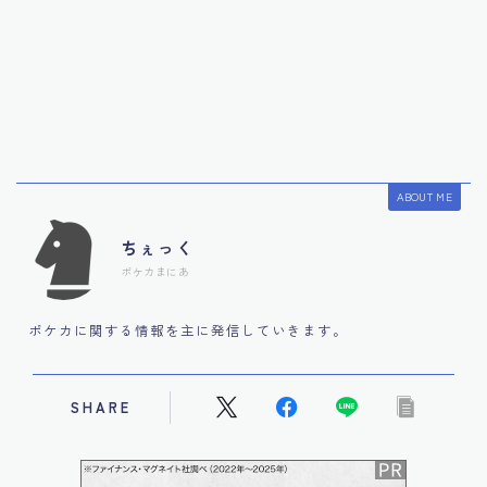
ABOUT ME
ちぇっく
ポケカまにあ
ポケカに関する情報を主に発信していきます。
SHARE