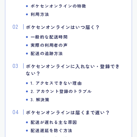
ポケセンオンラインの特徴
利用方法
ポケセンオンラインはいつ届く？
一般的な配送時間
実際の利用者の声
配送の追跡方法
ポケセンオンラインに入れない・登録でき
ない？
1. アクセスできない理由
2. アカウント登録のトラブル
3. 解決策
ポケセンオンラインは届くまで遅い？
配送が遅れる主な原因
配送遅延を防ぐ方法