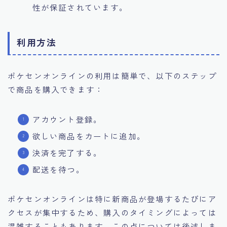
性が保証されています。
利用方法
ポケセンオンラインの利用は簡単で、以下のステップ
で商品を購入できます：
アカウント登録。
欲しい商品をカートに追加。
決済を完了する。
配送を待つ。
ポケセンオンラインは特に新商品が登場するたびにア
クセスが集中するため、購入のタイミングによっては
混雑することもあります。この点については後述しま