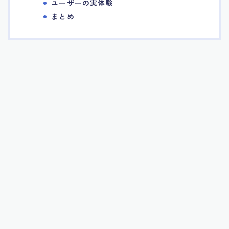
ユーザーの実体験
まとめ