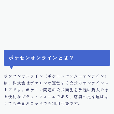
ポケセンオンラインとは？
ポケセンオンライン（ポケモンセンターオンライン）
は、株式会社ポケモンが運営する公式のオンラインス
トアです。ポケモン関連の公式商品を手軽に購入でき
る便利なプラットフォームであり、店舗へ足を運ばな
くても全国どこからでも利用可能です。