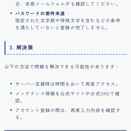
合、迷惑メールフォルダも確認してください。
パスワードの要件未達
：
指定された文字数や特殊文字を含むなどの条件
を満たしていないと登録が完了しません。
3. 解決策
以下の方法で問題を解決できる可能性があります：
サーバー混雑時は時間をおいて再度アクセス。
メンテナンス情報を公式サイトや公式SNSで確
認。
アカウント登録の際は、再度入力内容を確認す
る。