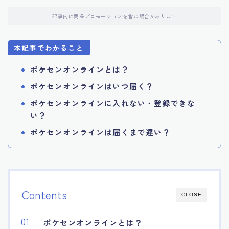
記事内に商品プロモーションを含む場合があります
本記事でわかること
ポケセンオンラインとは？
ポケセンオンラインはいつ届く？
ポケセンオンラインに入れない・登録できな
い？
ポケセンオンラインは届くまで遅い？
Contents
CLOSE
ポケセンオンラインとは？