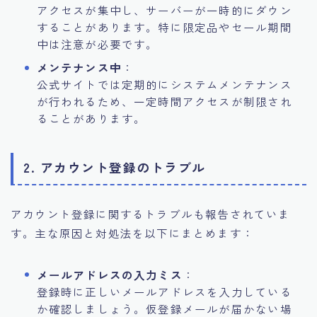
アクセスが集中し、サーバーが一時的にダウン
することがあります。特に限定品やセール期間
中は注意が必要です。
メンテナンス中
：
公式サイトでは定期的にシステムメンテナンス
が行われるため、一定時間アクセスが制限され
ることがあります。
2. アカウント登録のトラブル
アカウント登録に関するトラブルも報告されていま
す。主な原因と対処法を以下にまとめます：
メールアドレスの入力ミス
：
登録時に正しいメールアドレスを入力している
か確認しましょう。仮登録メールが届かない場