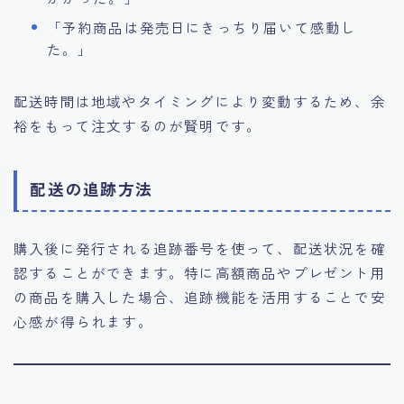
「予約商品は発売日にきっちり届いて感動し
た。」
配送時間は地域やタイミングにより変動するため、余
裕をもって注文するのが賢明です。
配送の追跡方法
購入後に発行される追跡番号を使って、配送状況を確
認することができます。特に高額商品やプレゼント用
の商品を購入した場合、追跡機能を活用することで安
心感が得られます。