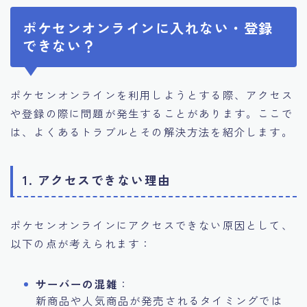
ポケセンオンラインに入れない・登録
できない？
ポケセンオンラインを利用しようとする際、アクセス
や登録の際に問題が発生することがあります。ここで
は、よくあるトラブルとその解決方法を紹介します。
1. アクセスできない理由
ポケセンオンラインにアクセスできない原因として、
以下の点が考えられます：
サーバーの混雑
：
新商品や人気商品が発売されるタイミングでは