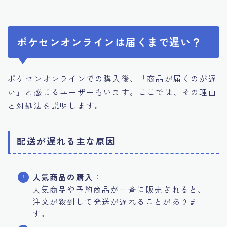
ポケセンオンラインは届くまで遅い？
ポケセンオンラインでの購入後、「商品が届くのが遅
い」と感じるユーザーもいます。ここでは、その理由
と対処法を説明します。
配送が遅れる主な原因
人気商品の購入
：
人気商品や予約商品が一斉に販売されると、
注文が殺到して発送が遅れることがありま
す。