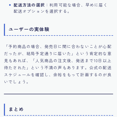
配送方法の選択
：利用可能な場合、早めに届く
配送オプションを選択する。
ユーザーの実体験
「予約商品の場合、発売日に間に合わないことが心配
だったが、結局予定通りに届いた」という肯定的な意
見もあれば、「人気商品の注文後、発送まで10日以上
待たされた」という不満の声もあります。公式の配送
スケジュールを確認し、余裕をもって計画するのが良
いでしょう。
まとめ