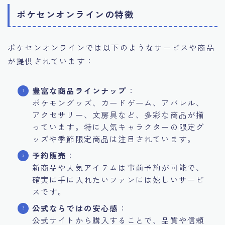
ポケセンオンラインの特徴
ポケセンオンラインでは以下のようなサービスや商品
が提供されています：
豊富な商品ラインナップ
：
ポケモングッズ、カードゲーム、アパレル、
アクセサリー、文房具など、多彩な商品が揃
っています。特に人気キャラクターの限定グ
ッズや季節限定商品は注目されています。
予約販売
：
新商品や人気アイテムは事前予約が可能で、
確実に手に入れたいファンには嬉しいサービ
スです。
公式ならではの安心感
：
公式サイトから購入することで、品質や信頼