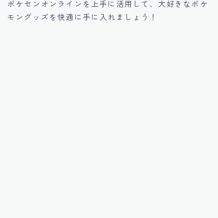
ポケセンオンラインを上手に活用して、大好きなポケ
モングッズを快適に手に入れましょう！