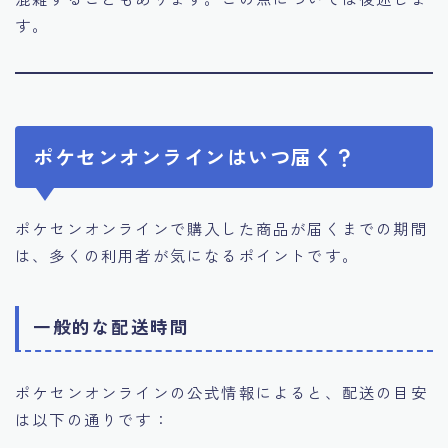
す。
ポケセンオンラインはいつ届く？
ポケセンオンラインで購入した商品が届くまでの期間
は、多くの利用者が気になるポイントです。
一般的な配送時間
ポケセンオンラインの公式情報によると、配送の目安
は以下の通りです：