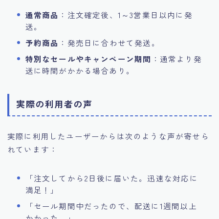
通常商品
：注文確定後、1～3営業日以内に発
送。
予約商品
：発売日に合わせて発送。
特別なセールやキャンペーン期間
：通常より発
送に時間がかかる場合あり。
実際の利用者の声
実際に利用したユーザーからは次のような声が寄せら
れています：
「注文してから2日後に届いた。迅速な対応に
満足！」
「セール期間中だったので、配送に1週間以上
かかった。」