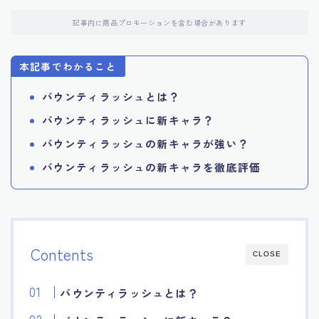
記事内に商品プロモーションを含む場合があります
本記事でわかること
バウンティラッシュとは？
バウンティラッシュに新キャラ？
バウンティラッシュの新キャラが強い？
バウンティラッシュの新キャラを徹底評価
Contents
CLOSE
バウンティラッシュとは？