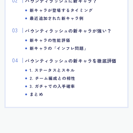
バウンティラッシュに新キャラ？
新キャラが登場するタイミング
最近追加された新キャラ例
バウンティラッシュの新キャラが強い？
新キャラの性能評価
新キャラの「インフレ問題」
バウンティラッシュの新キャラを徹底評価
1. ステータスとスキル
2. チーム編成との相性
3. ガチャでの入手確率
まとめ