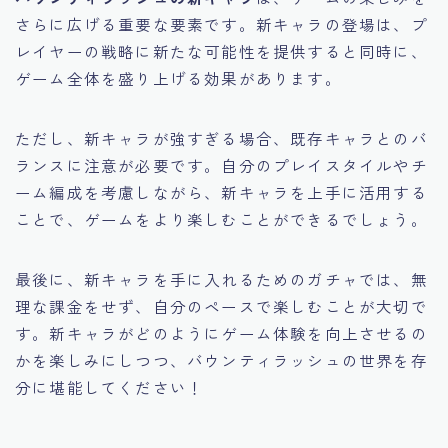
さらに広げる重要な要素です。新キャラの登場は、プ
レイヤーの戦略に新たな可能性を提供すると同時に、
ゲーム全体を盛り上げる効果があります。
ただし、新キャラが強すぎる場合、既存キャラとのバ
ランスに注意が必要です。自分のプレイスタイルやチ
ーム編成を考慮しながら、新キャラを上手に活用する
ことで、ゲームをより楽しむことができるでしょう。
最後に、新キャラを手に入れるためのガチャでは、無
理な課金をせず、自分のペースで楽しむことが大切で
す。新キャラがどのようにゲーム体験を向上させるの
かを楽しみにしつつ、バウンティラッシュの世界を存
分に堪能してください！