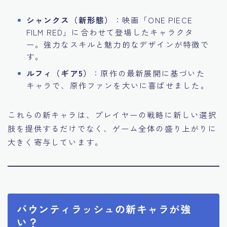
シャンクス（新形態）
：映画「ONE PIECE
FILM RED」に合わせて登場したキャラクタ
ー。強力なスキルと魅力的なデザインが特徴で
す。
ルフィ（ギア5）
：原作の最新展開に基づいた
キャラで、原作ファンを大いに喜ばせました。
これらの新キャラは、プレイヤーの戦略に新しい選択
肢を提供するだけでなく、ゲーム全体の盛り上がりに
大きく寄与しています。
バウンティラッシュの新キャラが強
い？