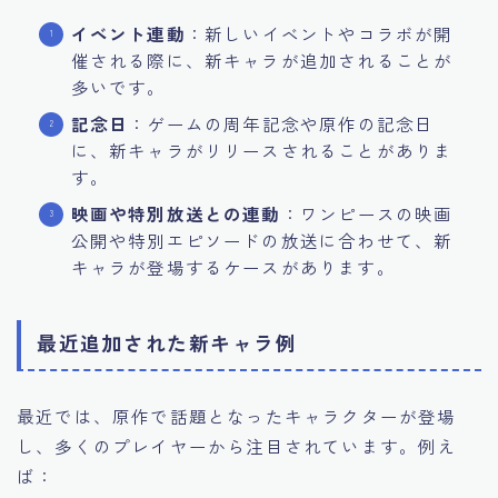
イベント連動
：新しいイベントやコラボが開
催される際に、新キャラが追加されることが
多いです。
記念日
：ゲームの周年記念や原作の記念日
に、新キャラがリリースされることがありま
す。
映画や特別放送との連動
：ワンピースの映画
公開や特別エピソードの放送に合わせて、新
キャラが登場するケースがあります。
最近追加された新キャラ例
最近では、原作で話題となったキャラクターが登場
し、多くのプレイヤーから注目されています。例え
ば：