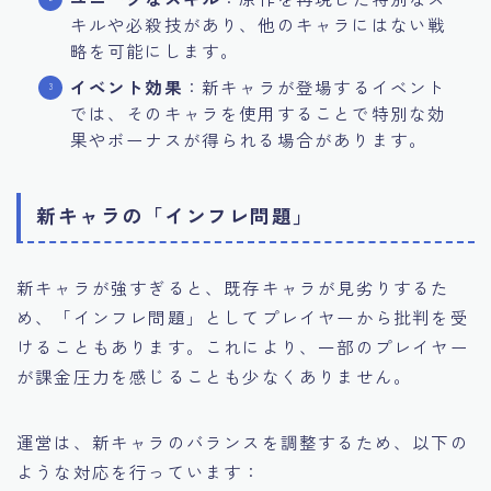
キルや必殺技があり、他のキャラにはない戦
略を可能にします。
イベント効果
：新キャラが登場するイベント
では、そのキャラを使用することで特別な効
果やボーナスが得られる場合があります。
新キャラの「インフレ問題」
新キャラが強すぎると、既存キャラが見劣りするた
め、「インフレ問題」としてプレイヤーから批判を受
けることもあります。これにより、一部のプレイヤー
が課金圧力を感じることも少なくありません。
運営は、新キャラのバランスを調整するため、以下の
ような対応を行っています：