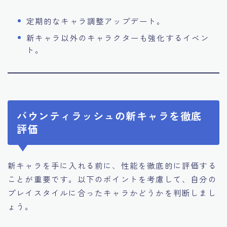
定期的なキャラ調整アップデート。
新キャラ以外のキャラクターも強化するイベン
ト。
バウンティラッシュの新キャラを徹底
評価
新キャラを手に入れる前に、性能を徹底的に評価する
ことが重要です。以下のポイントを考慮して、自分の
プレイスタイルに合ったキャラかどうかを判断しまし
ょう。