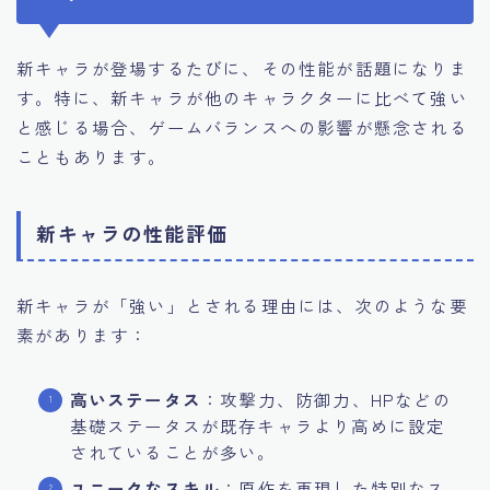
新キャラが登場するたびに、その性能が話題になりま
す。特に、新キャラが他のキャラクターに比べて強い
と感じる場合、ゲームバランスへの影響が懸念される
こともあります。
新キャラの性能評価
新キャラが「強い」とされる理由には、次のような要
素があります：
高いステータス
：攻撃力、防御力、HPなどの
基礎ステータスが既存キャラより高めに設定
されていることが多い。
ユニークなスキル
：原作を再現した特別なス