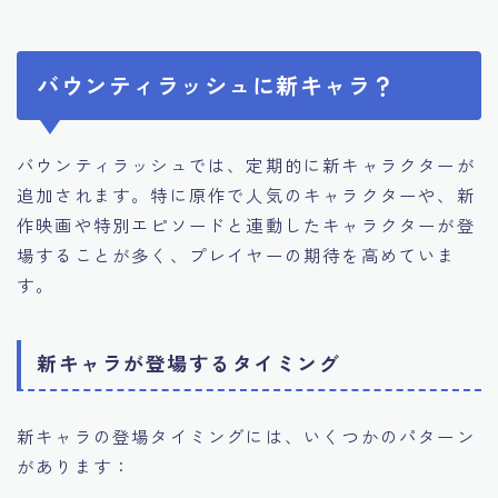
バウンティラッシュに新キャラ？
バウンティラッシュでは、定期的に新キャラクターが
追加されます。特に原作で人気のキャラクターや、新
作映画や特別エピソードと連動したキャラクターが登
場することが多く、プレイヤーの期待を高めていま
す。
新キャラが登場するタイミング
新キャラの登場タイミングには、いくつかのパターン
があります：