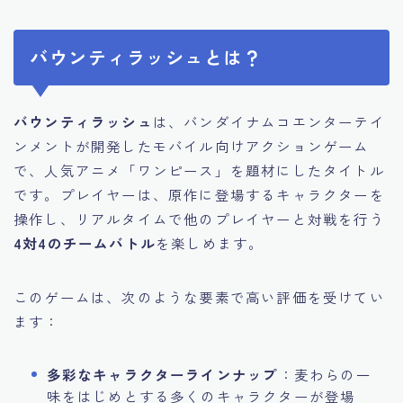
バウンティラッシュとは？
バウンティラッシュ
は、バンダイナムコエンターテイ
ンメントが開発したモバイル向けアクションゲーム
で、人気アニメ「ワンピース」を題材にしたタイトル
です。プレイヤーは、原作に登場するキャラクターを
操作し、リアルタイムで他のプレイヤーと対戦を行う
4対4のチームバトル
を楽しめます。
このゲームは、次のような要素で高い評価を受けてい
ます：
多彩なキャラクターラインナップ
：麦わらの一
味をはじめとする多くのキャラクターが登場