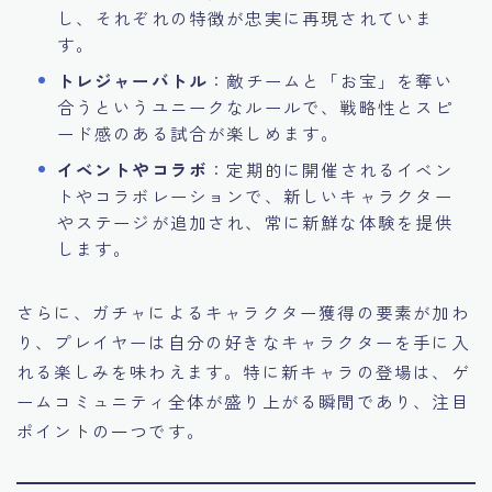
し、それぞれの特徴が忠実に再現されていま
す。
トレジャーバトル
：敵チームと「お宝」を奪い
合うというユニークなルールで、戦略性とスピ
ード感のある試合が楽しめます。
イベントやコラボ
：定期的に開催されるイベン
トやコラボレーションで、新しいキャラクター
やステージが追加され、常に新鮮な体験を提供
します。
さらに、ガチャによるキャラクター獲得の要素が加わ
り、プレイヤーは自分の好きなキャラクターを手に入
れる楽しみを味わえます。特に新キャラの登場は、ゲ
ームコミュニティ全体が盛り上がる瞬間であり、注目
ポイントの一つです。