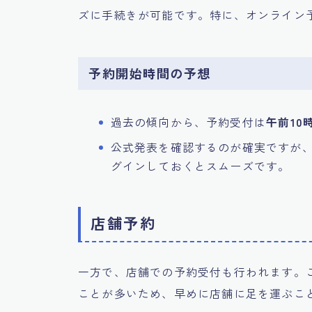
ズに手続きが可能です。特に、オンライン
予約開始時間の予想
過去の傾向から、予約受付は
午前10
公式発表を確認するのが確実ですが
グインしておくとスムーズです。
店舗予約
一方で、店舗での予約受付も行われます。
ことが多いため、早めに店舗に足を運ぶこ