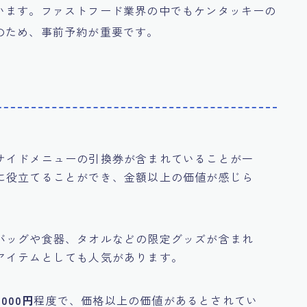
います。ファストフード業界の中でもケンタッキーの
のため、事前予約が重要です。
サイドメニューの引換券が含まれていることが一
に役立てることができ、金額以上の価値が感じら
バッグや食器、タオルなどの限定グッズが含まれ
アイテムとしても人気があります。
,000円
程度で、価格以上の価値があるとされてい