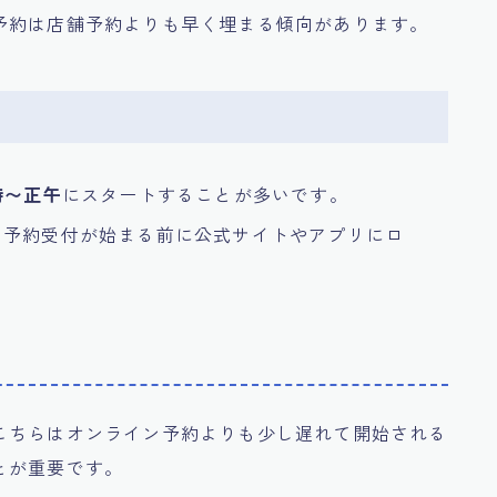
予約は店舗予約よりも早く埋まる傾向があります。
時〜正午
にスタートすることが多いです。
、予約受付が始まる前に公式サイトやアプリにロ
こちらはオンライン予約よりも少し遅れて開始される
とが重要です。