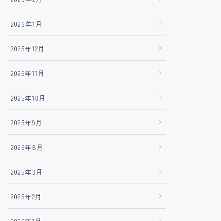
2026年1月
2025年12月
2025年11月
2025年10月
2025年9月
2025年8月
2025年3月
2025年2月