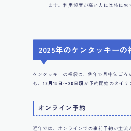
ます。利用頻度が高い人には特にお
2025年のケンタッキー
ケンタッキーの福袋は、例年12月中旬ごろ
も、
12月15日〜20日頃
が予約開始のタイミ
オンライン予約
近年では、オンラインでの事前予約が主流