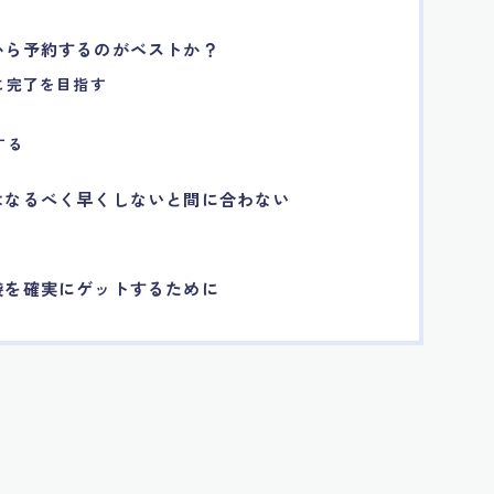
から予約するのがベストか？
中に完了を目指す
する
はなるべく早くしないと間に合わない
袋を確実にゲットするために