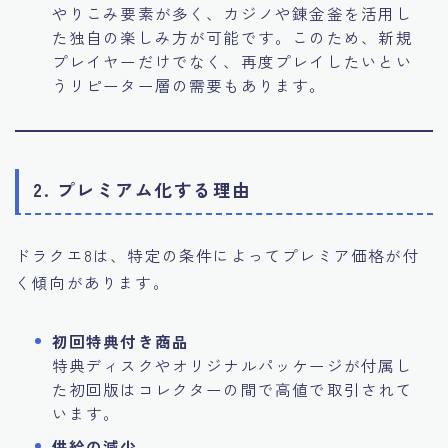
やりこみ要素が多く、カジノや錬金釜を活用し
た独自の楽しみ方が可能です。このため、新規
プレイヤーだけでなく、再度プレイしたいとい
うリピーター層の需要もあります。
2. プレミアム化する理由
ドラクエ8は、特定の条件によってプレミア価格が付
く傾向があります。
初回特典付き商品
特典ディスクやオリジナルパッケージが付属し
た初回版はコレクターの間で高値で取引されて
います。
供給の減少