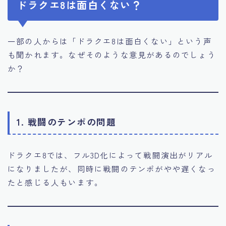
ドラクエ8は面白くない？
一部の人からは「ドラクエ8は面白くない」という声
も聞かれます。なぜそのような意見があるのでしょう
か？
1. 戦闘のテンポの問題
ドラクエ8では、フル3D化によって戦闘演出がリアル
になりましたが、同時に戦闘のテンポがやや遅くなっ
たと感じる人もいます。