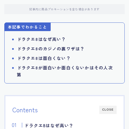
記事内に商品プロモーションを含む場合があります
本記事でわかること
ドラクエ8はなぜ高い？
ドラクエ8のカジノの裏ワザは？
ドラクエ8は面白くない？
ドラクエ8が面白いか面白くないかはその人次
第
Contents
CLOSE
ドラクエ8はなぜ高い？