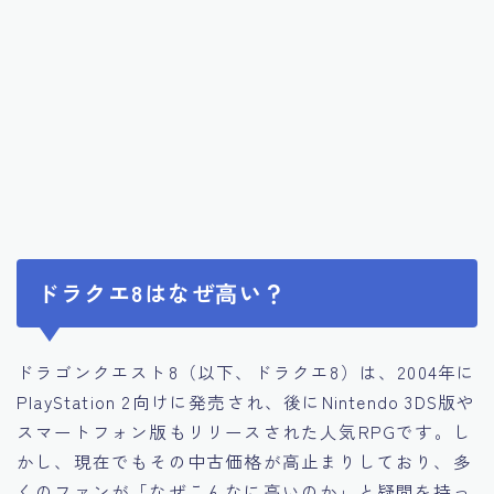
ドラクエ8はなぜ高い？
ドラゴンクエスト8（以下、ドラクエ8）は、2004年に
PlayStation 2向けに発売され、後にNintendo 3DS版や
スマートフォン版もリリースされた人気RPGです。し
かし、現在でもその中古価格が高止まりしており、多
くのファンが「なぜこんなに高いのか」と疑問を持っ