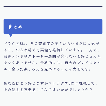
まとめ
ドラクエ8は、その完成度の高さからいまだに人気が
あり、中古市場でも高値を維持しています。一方で、
戦闘テンポやストーリー展開が合わないと感じる人も
少なくありません。最終的には、自分のプレイスタイ
ルに合った楽しみ方を見つけることが大切です。
あなたはどう感じますか？ドラクエ8に再挑戦して、
その魅力を再発見してみてはいかがでしょうか？