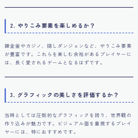
2. やりこみ要素を楽しめるか？
錬金釜やカジノ、隠しダンジョンなど、やりこみ要素
が豊富です。これらを楽しむ余裕があるプレイヤーに
は、長く愛されるゲームとなるはずです。
3. グラフィックの美しさを評価するか？
当時としては圧倒的なグラフィックを誇り、世界観の
作り込みが魅力です。ビジュアル面を重視するプレイ
ヤーには、特におすすめです。