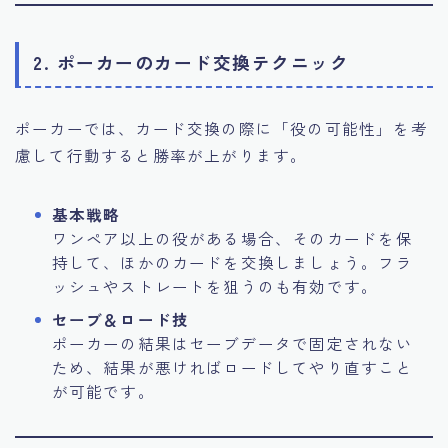
2. ポーカーのカード交換テクニック
ポーカーでは、カード交換の際に「役の可能性」を考
慮して行動すると勝率が上がります。
基本戦略
ワンペア以上の役がある場合、そのカードを保
持して、ほかのカードを交換しましょう。フラ
ッシュやストレートを狙うのも有効です。
セーブ＆ロード技
ポーカーの結果はセーブデータで固定されない
ため、結果が悪ければロードしてやり直すこと
が可能です。