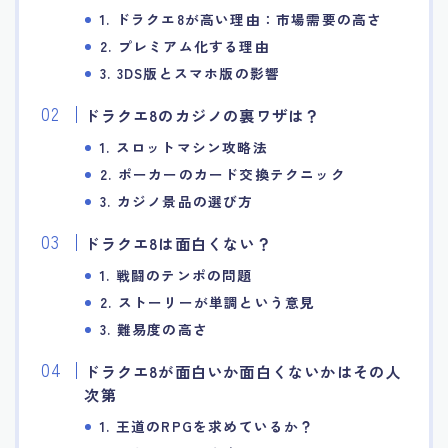
1. ドラクエ8が高い理由：市場需要の高さ
2. プレミアム化する理由
3. 3DS版とスマホ版の影響
ドラクエ8のカジノの裏ワザは？
1. スロットマシン攻略法
2. ポーカーのカード交換テクニック
3. カジノ景品の選び方
ドラクエ8は面白くない？
1. 戦闘のテンポの問題
2. ストーリーが単調という意見
3. 難易度の高さ
ドラクエ8が面白いか面白くないかはその人
次第
1. 王道のRPGを求めているか？