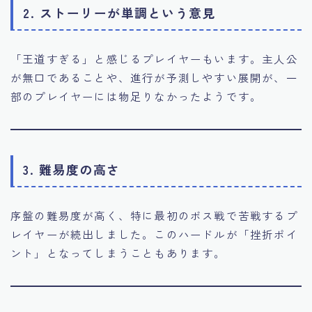
2. ストーリーが単調という意見
「王道すぎる」と感じるプレイヤーもいます。主人公
が無口であることや、進行が予測しやすい展開が、一
部のプレイヤーには物足りなかったようです。
3. 難易度の高さ
序盤の難易度が高く、特に最初のボス戦で苦戦するプ
レイヤーが続出しました。このハードルが「挫折ポイ
ント」となってしまうこともあります。