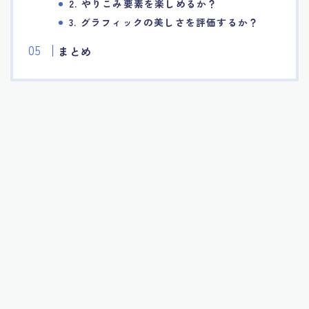
2. やりこみ要素を楽しめるか？
3. グラフィックの美しさを評価するか？
まとめ