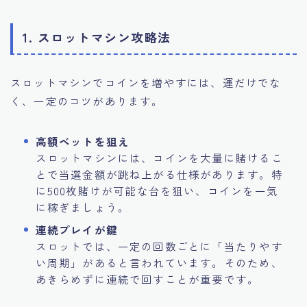
1. スロットマシン攻略法
スロットマシンでコインを増やすには、運だけでな
く、一定のコツがあります。
高額ベットを狙え
スロットマシンには、コインを大量に賭けるこ
とで当選金額が跳ね上がる仕様があります。特
に500枚賭けが可能な台を狙い、コインを一気
に稼ぎましょう。
連続プレイが鍵
スロットでは、一定の回数ごとに「当たりやす
い周期」があると言われています。そのため、
あきらめずに連続で回すことが重要です。