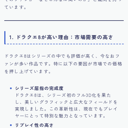
ています。
1. ドラクエ8が高い理由：市場需要の高さ
ドラクエ8はシリーズの中でも評価が高く、今なおフ
ァンが多い作品です。特に以下の要因が市場での価格
を押し上げています。
シリーズ屈指の完成度
ドラクエ8は、シリーズ初のフル3D化を果た
し、美しいグラフィックと広大なフィールドを
実現しました。この革新性は、現在でもプレイ
ヤーにとって特別な魅力となっています。
リプレイ性の高さ