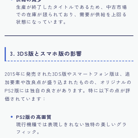
生産が終了したタイトルであるため、中古市場
での在庫が限られており、需要が供給を上回る
状態になっています。
3. 3DS版とスマホ版の影響
2015年に発売された3DS版やスマートフォン版は、追
加要素や改良点が盛り込まれたものの、オリジナルの
PS2版には独自の良さがあります。特に以下の点が評
価されています：
PS2版の高画質
現行機種では表現しきれない独特の美しいグラ
フィック。