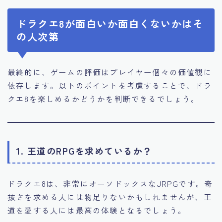
ドラクエ8が面白いか面白くないかはそ
の人次第
最終的に、ゲームの評価はプレイヤー個々の価値観に
依存します。以下のポイントを考慮することで、ドラ
クエ8を楽しめるかどうかを判断できるでしょう。
1. 王道のRPGを求めているか？
ドラクエ8は、非常にオーソドックスなJRPGです。奇
抜さを求める人には物足りないかもしれませんが、王
道を愛する人には最高の体験となるでしょう。