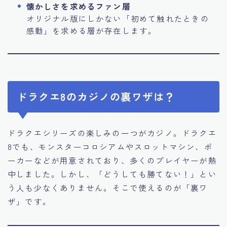
懐かしさを求めるファン層
オリジナル版にしかない「初めて触れたときの
感動」を求める層が存在します。
ドラクエ8のカジノの裏ワザは？
ドラクエシリーズの楽しみの一つがカジノ。ドラクエ
8でも、モンスターコロシアムやスロットマシン、ポ
ーカーなどが用意されており、多くのプレイヤーが熱
中しました。しかし、「どうしても勝てない！」とい
う人も少なくありません。そこで使えるのが「裏ワ
ザ」です。