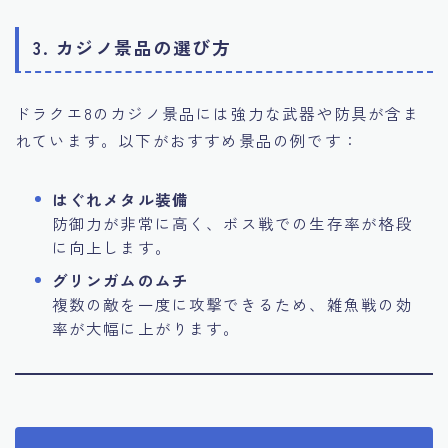
3. カジノ景品の選び方
ドラクエ8のカジノ景品には強力な武器や防具が含ま
れています。以下がおすすめ景品の例です：
はぐれメタル装備
防御力が非常に高く、ボス戦での生存率が格段
に向上します。
グリンガムのムチ
複数の敵を一度に攻撃できるため、雑魚戦の効
率が大幅に上がります。