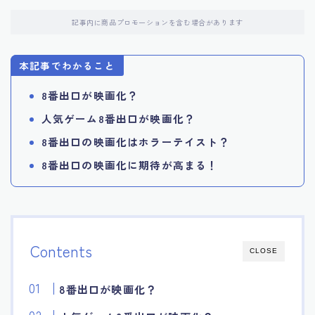
記事内に商品プロモーションを含む場合があります
本記事でわかること
8番出口が映画化？
人気ゲーム8番出口が映画化？
8番出口の映画化はホラーテイスト？
8番出口の映画化に期待が高まる！
Contents
CLOSE
8番出口が映画化？