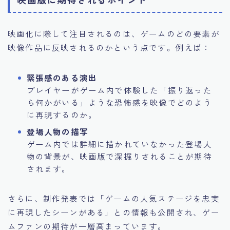
映画化に際して注目されるのは、ゲームのどの要素が
映像作品に反映されるのかという点です。例えば：
緊張感のある演出
プレイヤーがゲーム内で体験した「振り返った
ら何かがいる」ような恐怖感を映像でどのよう
に再現するのか。
登場人物の描写
ゲーム内では詳細に描かれていなかった登場人
物の背景が、映画版で深掘りされることが期待
されます。
さらに、制作発表では「ゲームの人気ステージを忠実
に再現したシーンがある」との情報も公開され、ゲー
ムファンの期待が一層高まっています。