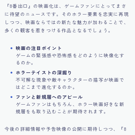
『8番出口』の映画化は、ゲームファンにとってまさ
に待望のニュースです。そのホラー要素を忠実に再現
しつつ、映画ならではの新たな魅力が加わることで、
多くの観客を惹きつける作品となるでしょう。
映画の注目ポイント
ゲームの緊張感や恐怖感をどのように映像化す
るのか。
ホラーテイストの深掘り
不可解な現象や敵キャラクターの描写が映画で
はどこまで進化するのか。
ファンと新規層へのアピール
ゲームファンはもちろん、ホラー映画好きな新
規層をも取り込むことが期待されます。
今後の詳細情報や予告映像の公開に期待しつつ、『8