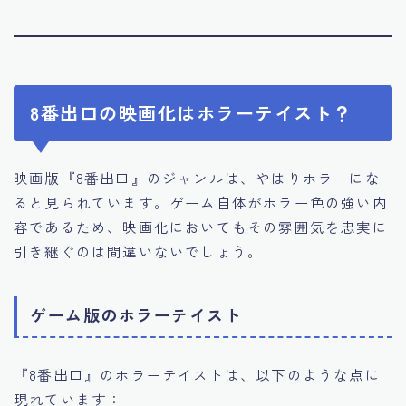
8番出口の映画化はホラーテイスト？
映画版『8番出口』のジャンルは、やはりホラーにな
ると見られています。ゲーム自体がホラー色の強い内
容であるため、映画化においてもその雰囲気を忠実に
引き継ぐのは間違いないでしょう。
ゲーム版のホラーテイスト
『8番出口』のホラーテイストは、以下のような点に
現れています：