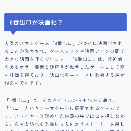
8番出口が映画化？
人気のスマホゲーム『8番出口』がついに映画化され
ることが発表され、ゲームファンや映画ファンの間で
大きな話題を呼んでいます。『8番出口』は、緊迫感
のあるホラー要素と謎解きが融合したゲームとして高
い評価を得ており、映画化のニュースに歓喜する声が
相次いでいます。
『8番出口』は、そのタイトルからもわかる通り、
「出口」というテーマを中心に展開されるゲームで
す。プレイヤーは謎めいた施設の中で出口を探しなが
ら、次々と訪れる恐怖に立ち向かうストーリーを楽し