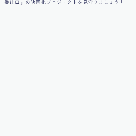
番出口』の映画化プロジェクトを見守りましょう！