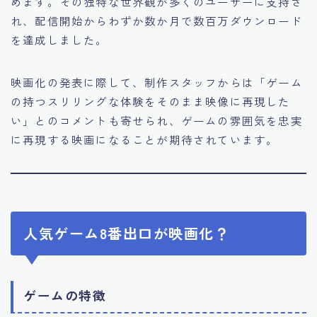
めます。その独特な世界観が多くのユーザーに支持さ
れ、配信開始からわずか数か月で数百万ダウンロード
を達成しました。
映画化の発表に際して、制作スタッフからは「ゲーム
の持つスリリングな体験をそのまま映像に再現した
い」とのコメントも寄せられ、ゲームの雰囲気を忠実
に再現する映画になることが期待されています。
人気ゲーム8番出口が映画化？
ゲームの特徴