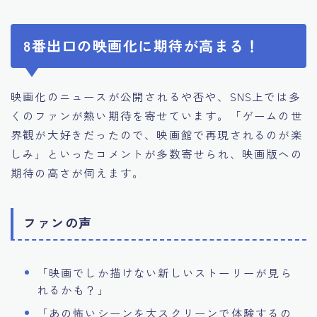
8番出口の映画化に期待が高まる！
映画化のニュースが公開されるや否や、SNS上では多
くのファンが熱い期待を寄せています。「ゲームの世
界観が大好きだったので、映画館で再現されるのが楽
しみ」といったコメントが多数寄せられ、映画版への
期待の高さが伺えます。
ファンの声
「映画でしか描けない新しいストーリーが見ら
れるかも？」
「あの怖いシーンを大スクリーンで体験するの