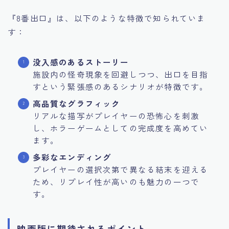
『8番出口』は、以下のような特徴で知られていま
す：
没入感のあるストーリー
施設内の怪奇現象を回避しつつ、出口を目指
すという緊張感のあるシナリオが特徴です。
高品質なグラフィック
リアルな描写がプレイヤーの恐怖心を刺激
し、ホラーゲームとしての完成度を高めてい
ます。
多彩なエンディング
プレイヤーの選択次第で異なる結末を迎える
ため、リプレイ性が高いのも魅力の一つで
す。
映画版に期待されるポイント