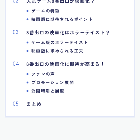
人気ゲーム8番出口が映画化？
ゲームの特徴
映画版に期待されるポイント
8番出口の映画化はホラーテイスト？
ゲーム版のホラーテイスト
映画版に求められる工夫
8番出口の映画化に期待が高まる！
ファンの声
プロモーション展開
公開時期と展望
まとめ