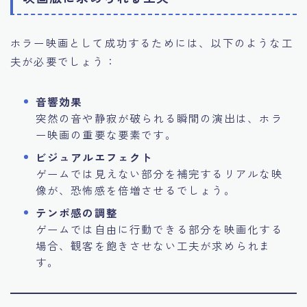
ホラー映画として成功するためには、以下のような工
夫が必要でしょう：
音響効果
突然の音や静寂が破られる瞬間の演出は、ホラ
ー映画の重要な要素です。
ビジュアルエフェクト
ゲームでは見えない部分を補完するリアルな映
像が、恐怖感を倍増させるでしょう。
テンポ感の調整
ゲームでは自由に行動できる部分を映画化する
場合、観客を飽きさせない工夫が求められま
す。