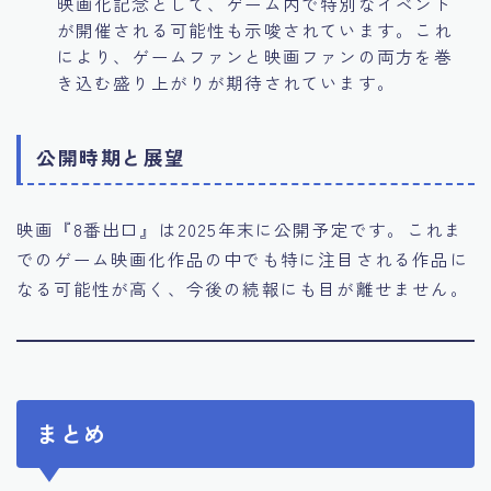
映画化記念として、ゲーム内で特別なイベント
が開催される可能性も示唆されています。これ
により、ゲームファンと映画ファンの両方を巻
き込む盛り上がりが期待されています。
公開時期と展望
映画『8番出口』は2025年末に公開予定です。これま
でのゲーム映画化作品の中でも特に注目される作品に
なる可能性が高く、今後の続報にも目が離せません。
まとめ