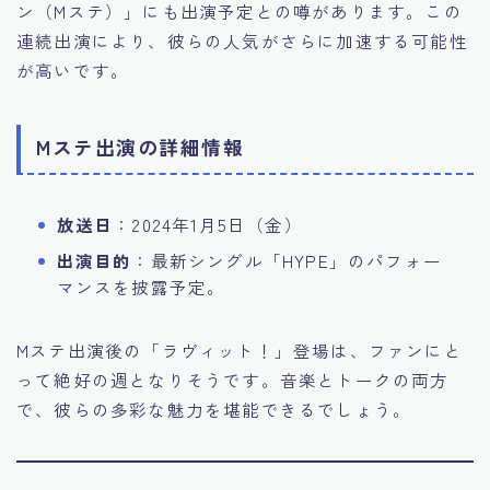
ン（Mステ）」にも出演予定との噂があります。この
連続出演により、彼らの人気がさらに加速する可能性
が高いです。
Mステ出演の詳細情報
放送日
：2024年1月5日（金）
出演目的
：最新シングル「HYPE」のパフォー
マンスを披露予定。
Mステ出演後の「ラヴィット！」登場は、ファンにと
って絶好の週となりそうです。音楽とトークの両方
で、彼らの多彩な魅力を堪能できるでしょう。