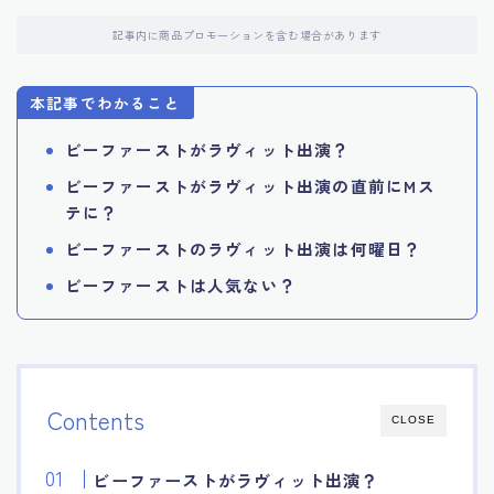
記事内に商品プロモーションを含む場合があります
本記事でわかること
ビーファーストがラヴィット出演？
ビーファーストがラヴィット出演の直前にMス
テに？
ビーファーストのラヴィット出演は何曜日？
ビーファーストは人気ない？
Contents
CLOSE
ビーファーストがラヴィット出演？