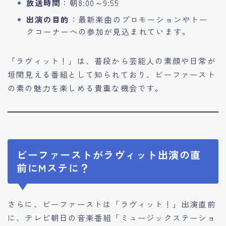
放送時間
：朝8:00～9:55
出演の目的
：最新楽曲のプロモーションやトー
クコーナーへの参加が見込まれています。
「ラヴィット！」は、普段から芸能人の素顔や日常が
垣間見える番組として知られており、ビーファースト
の素の魅力を楽しめる貴重な機会です。
ビーファーストがラヴィット出演の直
前にMステに？
さらに、ビーファーストは「ラヴィット！」出演直前
に、テレビ朝日の音楽番組「ミュージックステーショ