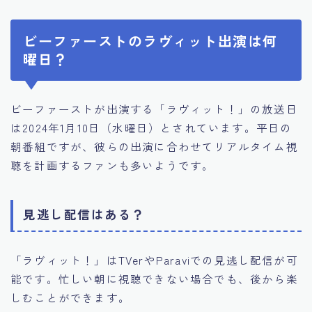
ビーファーストのラヴィット出演は何
曜日？
ビーファーストが出演する「ラヴィット！」の放送日
は2024年1月10日（水曜日）とされています。平日の
朝番組ですが、彼らの出演に合わせてリアルタイム視
聴を計画するファンも多いようです。
見逃し配信はある？
「ラヴィット！」はTVerやParaviでの見逃し配信が可
能です。忙しい朝に視聴できない場合でも、後から楽
しむことができます。