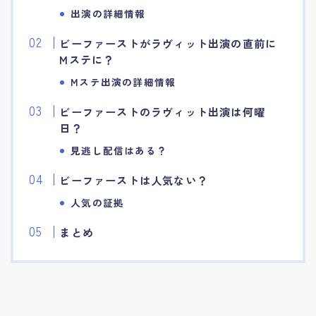
出演の詳細情報
ビーファーストがラヴィット出演の直前に
Mステに？
Mステ出演の詳細情報
ビーファーストのラヴィット出演は何曜
日？
見逃し配信はある？
ビーファーストは人気ない？
人気の証拠
まとめ