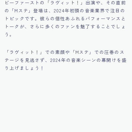
ビーファーストの「ラヴィット！」出演や、その直前
の「Mステ」登場は、2024年初頭の音楽業界で注目の
トピックです。彼らの個性あふれるパフォーマンスと
トークが、さらに多くのファンを魅了することでしょ
う。
「ラヴィット！」での素顔や「Mステ」での圧巻のス
テージを見逃さず、2024年の音楽シーンの幕開けを盛
り上げましょう！