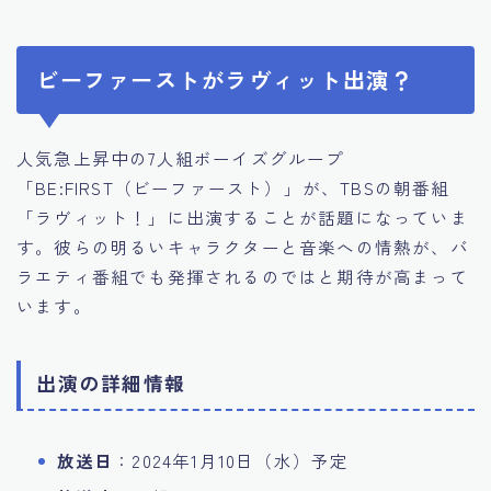
ビーファーストがラヴィット出演？
人気急上昇中の7人組ボーイズグループ
「BE:FIRST（ビーファースト）」が、TBSの朝番組
「ラヴィット！」に出演することが話題になっていま
す。彼らの明るいキャラクターと音楽への情熱が、バ
ラエティ番組でも発揮されるのではと期待が高まって
います。
出演の詳細情報
放送日
：2024年1月10日（水）予定