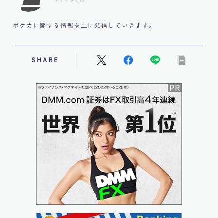
ポケカに関する情報を主に発信していきます。
SHARE