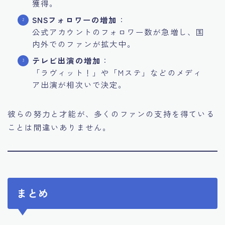
獲得。
SNSフォロワーの増加
：
公式アカウントのフォロワー数が急増し、国
内外でのファンが拡大中。
テレビ出演の増加
：
「ラヴィット！」や「Mステ」などのメディ
ア出演が相次いで決定。
彼らの努力と才能が、多くのファンの支持を得ている
ことは間違いありません。
まとめ