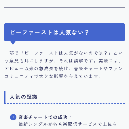
ビーファーストは人気ない？
一部で「ビーファーストは人気がないのでは？」とい
う意見も耳にしますが、それは誤解です。実際には、
デビュー以来の急成長を続け、音楽チャートやファン
コミュニティで大きな影響を与えています。
人気の証拠
音楽チャートでの成功
：
最新シングルが各音楽配信サービスで上位を