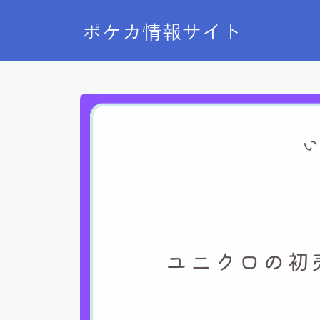
ポケカ情報サイト