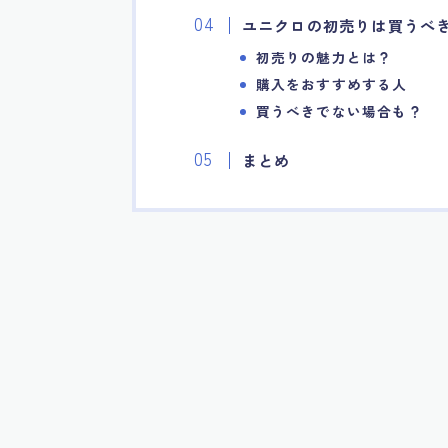
ユニクロの初売りは買うべ
初売りの魅力とは？
購入をおすすめする人
買うべきでない場合も？
まとめ