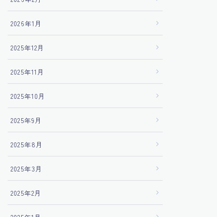
2026年1月
2025年12月
2025年11月
2025年10月
2025年9月
2025年8月
2025年3月
2025年2月