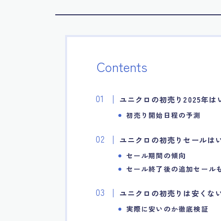
Contents
ユニクロの初売り2025年は
初売り開始日程の予測
ユニクロの初売りセールは
セール期間の傾向
セール終了後の追加セール
ユニクロの初売りは安くな
実際に安いのか徹底検証