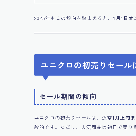
2025年もこの傾向を踏まえると、
1月1日オ
ユニクロの初売りセール
セール期間の傾向
ユニクロの初売りセールは、通常
1月上旬
般的です。ただし、人気商品は初日で売り