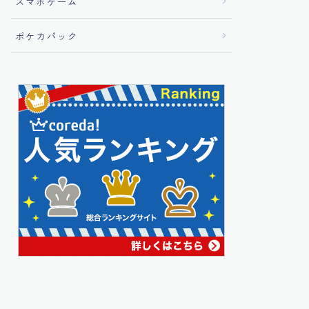
スマホゲーム
ポケカパック