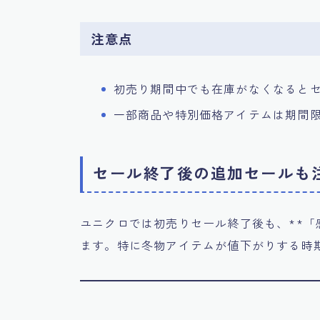
注意点
初売り期間中でも在庫がなくなると
一部商品や特別価格アイテムは期間
セール終了後の追加セールも
ユニクロでは初売りセール終了後も、**「
ます。特に冬物アイテムが値下がりする時