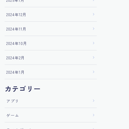
2025年1月
2024年12月
2024年11月
2024年10月
2024年2月
2024年1月
カテゴリー
アプリ
ゲーム