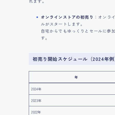
れます。
オンラインストアの初売り
：オンラ
ルがスタートします。
自宅からでもゆっくりとセールに参
す。
初売り開始スケジュール（2024年例
年
2024年
2023年
2022年