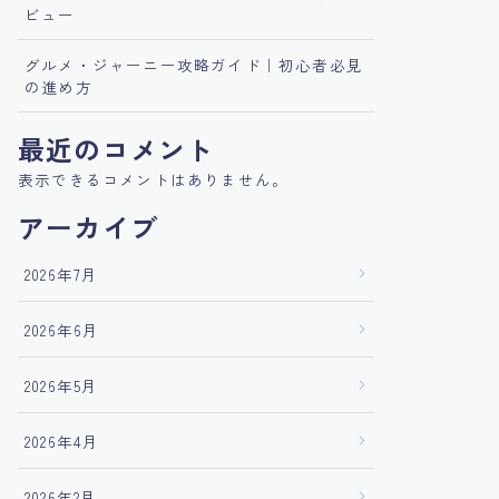
ビュー
グルメ・ジャーニー攻略ガイド｜初心者必見
の進め方
最近のコメント
表示できるコメントはありません。
アーカイブ
2026年7月
2026年6月
2026年5月
2026年4月
2026年2月