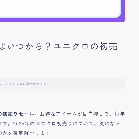
年はいつから？ユニクロの初売
モーションを含む場合があります
の初売りセール
。お得なアイテムが目白押しで、毎年
す。2025年のユニクロ初売りについて、気になる
のかを徹底解説します！