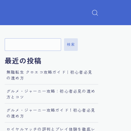
検索
最近の投稿
無職転生 クロエコ攻略ガイド｜初心者必見
の進め方
グルメ・ジャーニー攻略：初心者必見の進め
方とコツ
グルメ・ジャーニー攻略ガイド！初心者必見
の進め方
ロイヤルマッチの評判とプレイ体験を徹底レ