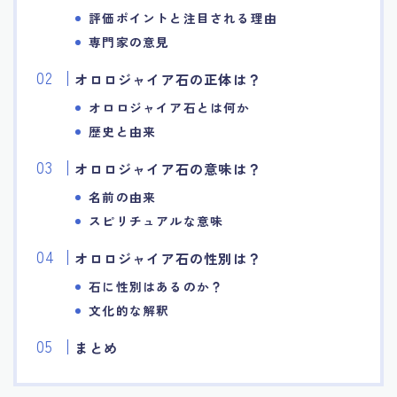
評価ポイントと注目される理由
専門家の意見
オロロジャイア石の正体は？
オロロジャイア石とは何か
歴史と由来
オロロジャイア石の意味は？
名前の由来
スピリチュアルな意味
オロロジャイア石の性別は？
石に性別はあるのか？
文化的な解釈
まとめ