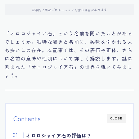
記事内に商品プロモーションを含む場合があります
「オロロジャイア石」という名前を聞いたことがある
でしょうか。独特な響きと名前に、興味を引かれる人
も多いこの存在。本記事では、その評価や正体、さら
に名前の意味や性別について詳しく解説します。謎に
包まれた「オロロジャイア石」の世界を覗いてみまし
ょう。
Contents
CLOSE
オロロジャイア石の評価は？