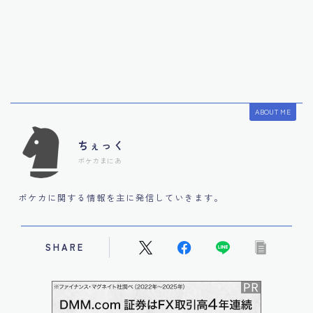
ABOUT ME
ちぇっく
ポケカまにあ
ポケカに関する情報を主に発信していきます。
SHARE