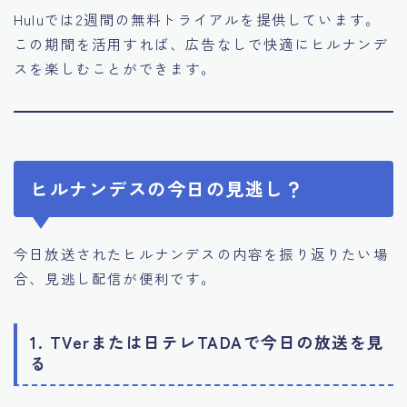
Huluでは2週間の無料トライアルを提供しています。
この期間を活用すれば、広告なしで快適にヒルナンデ
スを楽しむことができます。
ヒルナンデスの今日の見逃し？
今日放送されたヒルナンデスの内容を振り返りたい場
合、見逃し配信が便利です。
1. TVerまたは日テレTADAで今日の放送を見
る