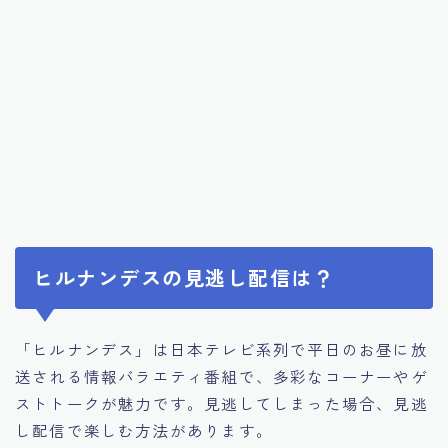
ヒルナンデスの見逃し配信は？
「ヒルナンデス」は日本テレビ系列で平日のお昼に放
送される情報バラエティ番組で、多彩なコーナーやゲ
ストトークが魅力です。見逃してしまった場合、見逃
し配信で楽しむ方法があります。