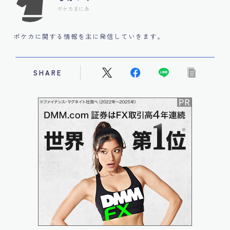
ポケカまにあ
ポケカに関する情報を主に発信していきます。
SHARE