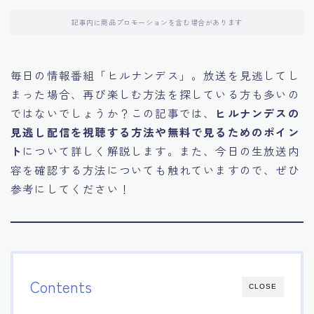
記事内に商品プロモーションを含む場合があります
毎日の情報番組「ヒルナンデス」。放送を見逃してし
まった場合、再び楽しむ方法を探している方も多いの
ではないでしょうか？この記事では、
ヒルナンデスの
見逃し配信を視聴する方法や無料で見るためのポイン
ト
について詳しく解説します。また、今日の生放送内
容を確認する方法についても触れていますので、ぜひ
参考にしてください！
Contents
CLOSE