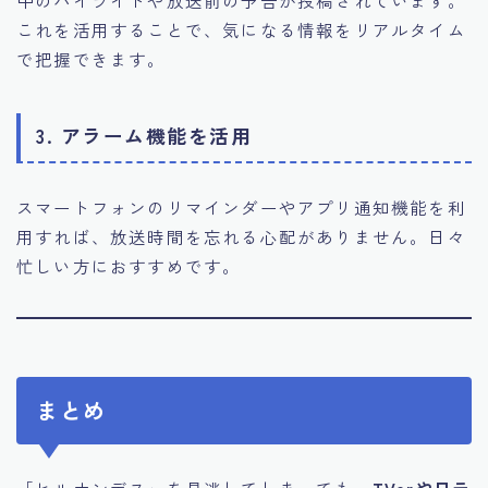
これを活用することで、気になる情報をリアルタイム
で把握できます。
3. アラーム機能を活用
スマートフォンのリマインダーやアプリ通知機能を利
用すれば、放送時間を忘れる心配がありません。日々
忙しい方におすすめです。
まとめ
「ヒルナンデス」を見逃してしまっても、
TVerや日テ