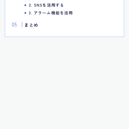
2. SNSを活用する
3. アラーム機能を活用
まとめ