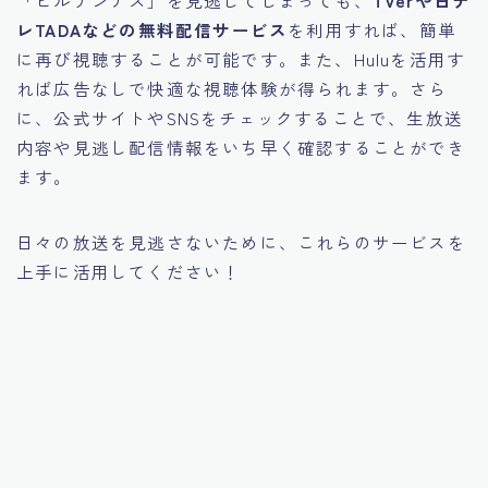
レTADAなどの無料配信サービス
を利用すれば、簡単
に再び視聴することが可能です。また、Huluを活用す
れば広告なしで快適な視聴体験が得られます。さら
に、公式サイトやSNSをチェックすることで、生放送
内容や見逃し配信情報をいち早く確認することができ
ます。
日々の放送を見逃さないために、これらのサービスを
上手に活用してください！