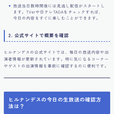
放送当日数時間後には見逃し配信がスタートし
ます。TVerや日テレTADAをチェックすれば、
今日の内容をすぐに楽しむことができます。
2. 公式サイトで概要を確認
ヒルナンデスの公式サイトでは、毎日の放送内容や出
演者情報が更新されています。特に気になるコーナー
やゲストの出演情報を事前に確認するのに便利です。
ヒルナンデスの今日の生放送の確認方
法は？