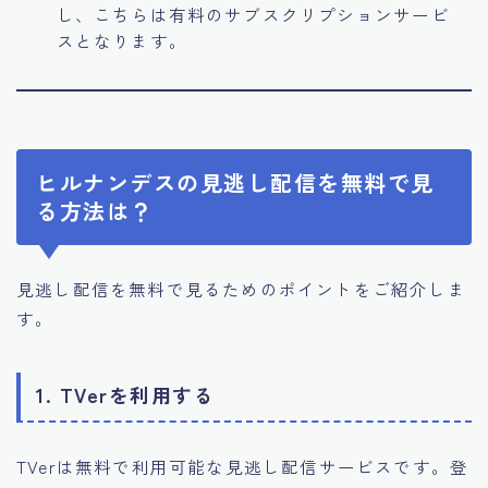
し、こちらは有料のサブスクリプションサービ
スとなります。
ヒルナンデスの見逃し配信を無料で見
る方法は？
見逃し配信を無料で見るためのポイントをご紹介しま
す。
1. TVerを利用する
TVerは無料で利用可能な見逃し配信サービスです。登