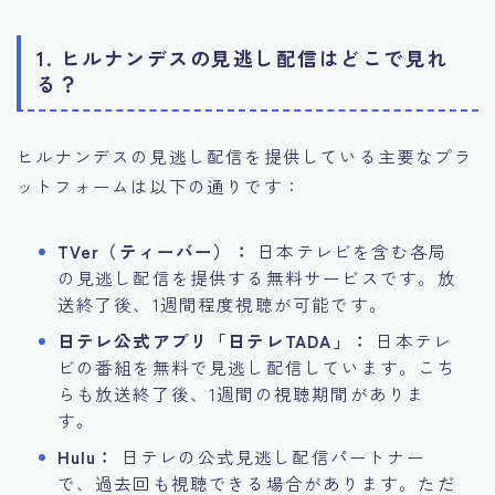
1. ヒルナンデスの見逃し配信はどこで見れ
る？
ヒルナンデスの見逃し配信を提供している主要なプラ
ットフォームは以下の通りです：
TVer（ティーバー）：
日本テレビを含む各局
の見逃し配信を提供する無料サービスです。放
送終了後、1週間程度視聴が可能です。
日テレ公式アプリ「日テレTADA」：
日本テレ
ビの番組を無料で見逃し配信しています。こち
らも放送終了後、1週間の視聴期間がありま
す。
Hulu：
日テレの公式見逃し配信パートナー
で、過去回も視聴できる場合があります。ただ