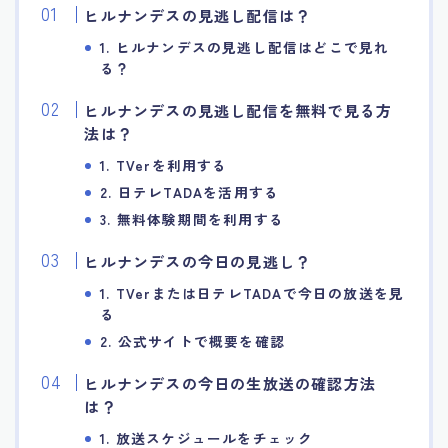
ヒルナンデスの見逃し配信は？
1. ヒルナンデスの見逃し配信はどこで見れ
る？
ヒルナンデスの見逃し配信を無料で見る方
法は？
1. TVerを利用する
2. 日テレTADAを活用する
3. 無料体験期間を利用する
ヒルナンデスの今日の見逃し？
1. TVerまたは日テレTADAで今日の放送を見
る
2. 公式サイトで概要を確認
ヒルナンデスの今日の生放送の確認方法
は？
1. 放送スケジュールをチェック