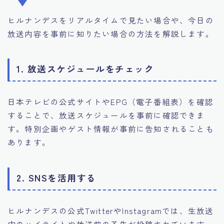
ヒルナンデスをリアルタイムで見たい場合や、今日の
放送内容を事前に知りたい場合の方法を解説します。
1. 放送スケジュールをチェック
日本テレビの公式サイトやEPG（電子番組表）を確認
することで、放送スケジュールを事前に確認できま
す。特別企画やゲスト情報が事前に告知されることも
あります。
2. SNSを活用する
ヒルナンデスの公式TwitterやInstagramでは、生放送
中のハイライトや放送前の予告が投稿されています。