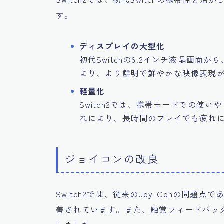
す。
ディスプレイの大型化
初代Switchの6.2インチ液晶画面から
より、より鮮明で鮮やかな映像表現
軽量化
Switch2では、携帯モードでの使
れにより、長時間のプレイでも疲れ
ジョイコンの改良
Switch2では、従来のJoy-Conの問
善されています。また、触覚フィードバッ