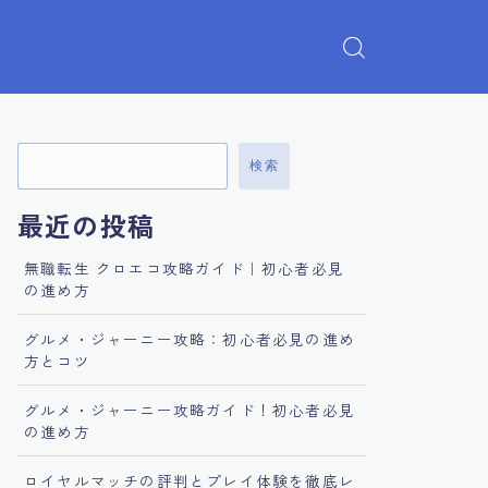
検索
最近の投稿
無職転生 クロエコ攻略ガイド｜初心者必見
の進め方
グルメ・ジャーニー攻略：初心者必見の進め
方とコツ
グルメ・ジャーニー攻略ガイド！初心者必見
の進め方
ロイヤルマッチの評判とプレイ体験を徹底レ