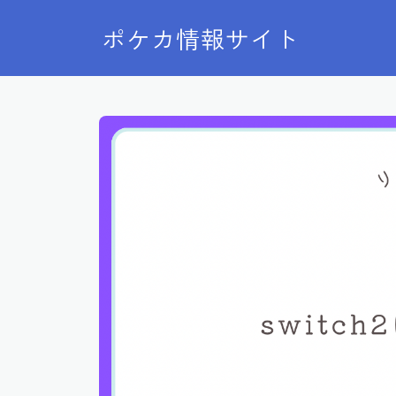
ポケカ情報サイト