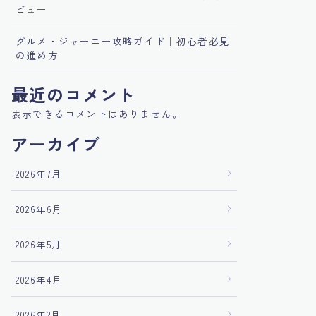
ビュー
グルメ・ジャーニー攻略ガイド｜初心者必見
の進め方
最近のコメント
表示できるコメントはありません。
アーカイブ
2026年7月
2026年6月
2026年5月
2026年4月
2026年2月