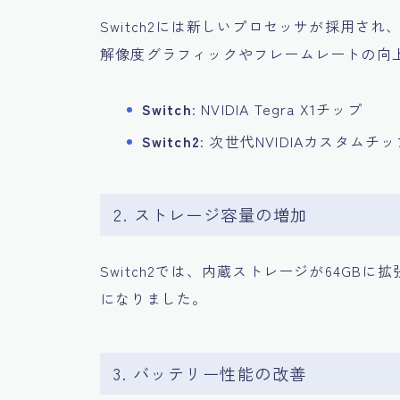
Switch2には新しいプロセッサが採用さ
解像度グラフィックやフレームレートの向
Switch
: NVIDIA Tegra X1チップ
Switch2
: 次世代NVIDIAカスタム
2. ストレージ容量の増加
Switch2では、内蔵ストレージが64GBに
になりました。
3. バッテリー性能の改善