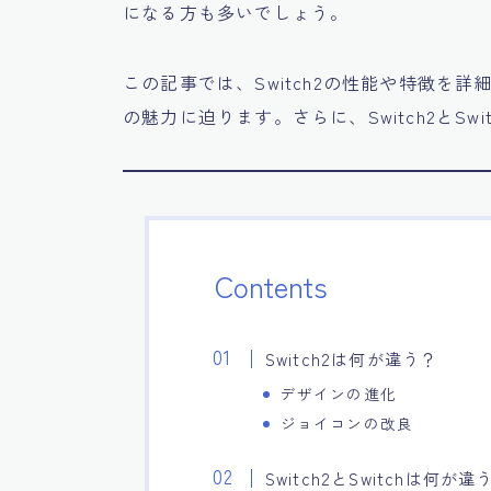
になる方も多いでしょう。
この記事では、Switch2の性能や特徴を詳
の魅力に迫ります。さらに、Switch2とS
Contents
Switch2は何が違う？
デザインの進化
ジョイコンの改良
Switch2とSwitchは何が