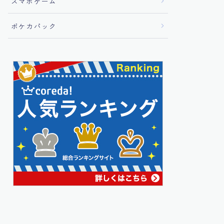
スマホゲーム
ポケカパック