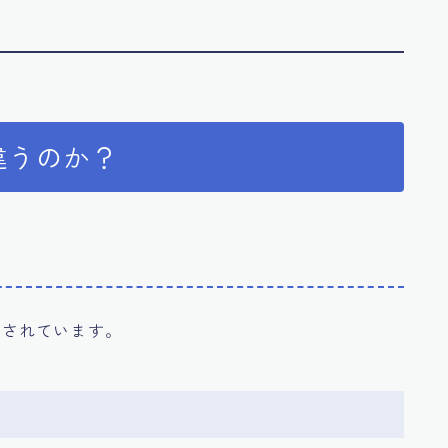
が違うのか？
新されています。