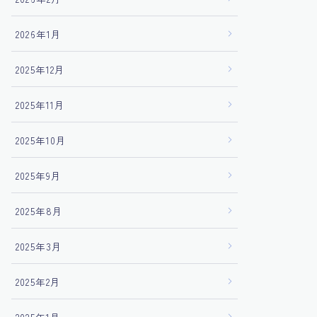
2026年1月
2025年12月
2025年11月
2025年10月
2025年9月
2025年8月
2025年3月
2025年2月