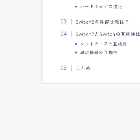
ハードウェアの進化
Switch2の性能比較は？
Switch2とSwitchの互換性
ソフトウェアの互換性
周辺機器の互換性
まとめ