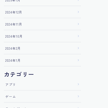
2025年1月
2024年12月
2024年11月
2024年10月
2024年2月
2024年1月
カテゴリー
アプリ
ゲーム