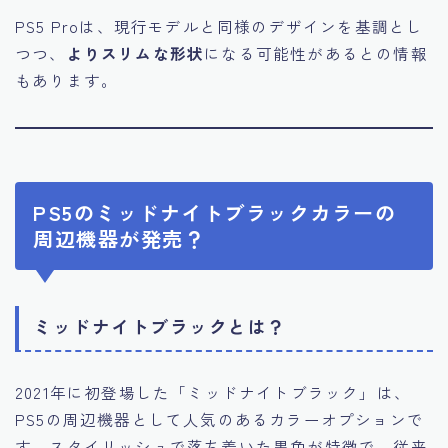
PS5 Proは、現行モデルと同様のデザインを基調とし
つつ、
よりスリムな形状
になる可能性があるとの情報
もあります。
PS5のミッドナイトブラックカラーの
周辺機器が発売？
ミッドナイトブラックとは？
2021年に初登場した「ミッドナイトブラック」は、
PS5の周辺機器として人気のあるカラーオプションで
す。スタイリッシュで落ち着いた黒色が特徴で、従来