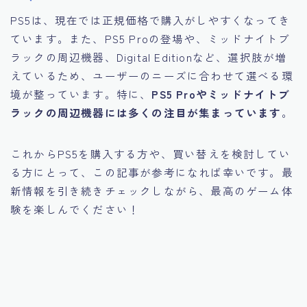
PS5は、現在では正規価格で購入がしやすくなってき
ています。また、PS5 Proの登場や、ミッドナイトブ
ラックの周辺機器、Digital Editionなど、選択肢が増
えているため、ユーザーのニーズに合わせて選べる環
境が整っています。特に、
PS5 Proやミッドナイトブ
ラックの周辺機器には多くの注目が集まっています
。
これからPS5を購入する方や、買い替えを検討してい
る方にとって、この記事が参考になれば幸いです。最
新情報を引き続きチェックしながら、最高のゲーム体
験を楽しんでください！