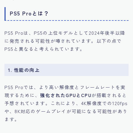
PS5 Proとは？
PS5 Proは、PS5の上位モデルとして2024年後半以降
に発売される可能性が噂されています。以下の点で
PS5と異なると考えられています。
1.
性能の向上
PS5 Proでは、より高い解像度とフレームレートを実
現するために、
強化されたGPUとCPU
が搭載されると
予想されています。これにより、4K解像度での120fps
や、8K対応のゲームプレイが可能になる可能性があり
ます。