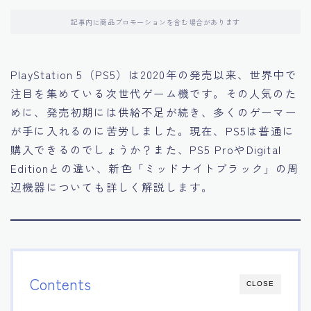
記事内に商品プロモーションを含む場合があります
PlayStation 5（PS5）は2020年の発売以来、世界中で
注目を集めている次世代ゲーム機です。その人気のた
めに、発売初期には供給不足が続き、多くのゲーマー
が手に入れるのに苦労しました。現在、PS5は普通に
購入できるのでしょうか？また、PS5 ProやDigital
Editionとの違い、新色「ミッドナイトブラック」の周
辺機器についても詳しく解説します。
Contents
CLOSE