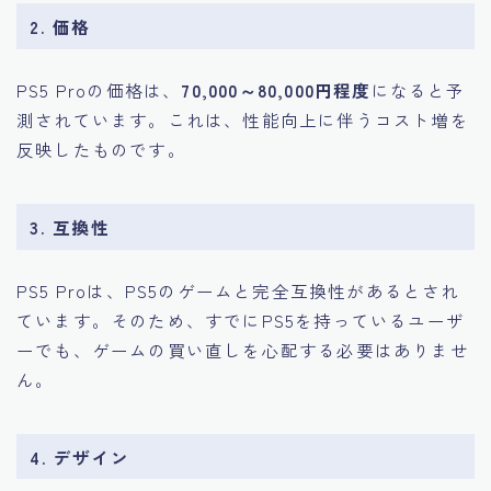
2.
価格
PS5 Proの価格は、
70,000～80,000円程度
になると予
測されています。これは、性能向上に伴うコスト増を
反映したものです。
3.
互換性
PS5 Proは、PS5のゲームと完全互換性があるとされ
ています。そのため、すでにPS5を持っているユーザ
ーでも、ゲームの買い直しを心配する必要はありませ
ん。
4.
デザイン