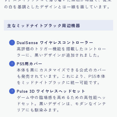
の白を基調としたデザインとは一線を画しています。
主なミッドナイトブラック周辺機器
DualSense ワイヤレスコントローラー
高評価のトリガー機能を搭載したコントロー
ラーに、黒いデザインが追加されました。
PS5用カバー
本体を黒にカスタマイズできる公式のカバー
も発売されています。これにより、PS5本体
をミッドナイトブラックに統一可能です。
Pulse 3D ワイヤレスヘッドセット
ゲーム中の臨場感を高めるための高性能ヘッ
ドセット。黒いデザインは、モダンなインテ
リアにも馴染みます。