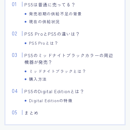
PS5は普通に売ってる？
発売初期の供給不足の背景
現在の供給状況
PS5 ProとPS5の違いは？
PS5 Proとは？
PS5のミッドナイトブラックカラーの周辺
機器が発売？
ミッドナイトブラックとは？
購入方法
PS5のDigital Editionとは？
Digital Editionの特徴
まとめ