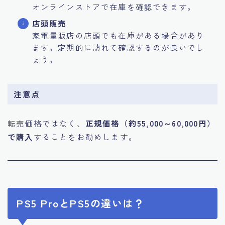
オンラインストアで在庫を確認できます。
店頭販売
家電量販店の店頭でも在庫がある場合があり
ます。定期的に訪れて確認するのが良いでし
ょう。
注意点
転売価格ではなく、
正規価格（約55,000～60,000円）
で購入
することをお勧めします。
PS5 ProとPS5の違いは？