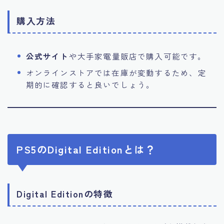
購入方法
公式サイト
や大手家電量販店で購入可能です。
オンラインストアでは在庫が変動するため、定
期的に確認すると良いでしょう。
PS5のDigital Editionとは？
Digital Editionの特徴