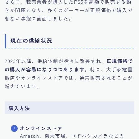
さらに、転売業者が購入したPS5を高額で販売する動
きが問題となり、多くのゲーマーが正規価格で購入で
きない事態に直面しました。
現在の供給状況
2023年以降、供給体制が徐々に改善され、
正規価格で
の購入が容易になりつつあります
。特に、大手家電量
販店やオンラインストアでは、通常販売されることが
増えています。
購入方法
オンラインストア
Amazon、楽天市場、ヨドバシカメラなどの