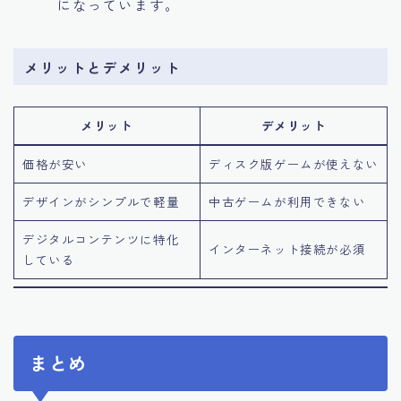
になっています。
メリットとデメリット
メリット
デメリット
価格が安い
ディスク版ゲームが使えない
デザインがシンプルで軽量
中古ゲームが利用できない
デジタルコンテンツに特化
インターネット接続が必須
している
まとめ