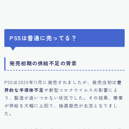
PS5は普通に売ってる？
発売初期の供給不足の背景
PS5は2020年11月に発売されましたが、発売当初は
世
界的な半導体不足
や新型コロナウイルスの影響によ
り、製造が追いつかない状況でした。その結果、需要
が供給を大幅に上回り、抽選販売が主流となりまし
た。