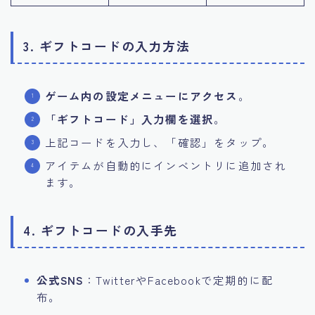
3. ギフトコードの入力方法
ゲーム内の設定メニューにアクセス
。
「ギフトコード」入力欄を選択
。
上記コードを入力し、「確認」をタップ。
アイテムが自動的にインベントリに追加され
ます。
4. ギフトコードの入手先
公式SNS
：TwitterやFacebookで定期的に配
布。