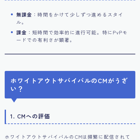
無課金
：時間をかけて少しずつ進めるスタイ
ル。
課金
：短時間で効率的に進行可能。特にPvPモ
ードでの有利さが顕著。
ホワイトアウトサバイバルのCMがうざ
い？
1. CMへの評価
ホワイトアウトサバイバルのCMは頻繁に配信されて