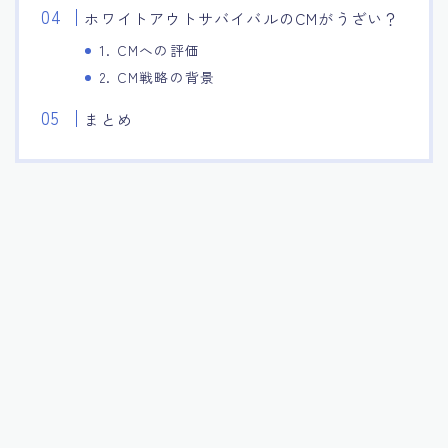
ホワイトアウトサバイバルのCMがうざい？
1. CMへの評価
2. CM戦略の背景
まとめ