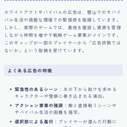
ホワイトアウトサバイバルの広告は、雪山でのサバイ
バル生活や過酷な環境での緊張感を強調しています。
しかし、実際のゲームでは、基地を建設し資源を管理
しながら仲間を増やす戦略ゲーム要素がメインです。
このギャップが一部のプレイヤーから「広告詐欺では
ないか」という指摘を受けています。
よくある広告の特徴
緊急性のあるシーン
：氷の下から助けを求める
キャラクターや雪崩に巻き込まれる演出。
アクション要素の強調
：敵と直接戦うシーンや
サバイバル生活の困難を描写。
選択肢による進行
：プレイヤーが選んだ行動に