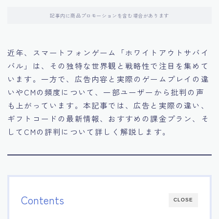
記事内に商品プロモーションを含む場合があります
近年、スマートフォンゲーム「ホワイトアウトサバイ
バル」は、その独特な世界観と戦略性で注目を集めて
います。一方で、広告内容と実際のゲームプレイの違
いやCMの頻度について、一部ユーザーから批判の声
も上がっています。本記事では、広告と実際の違い、
ギフトコードの最新情報、おすすめの課金プラン、そ
してCMの評判について詳しく解説します。
Contents
CLOSE