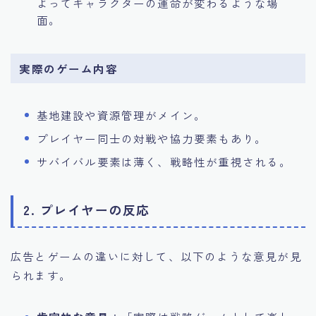
よってキャラクターの運命が変わるような場
面。
実際のゲーム内容
基地建設や資源管理がメイン。
プレイヤー同士の対戦や協力要素もあり。
サバイバル要素は薄く、戦略性が重視される。
2. プレイヤーの反応
広告とゲームの違いに対して、以下のような意見が見
られます。