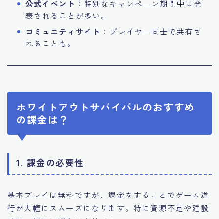
公式イベント
：特別なキャンペーン期間中に発
表されることが多い。
コミュニティサイト
：プレイヤー同士で共有さ
れることも。
ホワイトアウトサバイバルのおすすめ
の課金は？
1. 課金の必要性
基本プレイは無料ですが、課金をすることでゲーム進
行が大幅にスムーズになります。特に資源不足や建設