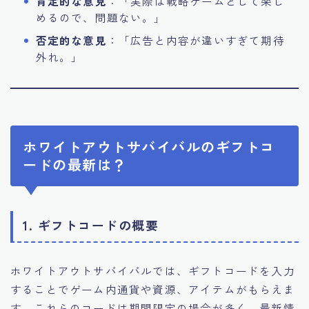
肯定的な意見
：「実際は戦略ゲームとして楽し
めるので、問題ない。」
否定的な意見
：「広告と内容が違いすぎて期待
外れ。」
ホワイトアウトサバイバルのギフトコ
ードの最新は？
1. ギフトコードの概要
ホワイトアウトサバイバルでは、ギフトコードを入力
することでゲーム内通貨や資源、アイテムがもらえま
す。これらのコードは期間限定の場合が多く、最新情