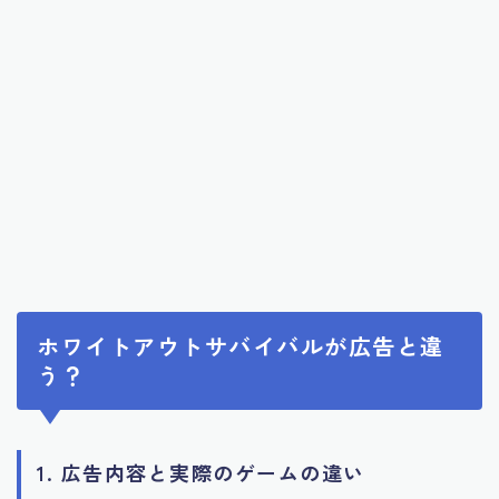
ホワイトアウトサバイバルが広告と違
う？
1. 広告内容と実際のゲームの違い