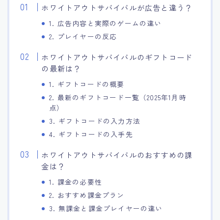
ホワイトアウトサバイバルが広告と違う？
1. 広告内容と実際のゲームの違い
2. プレイヤーの反応
ホワイトアウトサバイバルのギフトコード
の最新は？
1. ギフトコードの概要
2. 最新のギフトコード一覧（2025年1月時
点）
3. ギフトコードの入力方法
4. ギフトコードの入手先
ホワイトアウトサバイバルのおすすめの課
金は？
1. 課金の必要性
2. おすすめ課金プラン
3. 無課金と課金プレイヤーの違い