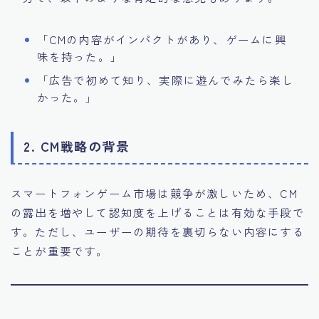
「CMの内容がインパクトがあり、ゲームに興
味を持った。」
「広告で初めて知り、実際に遊んでみたら楽し
かった。」
2. CM戦略の背景
スマートフォンゲーム市場は競争が激しいため、CM
の露出を増やして認知度を上げることは有効な手段で
す。ただし、ユーザーの期待を裏切らない内容にする
ことが重要です。