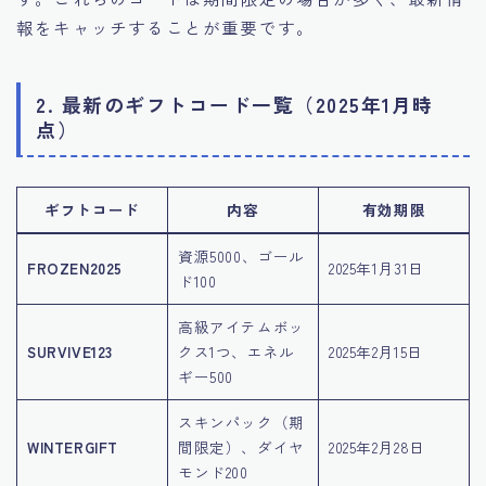
報をキャッチすることが重要です。
2. 最新のギフトコード一覧（2025年1月時
点）
ギフトコード
内容
有効期限
資源5000、ゴール
FROZEN2025
2025年1月31日
ド100
高級アイテムボッ
SURVIVE123
クス1つ、エネル
2025年2月15日
ギー500
スキンパック（期
WINTERGIFT
間限定）、ダイヤ
2025年2月28日
モンド200