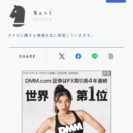
ちぇっく
ポケカまにあ
ポケカに関する情報を主に発信していきます。
SHARE