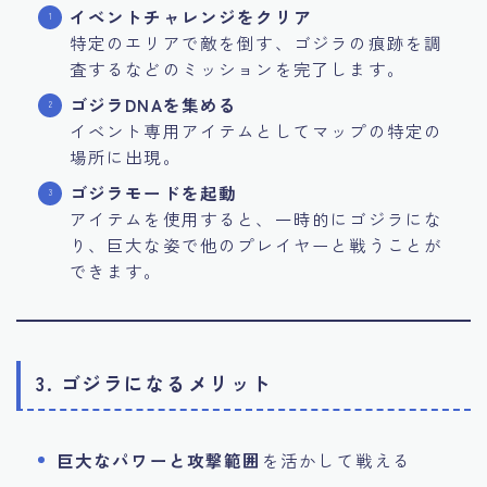
イベントチャレンジをクリア
特定のエリアで敵を倒す、ゴジラの痕跡を調
査するなどのミッションを完了します。
ゴジラDNAを集める
イベント専用アイテムとしてマップの特定の
場所に出現。
ゴジラモードを起動
アイテムを使用すると、一時的にゴジラにな
り、巨大な姿で他のプレイヤーと戦うことが
できます。
3. ゴジラになるメリット
巨大なパワーと攻撃範囲
を活かして戦える