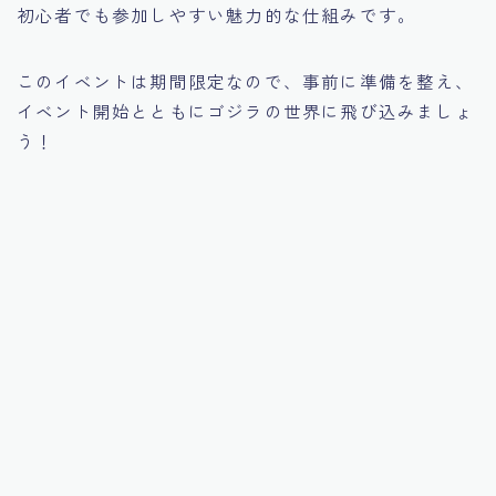
初心者でも参加しやすい魅力的な仕組みです。
このイベントは期間限定なので、事前に準備を整え、
イベント開始とともにゴジラの世界に飛び込みましょ
う！