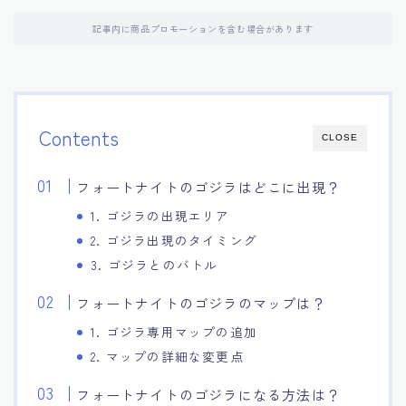
記事内に商品プロモーションを含む場合があります
Contents
CLOSE
フォートナイトのゴジラはどこに出現？
1. ゴジラの出現エリア
2. ゴジラ出現のタイミング
3. ゴジラとのバトル
フォートナイトのゴジラのマップは？
1. ゴジラ専用マップの追加
2. マップの詳細な変更点
フォートナイトのゴジラになる方法は？