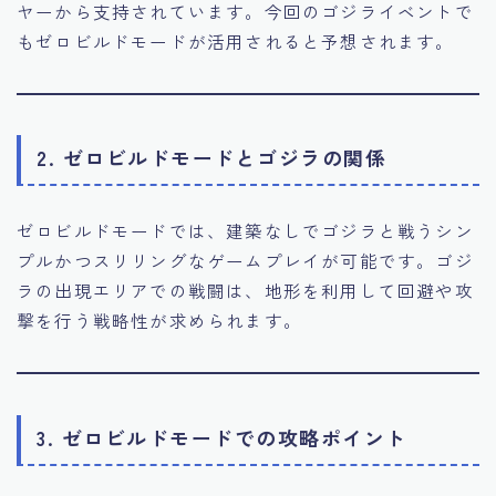
ヤーから支持されています。今回のゴジライベントで
もゼロビルドモードが活用されると予想されます。
2. ゼロビルドモードとゴジラの関係
ゼロビルドモードでは、建築なしでゴジラと戦うシン
プルかつスリリングなゲームプレイが可能です。ゴジ
ラの出現エリアでの戦闘は、地形を利用して回避や攻
撃を行う戦略性が求められます。
3. ゼロビルドモードでの攻略ポイント