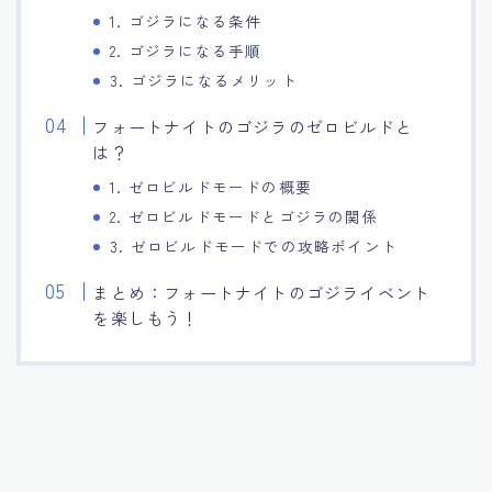
1. ゴジラになる条件
2. ゴジラになる手順
3. ゴジラになるメリット
フォートナイトのゴジラのゼロビルドと
は？
1. ゼロビルドモードの概要
2. ゼロビルドモードとゴジラの関係
3. ゼロビルドモードでの攻略ポイント
まとめ：フォートナイトのゴジライベント
を楽しもう！