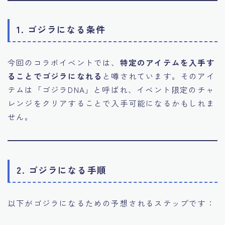
1. ゴジラになる条件
今回のコラボイベントでは、
特定のアイテムを入手す
ることでゴジラになれる
と噂されています。そのアイ
テムは「ゴジラDNA」と呼ばれ、イベント限定のチャ
レンジをクリアすることで入手可能になるかもしれま
せん。
2. ゴジラになる手順
以下がゴジラになるための予想されるステップです：