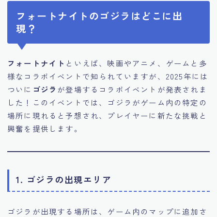
フォートナイトのゴジラはどこに出
現？
フォートナイト
といえば、映画やアニメ、ゲームと多
様なコラボイベントで知られていますが、2025年には
ついに
ゴジラ
が登場するコラボイベントが発表されま
した！このイベントでは、ゴジラがゲーム内の特定の
場所に現れると予想され、プレイヤーに新たな挑戦と
興奮を提供します。
1. ゴジラの出現エリア
ゴジラが出現する場所は、ゲーム内のマップに追加さ