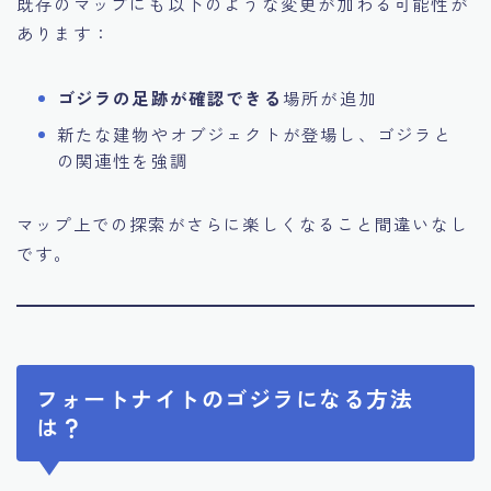
既存のマップにも以下のような変更が加わる可能性が
あります：
ゴジラの足跡が確認できる
場所が追加
新たな建物やオブジェクトが登場し、ゴジラと
の関連性を強調
マップ上での探索がさらに楽しくなること間違いなし
です。
フォートナイトのゴジラになる方法
は？