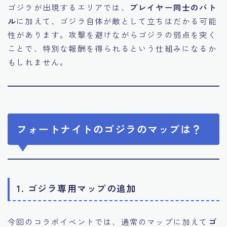
ゴジラが出現するエリアでは、
プレイヤー同士のバト
ル
に加えて、ゴジラ自体が敵として立ちはだかる可能
性があります。攻撃を避けながらゴジラの弱点を突く
ことで、特別な報酬を得られるという仕組みになるか
もしれません。
フォートナイトのゴジラのマップは？
1. ゴジラ専用マップの追加
今回のコラボイベントでは、通常のマップに加えて
ゴ