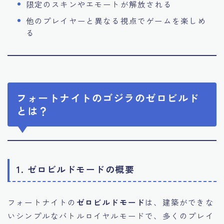
限定のスキンやエモートが解放される
他のプレイヤーと異なる視点でゲームを楽しめ
る
フォートナイトのゴジラのゼロビルド
とは？
1. ゼロビルドモードの概要
フォートナイトの
ゼロビルドモード
は、建築ができな
いシンプルなバトルロイヤルモードで、多くのプレイ