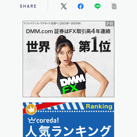
SHARE