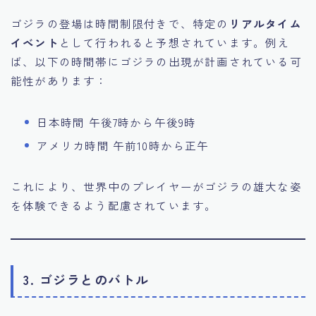
ゴジラの登場は時間制限付きで、特定の
リアルタイム
イベント
として行われると予想されています。例え
ば、以下の時間帯にゴジラの出現が計画されている可
能性があります：
日本時間 午後7時から午後9時
アメリカ時間 午前10時から正午
これにより、世界中のプレイヤーがゴジラの雄大な姿
を体験できるよう配慮されています。
3. ゴジラとのバトル