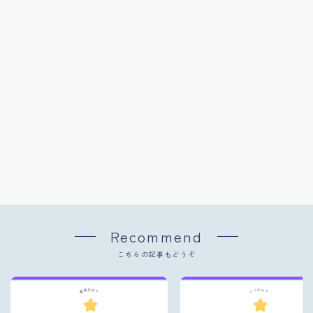
Recommend
こちらの記事もどうぞ