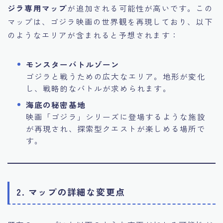
ジラ専用マップ
が追加される可能性が高いです。この
マップは、ゴジラ映画の世界観を再現しており、以下
のようなエリアが含まれると予想されます：
モンスターバトルゾーン
ゴジラと戦うための広大なエリア。地形が変化
し、戦略的なバトルが求められます。
海底の秘密基地
映画「ゴジラ」シリーズに登場するような施設
が再現され、探索型クエストが楽しめる場所で
す。
2. マップの詳細な変更点