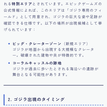
れる
特別エリア
とされています。エピックゲームズの
公式情報によれば、このエリアは「ゴジラ専用のフィ
ールド」として用意され、ゴジラの巨大な姿や足跡が
確認できる仕様です。以下の場所が出現候補として挙
げられています：
ビッグ・クレーターゾーン
（新規エリア）
ゴジラが地面から出現する大規模なクレータ
ー。破壊された建物や炎が特徴的です。
コーラルキャッスルの跡地
ゴジラが過去に歩いたとされる海沿いの遺跡が
舞台となる可能性があります。
2. ゴジラ出現のタイミング