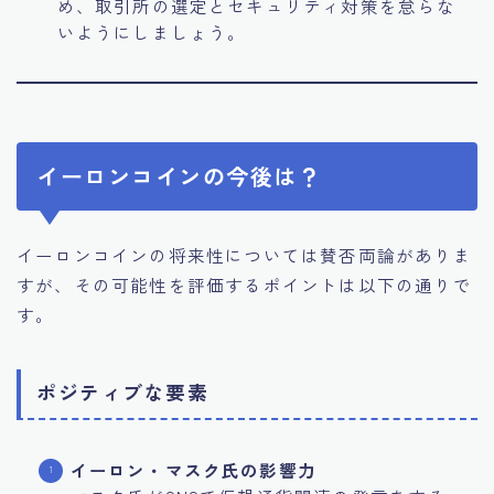
め、取引所の選定とセキュリティ対策を怠らな
いようにしましょう。
イーロンコインの今後は？
イーロンコインの将来性については賛否両論がありま
すが、その可能性を評価するポイントは以下の通りで
す。
ポジティブな要素
イーロン・マスク氏の影響力