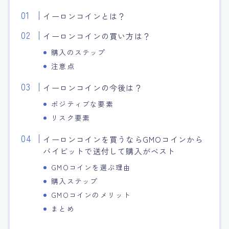
イーロンコインとは？
イーロンコインの買い方は？
購入のステップ
注意点
イーロンコインの今後は？
ポジティブな要素
リスク要素
イーロンコインを買うならGMOコインから
バイビットで送付して購入がベスト
GMOコインを選ぶ理由
購入ステップ
GMOコインのメリット
まとめ