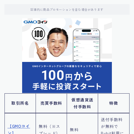
記事内に商品プロモーションを含む場合があります
仮想通貨送
取引所名
売買手数料
特徴
付手数料
送付手数料
【GMOコイ
無料（※ス
が無料で
無料
ン】
プレッド）
Bybit利用に