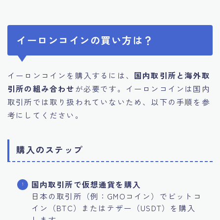
イーロンコインの買い方は？
イーロンコインを購入するには、
国内取引所と海外取
引所の組み合わせ
が必要です。イーロンコインは国内
取引所では取り扱われていないため、以下の手順を参
考にしてください。
購入のステップ
国内取引所で仮想通貨を購入
日本の取引所（例：GMOコイン）でビットコ
イン（BTC）またはテザー（USDT）を購入
します。