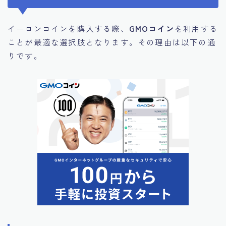
イーロンコインを購入する際、
GMOコイン
を利用する
ことが最適な選択肢となります。その理由は以下の通
りです。