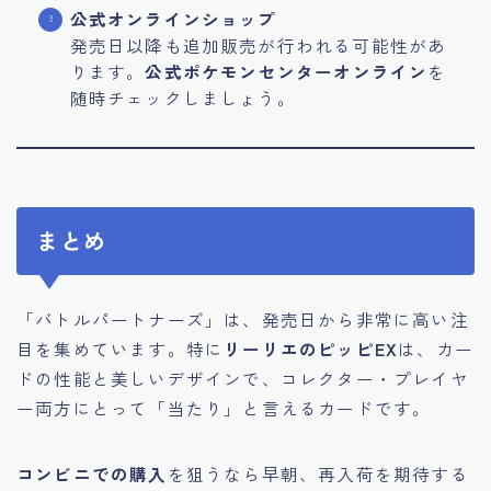
公式オンラインショップ
発売日以降も追加販売が行われる可能性があ
ります。
公式ポケモンセンターオンライン
を
随時チェックしましょう。
まとめ
「バトルパートナーズ」は、発売日から非常に高い注
目を集めています。特に
リーリエのピッピEX
は、カー
ドの性能と美しいデザインで、コレクター・プレイヤ
ー両方にとって「当たり」と言えるカードです。
コンビニでの購入
を狙うなら早朝、再入荷を期待する