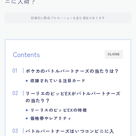
ニに入荷？
記事内に商品プロモーションを含む場合があります
Contents
CLOSE
ポケカのバトルパートナーズの当たりは？
収録されている注目カード
リーリエのピッピEXがバトルパートナーズ
の当たり？
リーリエのピッピEXの特徴
価格帯やレアリティ
バトルパートナーズはいつコンビニに入