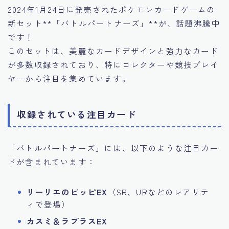
2024年1月24日に発売されたポケモンカードゲームの
新セット**「バトルパートナーズ」**が、話題沸騰中
です！
このセットは、美麗なカードデザインと強力なカード
が多数収録されており、特にコレクターや競技プレイ
ヤーから注目を集めています。
収録されている注目カード
「バトルパートナーズ」には、以下のような注目カー
ドが含まれています：
リーリエのピッピEX
（SR、URなどのレアリテ
ィで登場）
カスミ＆ラプラスEX