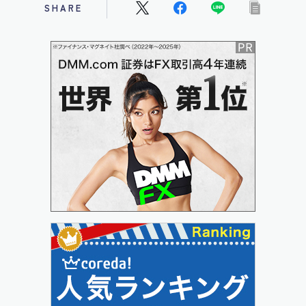
SHARE