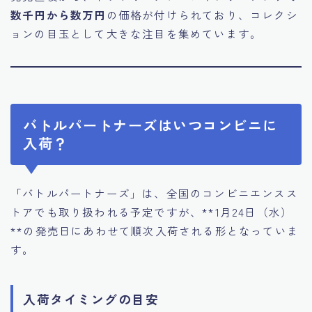
数千円から数万円
の価格が付けられており、コレクシ
ョンの目玉として大きな注目を集めています。
バトルパートナーズはいつコンビニに
入荷？
「バトルパートナーズ」は、全国のコンビニエンスス
トアでも取り扱われる予定ですが、**1月24日（水）
**の発売日にあわせて順次入荷される形となっていま
す。
入荷タイミングの目安