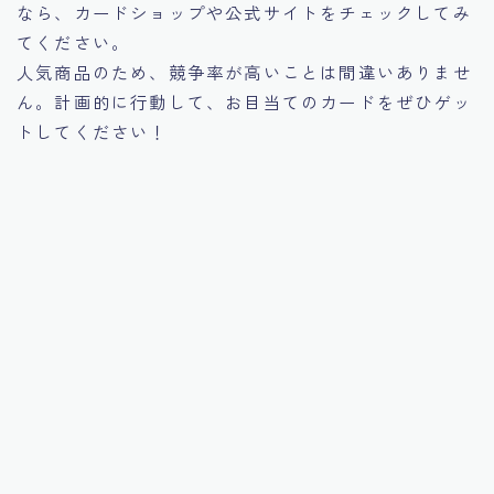
なら、カードショップや公式サイトをチェックしてみ
てください。
人気商品のため、競争率が高いことは間違いありませ
ん。計画的に行動して、お目当てのカードをぜひゲッ
トしてください！