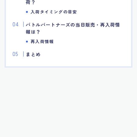
荷？
入荷タイミングの目安
バトルパートナーズの当日販売・再入荷情
報は？
再入荷情報
まとめ