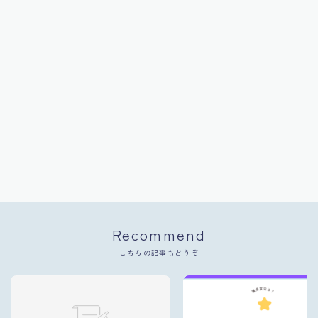
Recommend
こちらの記事もどうぞ