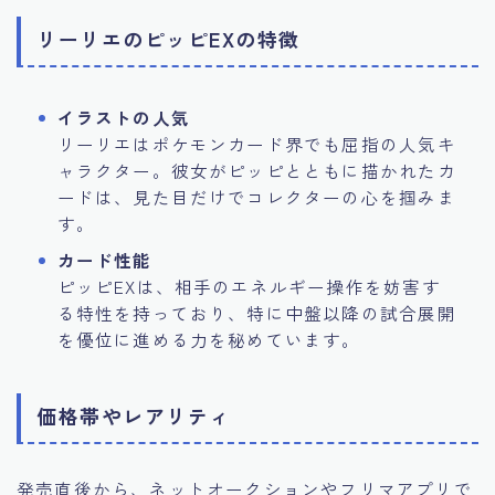
リーリエのピッピEXの特徴
イラストの人気
リーリエはポケモンカード界でも屈指の人気キ
ャラクター。彼女がピッピとともに描かれたカ
ードは、見た目だけでコレクターの心を掴みま
す。
カード性能
ピッピEXは、相手のエネルギー操作を妨害す
る特性を持っており、特に中盤以降の試合展開
を優位に進める力を秘めています。
価格帯やレアリティ
発売直後から、ネットオークションやフリマアプリで