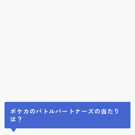
ポケカのバトルパートナーズの当たり
は？