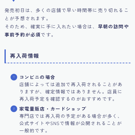
発売初日は、多くの店舗で早い時間帯に売り切れるこ
とが予想されます。
そのため、確実に手に入れたい場合は、
早朝の訪問や
事前予約が必須
です。
再入荷情報
コンビニの場合
店舗によっては追加で再入荷されることがあ
りますが、確定情報ではありません。店員に
再入荷予定を確認するのがおすすめです。
家電量販店・カードショップ
専門店では再入荷の予定がある場合が多く、
公式サイトやSNSで情報が公開されることが
一般的です。