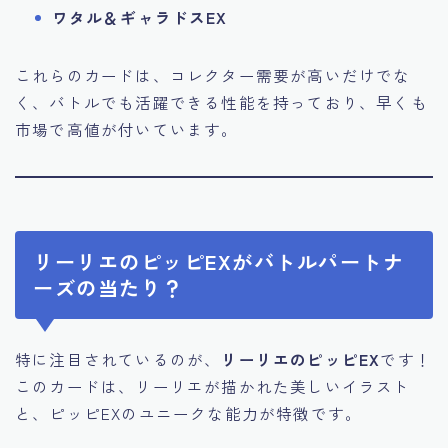
ワタル＆ギャラドスEX
これらのカードは、コレクター需要が高いだけでな
く、バトルでも活躍できる性能を持っており、早くも
市場で高値が付いています。
リーリエのピッピEXがバトルパートナ
ーズの当たり？
特に注目されているのが、
リーリエのピッピEX
です！
このカードは、リーリエが描かれた美しいイラスト
と、ピッピEXのユニークな能力が特徴です。