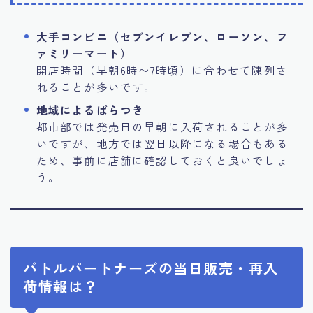
大手コンビニ（セブンイレブン、ローソン、フ
ァミリーマート）
開店時間（早朝6時〜7時頃）に合わせて陳列さ
れることが多いです。
地域によるばらつき
都市部では発売日の早朝に入荷されることが多
いですが、地方では翌日以降になる場合もある
ため、事前に店舗に確認しておくと良いでしょ
う。
バトルパートナーズの当日販売・再入
荷情報は？