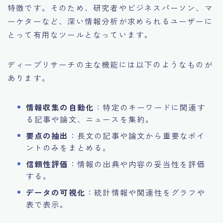
特徴です。そのため、研究者やビジネスパーソン、マ
ーケターなど、深い情報分析が求められるユーザーに
とって有用なツールとなっています。
ディープリサーチの主な機能には以下のようなものが
あります。
情報収集の自動化
：特定のキーワードに関連す
る記事や論文、ニュースを集約。
要点の抽出
：長文の記事や論文から重要なポイ
ントのみをまとめる。
信頼性評価
：情報の出典や内容の妥当性を評価
する。
データの可視化
：統計情報や関連性をグラフや
表で表示。