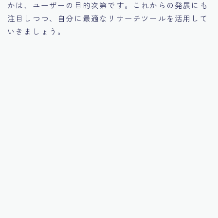
かは、ユーザーの目的次第です。これからの発展にも
注目しつつ、自分に最適なリサーチツールを活用して
いきましょう。