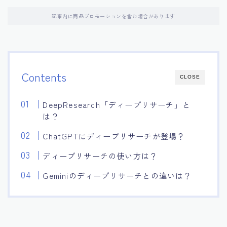
記事内に商品プロモーションを含む場合があります
Contents
CLOSE
DeepResearch「ディープリサーチ」と
は？
ChatGPTにディープリサーチが登場？
ディープリサーチの使い方は？
Geminiのディープリサーチとの違いは？