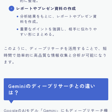
的に整理。
レポートやプレゼン資料の作成
分析結果をもとに、レポートやプレゼン資
料を作成。
重要なポイントを強調し、相手に伝わりや
すい形にまとめる。
このように、ディープリサーチを活用することで、短
時間で効率的に高品質な情報収集と分析が可能になり
ます。
Geminiのディープリサーチとの違い
は？
GoogleのAIモデル「Gemini」にもディープリサーチ機