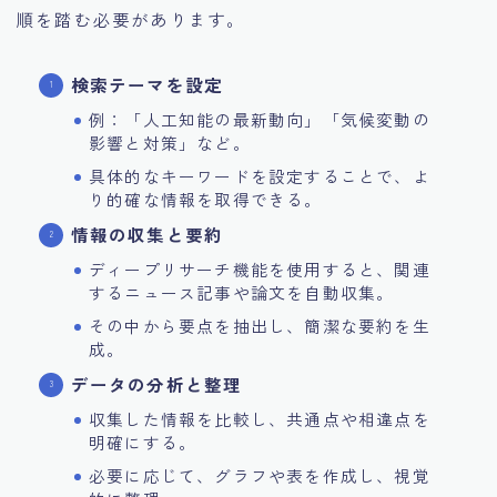
順を踏む必要があります。
検索テーマを設定
例：「人工知能の最新動向」「気候変動の
影響と対策」など。
具体的なキーワードを設定することで、よ
り的確な情報を取得できる。
情報の収集と要約
ディープリサーチ機能を使用すると、関連
するニュース記事や論文を自動収集。
その中から要点を抽出し、簡潔な要約を生
成。
データの分析と整理
収集した情報を比較し、共通点や相違点を
明確にする。
必要に応じて、グラフや表を作成し、視覚