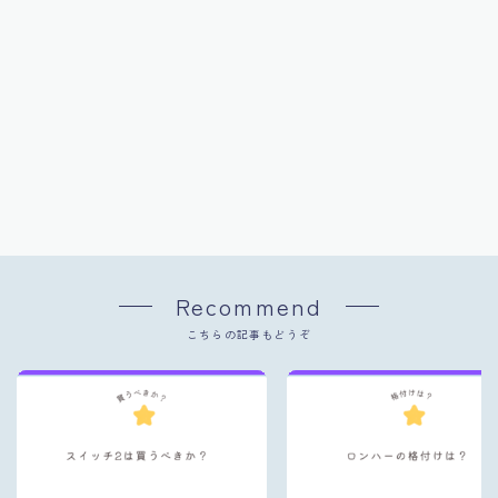
Recommend
こちらの記事もどうぞ