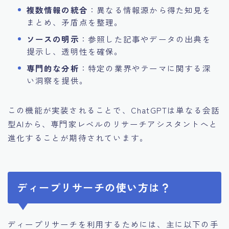
複数情報の統合
：異なる情報源から得た知見を
まとめ、矛盾点を整理。
ソースの明示
：参照した記事やデータの出典を
提示し、透明性を確保。
専門的な分析
：特定の業界やテーマに関する深
い洞察を提供。
この機能が実装されることで、ChatGPTは単なる会話
型AIから、専門家レベルのリサーチアシスタントへと
進化することが期待されています。
ディープリサーチの使い方は？
ディープリサーチを利用するためには、主に以下の手