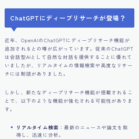
ChatGPTにディープリサーチが登場？
近年、OpenAIのChatGPTにディープリサーチ機能が
追加されるとの噂が広がっています。従来のChatGPT
は会話型AIとして自然な対話を提供することに優れて
いましたが、リアルタイムの情報検索や高度なリサー
チには制限がありました。
しかし、新たなディープリサーチ機能が搭載されるこ
とで、以下のような機能が強化される可能性がありま
す。
リアルタイム検索
：最新のニュースや論文を取
得し、迅速に分析。