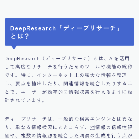
DeepResearch「ディープリサーチ」
とは？
DeepResearch（ディープリサーチ）とは、AIを活用
して高度なリサーチを行うためのツールや機能の総称
です。特に、インターネット上の膨大な情報を整理
し、要点を抽出したり、関連情報を統合したりするこ
とで、ユーザーが効率的に情報収集を行えるように設
計されています。
ディープリサーチは、一般的な検索エンジンとは異な
り、単なる情報検索にとどまらず、 情報の信頼性評
価や、複数の情報源を統合した洞察の生成を行う点が