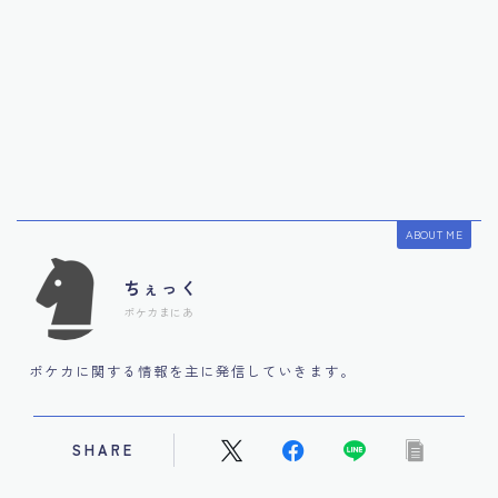
ABOUT ME
ちぇっく
ポケカまにあ
ポケカに関する情報を主に発信していきます。
SHARE