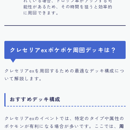
れている場合、ドロップ率がアップする可
能性があるため、その時間を狙うと効率的
に周回できます。
クレセリアexポケポケ周回デッキは？
クレセリアexを周回するための最適なデッキ構成につ
いて解説します。
おすすめデッキ構成
クレセリアexのイベントでは、特定のタイプや属性の
ポケモンが有利になる場合が多いです。ここでは、
周