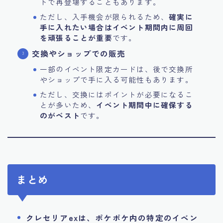
トで再登場することもあります。
ただし、入手機会が限られるため、
確実に
手に入れたい場合はイベント期間内に周回
を頑張ることが重要
です。
交換やショップでの販売
一部のイベント限定カードは、後で交換所
やショップで手に入る可能性もあります。
ただし、交換にはポイントが必要になるこ
とが多いため、
イベント期間中に確保する
のがベスト
です。
まとめ
クレセリアexは、ポケポケ内の特定のイベン