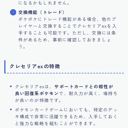
になるかもしれません。
交換機能（トレード）
ポケポケにトレード機能がある場合、他のプ
レイヤーと交換することでクレセリアexを入
手することも可能です。ただし、交換には条
件があるため、事前に確認しておきましょ
う。
クレセリアexの特徴
クレセリアexは、
サポートカードとの相性が
良い回復系ポケモン
で、耐久力が高く、場持ち
が良いのが特徴です。
ポケモンカードゲームにおいても、特定のデッ
キ構成で非常に活躍できるため、入手しておく
と強力な戦略を組むことができます。