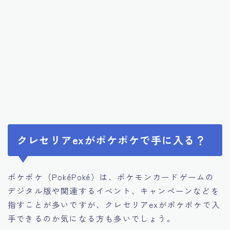
クレセリアexがポケポケで手に入る？
ポケポケ（PokéPoké）は、ポケモンカードゲームの
デジタル版や関連するイベント、キャンペーンなどを
指すことが多いですが、クレセリアexがポケポケで入
手できるのか気になる方も多いでしょう。