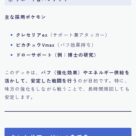
主な採用ポケモン
クレセリアex
（サポート兼アタッカー）
ピカチュウVmax
（バフ効果持ち）
ドローサポート（例：博士の研究）
このデッキは、
バフ（強化効果）やエネルギー供給を
活かして、安定した戦闘を行う
のが目的です。特に、
味方の強化をしながら戦うことで、長時間周回しても
安定します。