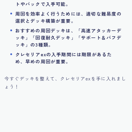
トやパックで入手可能。
周回を効率よく行うためには、適切な難易度の
選択とデッキ構築が重要。
おすすめの周回デッキは、「高速アタッカーデ
ッキ」「回復耐久デッキ」「サポート＆バフデ
ッキ」の3種類。
クレセリアexの入手期間には期限があるた
め、早めの周回が重要。
今すぐデッキを整えて、クレセリアexを手に入れまし
ょう！