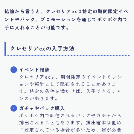
結論から言うと、クレセリアexは特定の期間限定イベ
ントやパック、プロモーションを通じてポケポケ内で
手に入れることが可能です。
クレセリアexの入手方法
イベント報酬
クレセリアexは、期間限定のイベントミッシ
ョンや報酬として配布されることがありま
す。特定の条件を満たせば、入手できるチャ
ンスがあります。
ガチャやパック購入
ポケポケ内で配信されるパックやガチャから
排出されることもあります。排出確率は低め
に設定されている場合が多いため、運が必要