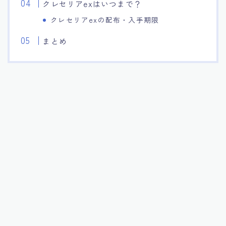
クレセリアexはいつまで？
クレセリアexの配布・入手期限
まとめ