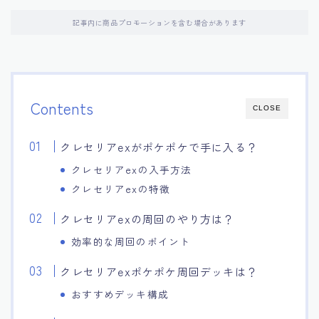
記事内に商品プロモーションを含む場合があります
Contents
CLOSE
クレセリアexがポケポケで手に入る？
クレセリアexの入手方法
クレセリアexの特徴
クレセリアexの周回のやり方は？
効率的な周回のポイント
クレセリアexポケポケ周回デッキは？
おすすめデッキ構成