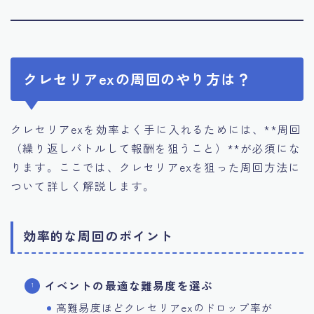
クレセリアexの周回のやり方は？
クレセリアexを効率よく手に入れるためには、**周回
（繰り返しバトルして報酬を狙うこと）**が必須にな
ります。ここでは、クレセリアexを狙った周回方法に
ついて詳しく解説します。
効率的な周回のポイント
イベントの最適な難易度を選ぶ
高難易度ほどクレセリアexのドロップ率が