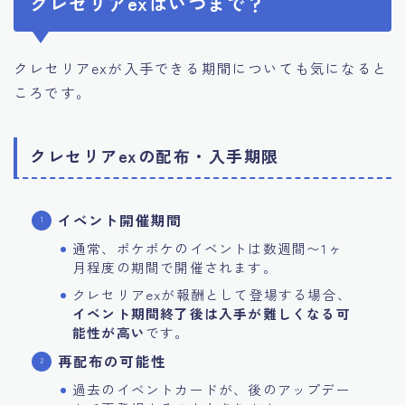
クレセリアexはいつまで？
クレセリアexが入手できる期間についても気になると
ころです。
クレセリアexの配布・入手期限
イベント開催期間
通常、ポケポケのイベントは数週間〜1ヶ
月程度の期間で開催されます。
クレセリアexが報酬として登場する場合、
イベント期間終了後は入手が難しくなる可
能性が高い
です。
再配布の可能性
過去のイベントカードが、後のアップデー