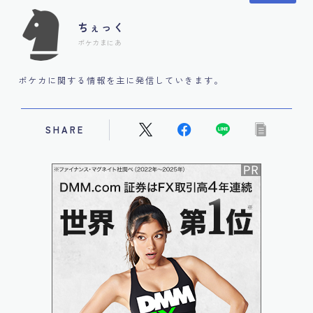
ちぇっく
ポケカまにあ
ポケカに関する情報を主に発信していきます。
SHARE