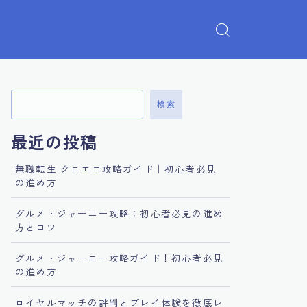
検索
最近の投稿
無職転生 クロエコ攻略ガイド｜初心者必見
の進め方
グルメ・ジャーニー攻略：初心者必見の進め
方とコツ
グルメ・ジャーニー攻略ガイド！初心者必見
の進め方
ロイヤルマッチの評判とプレイ体験を徹底レ