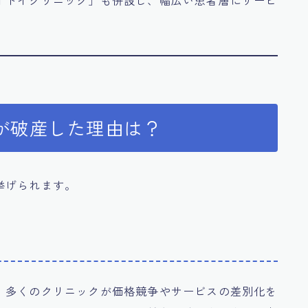
が破産した理由は？
挙げられます。
、多くのクリニックが価格競争やサービスの差別化を