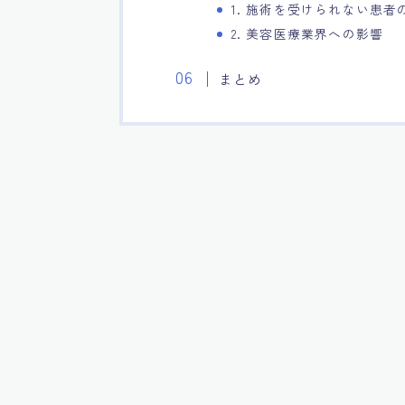
1. 施術を受けられない患者
2. 美容医療業界への影響
まとめ