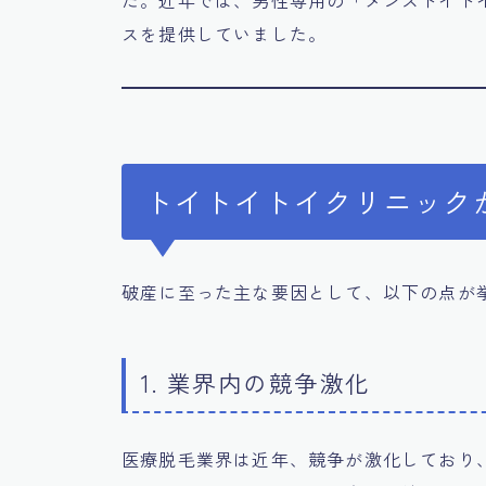
スを提供していました。
トイトイトイクリニック
破産に至った主な要因として、以下の点が
1. 業界内の競争激化
医療脱毛業界は近年、競争が激化しており