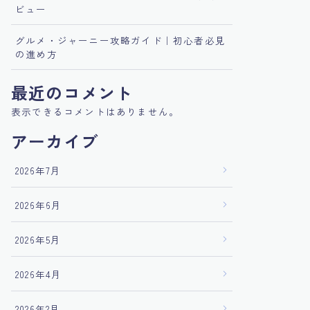
ビュー
グルメ・ジャーニー攻略ガイド｜初心者必見
の進め方
最近のコメント
表示できるコメントはありません。
アーカイブ
2026年7月
2026年6月
2026年5月
2026年4月
2026年2月