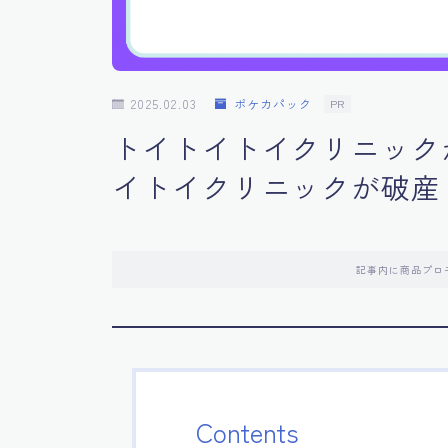
2025.02.03
ポケカパック
PR
トイトイトイクリニック
イトイクリニックが破産
記事内に商品プロ
Contents