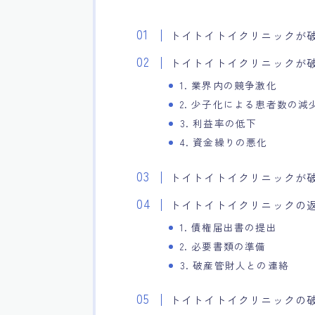
トイトイトイクリニックが
トイトイトイクリニックが
1. 業界内の競争激化
2. 少子化による患者数の減
3. 利益率の低下
4. 資金繰りの悪化
トイトイトイクリニックが
トイトイトイクリニックの
1. 債権届出書の提出
2. 必要書類の準備
3. 破産管財人との連絡
トイトイトイクリニックの