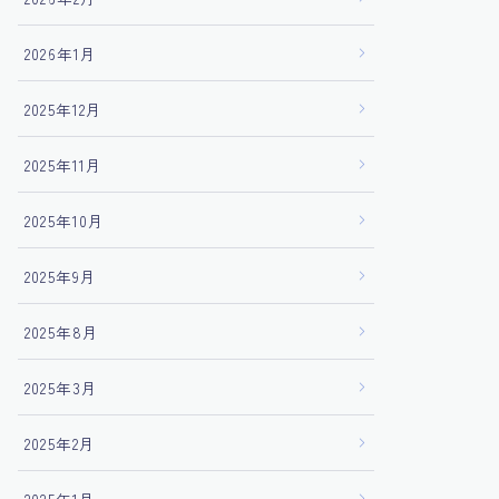
2026年1月
2025年12月
2025年11月
2025年10月
2025年9月
2025年8月
2025年3月
2025年2月