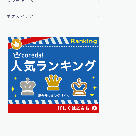
スマホゲーム
ポケカパック