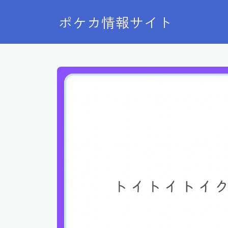
ポケカ情報サイト