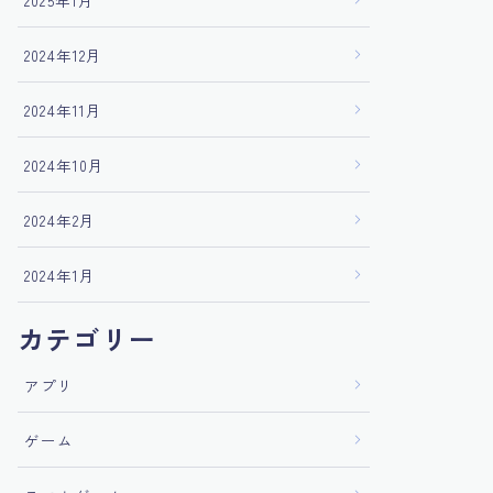
2025年1月
2024年12月
2024年11月
2024年10月
2024年2月
2024年1月
カテゴリー
アプリ
ゲーム