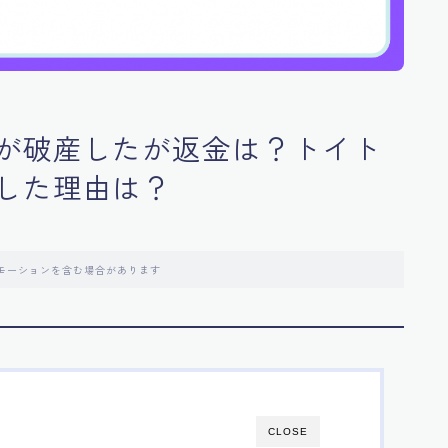
が破産したが返金は？トイト
した理由は？
モーションを含む場合があります
CLOSE