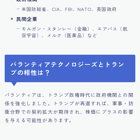
米国防総省、CIA、FBI、NATO、英国政府
民間企業
モルガン・スタンレー（金融）、エアバス（航
空宇宙）、メルク（医薬品）など
パランティアテクノロジーズとトラン
プの相性は？
パランティアは、トランプ政権時代に政府機関との関
係を強化しました。トランプが再選すれば、軍事・防
衛分野での契約拡大が期待され、株価にプラスの影響
を与える可能性があります。