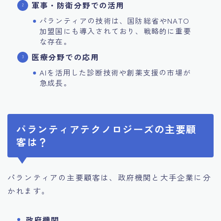
軍事・防衛分野での活用
パランティアの技術は、国防総省やNATO
加盟国にも導入されており、戦略的に重要
な存在。
医療分野での応用
AIを活用した診断技術や創薬支援の市場が
急成長。
パランティアテクノロジーズの主要顧
客は？
パランティアの主要顧客は、政府機関と大手企業に分
かれます。
政府機関