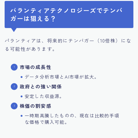
パランティアテクノロジーズでテンバ
ガーは狙える？
パランティアは、将来的にテンバガー（10倍株）にな
る可能性があります。
市場の成長性
データ分析市場とAI市場が拡大。
政府との強い関係
安定した収益源。
株価の割安感
一時期高騰したものの、現在は比較的手頃
な価格で購入可能。