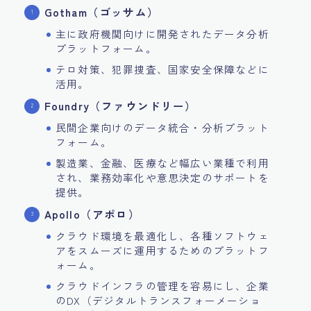
Gotham（ゴッサム）
主に政府機関向けに開発されたデータ分析
プラットフォーム。
テロ対策、犯罪捜査、国家安全保障などに
活用。
Foundry（ファウンドリー）
民間企業向けのデータ統合・分析プラット
フォーム。
製造業、金融、医療など幅広い業種で利用
され、業務効率化や意思決定のサポートを
提供。
Apollo（アポロ）
クラウド環境を最適化し、各種ソフトウェ
アをスムーズに運用するためのプラットフ
ォーム。
クラウドインフラの管理を容易にし、企業
のDX（デジタルトランスフォーメーショ