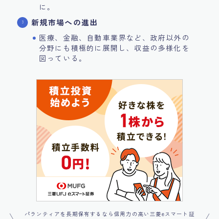
に。
新規市場への進出
医療、金融、自動車業界など、政府以外の
分野にも積極的に展開し、収益の多様化を
図っている。
パランティアを長期保有するなら信用力の高い三菱eスマート証