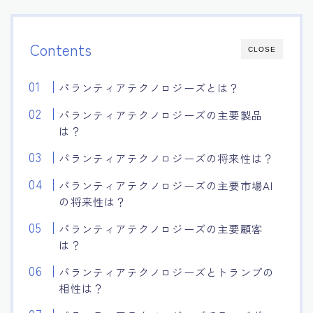
Contents
CLOSE
パランティアテクノロジーズとは？
パランティアテクノロジーズの主要製品
は？
パランティアテクノロジーズの将来性は？
パランティアテクノロジーズの主要市場AI
の将来性は？
パランティアテクノロジーズの主要顧客
は？
パランティアテクノロジーズとトランプの
相性は？