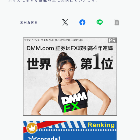
ポケカに関する情報を主に発信していきます。
SHARE