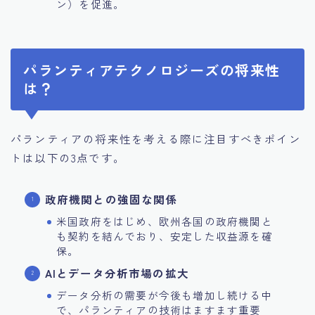
ン）を促進。
パランティアテクノロジーズの将来性
は？
パランティアの将来性を考える際に注目すべきポイン
トは以下の3点です。
政府機関との強固な関係
米国政府をはじめ、欧州各国の政府機関と
も契約を結んでおり、安定した収益源を確
保。
AIとデータ分析市場の拡大
データ分析の需要が今後も増加し続ける中
で、パランティアの技術はますます重要