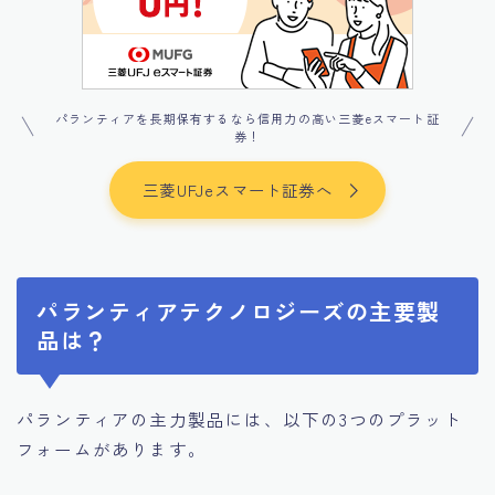
パランティアを長期保有するなら信用力の高い三菱eスマート証
券！
三菱UFJeスマート証券へ
パランティアテクノロジーズの主要製
品は？
パランティアの主力製品には、以下の3つのプラット
フォームがあります。