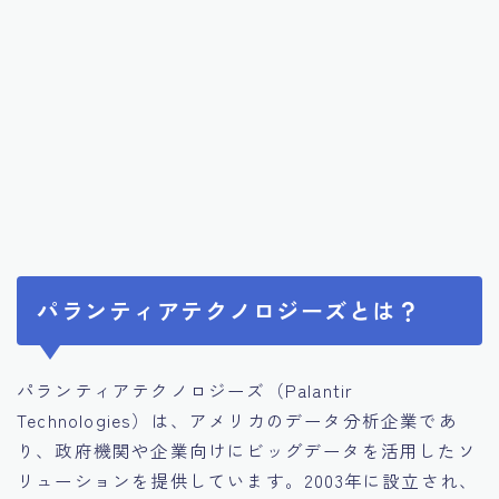
パランティアテクノロジーズとは？
パランティアテクノロジーズ（Palantir
Technologies）は、アメリカのデータ分析企業であ
り、政府機関や企業向けにビッグデータを活用したソ
リューションを提供しています。2003年に設立され、