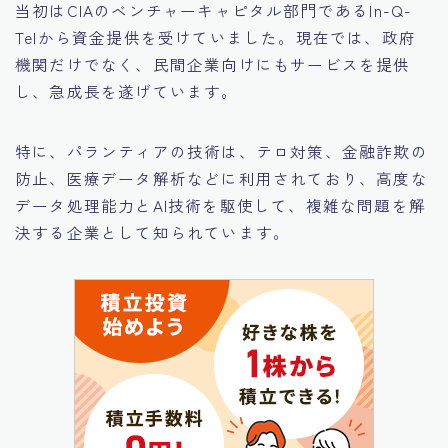
当初はCIAのベンチャーキャピタル部門であるIn-Q-
Telから資金提供を受けていました。現在では、政府
機関だけでなく、民間企業向けにもサービスを提供
し、急成長を遂げています。
特に、パランティアの技術は、テロ対策、金融詐欺の
防止、医療データ解析などに利用されており、高度な
データ処理能力とAI技術を駆使して、複雑な問題を解
決する企業として知られています。