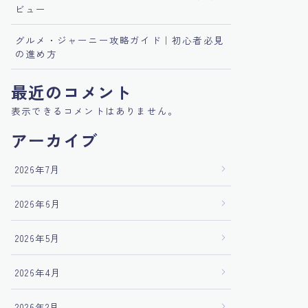
ビュー
グルメ・ジャーニー攻略ガイド｜初心者必見
の進め方
最近のコメント
表示できるコメントはありません。
アーカイブ
2026年7月
2026年6月
2026年5月
2026年4月
2026年2月