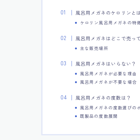
風呂用メガネのケロリンと
ケロリン風呂用メガネの特
風呂用メガネはどこで売っ
主な販売場所
風呂用メガネはいらない？
風呂用メガネが必要な理由
風呂用メガネが不要な場合
風呂用メガネの度数は？
風呂用メガネの度数選びの
既製品の度数展開