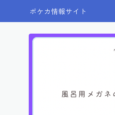
ポケカ情報サイト