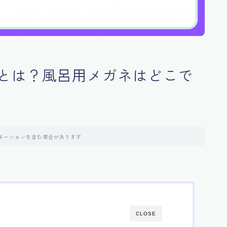
とは？風呂用メガネはどこで
モーションを含む場合があります
CLOSE