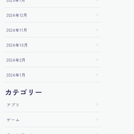
2025年1月
2024年12月
2024年11月
2024年10月
2024年2月
2024年1月
カテゴリー
アプリ
ゲーム