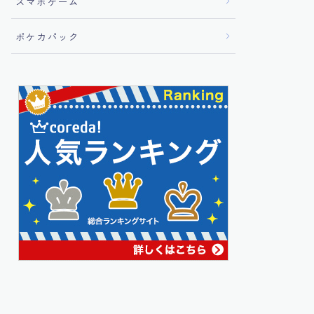
スマホゲーム
ポケカパック