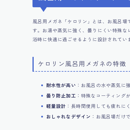
風呂用メガネ「ケロリン」とは、お風呂場
す。お湯や蒸気に強く、曇りにくい特殊な
浴時に快適に過ごせるように設計されてい
ケロリン風呂用メガネの特徴
耐水性が高い
：お風呂の水や蒸気に
曇り防止加工
：特殊なコーティング
軽量設計
：長時間使用しても疲れに
おしゃれなデザイン
：お風呂場だけ