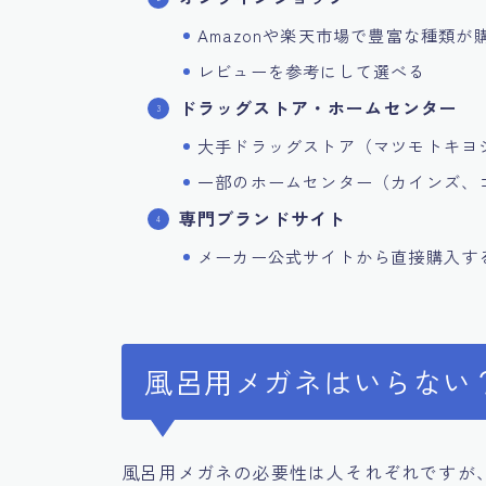
Amazonや楽天市場で豊富な種類が
レビューを参考にして選べる
ドラッグストア・ホームセンター
大手ドラッグストア（マツモトキヨ
一部のホームセンター（カインズ、
専門ブランドサイト
メーカー公式サイトから直接購入す
風呂用メガネはいらない
風呂用メガネの必要性は人それぞれですが