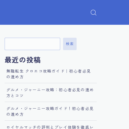
検索
最近の投稿
無職転生 クロエコ攻略ガイド｜初心者必見
の進め方
グルメ・ジャーニー攻略：初心者必見の進め
方とコツ
グルメ・ジャーニー攻略ガイド！初心者必見
の進め方
ロイヤルマッチの評判とプレイ体験を徹底レ