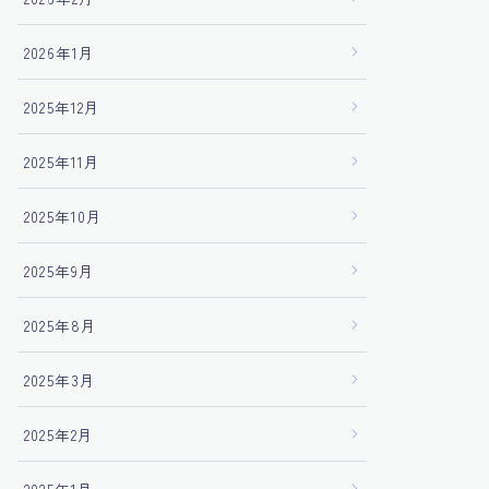
2026年1月
2025年12月
2025年11月
2025年10月
2025年9月
2025年8月
2025年3月
2025年2月