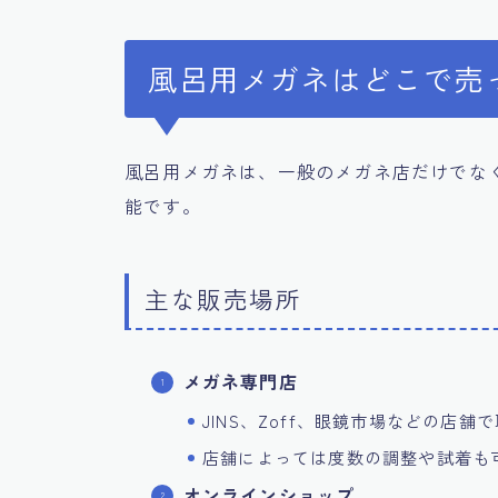
風呂用メガネはどこで売
風呂用メガネは、一般のメガネ店だけでな
能です。
主な販売場所
メガネ専門店
JINS、Zoff、眼鏡市場などの店舗
店舗によっては度数の調整や試着も
オンラインショップ