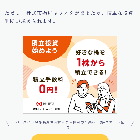
ただし、株式市場にはリスクがあるため、慎重な投資
判断が求められます。
パラダインAIを長期保有するなら信用力の高い三菱eスマート証
券！