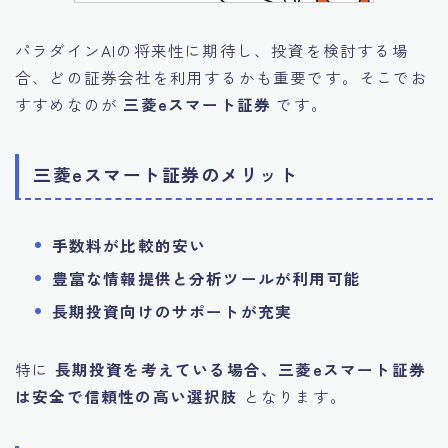
パラダインAIの将来性に期待し、投資を検討する場
合、どの証券会社を利用するかも重要です。そこでお
すすめなのが
三菱eスマート証券
です。
三菱eスマート証券のメリット
手数料が比較的安い
豊富な情報提供と分析ツールが利用可能
長期投資向けのサポートが充実
特に
長期投資を考えている場合、三菱eスマート証券
は安全で信頼性の高い選択肢
となります。