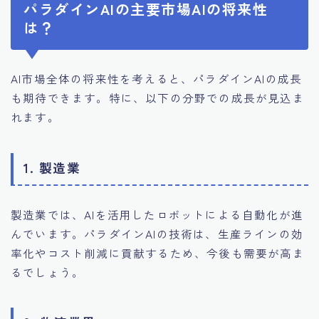
パラダインAIの主要市場AIの将来性
は？
AI市場全体の将来性を考えると、パラダインAIの成長
も期待できます。特に、以下の分野での成長が見込ま
れます。
1.
製造業
製造業では、AIを活用したロボットによる自動化が進
んでいます。パラダインAIの技術は、生産ラインの効
率化やコスト削減に貢献するため、今後も需要が高ま
るでしょう。