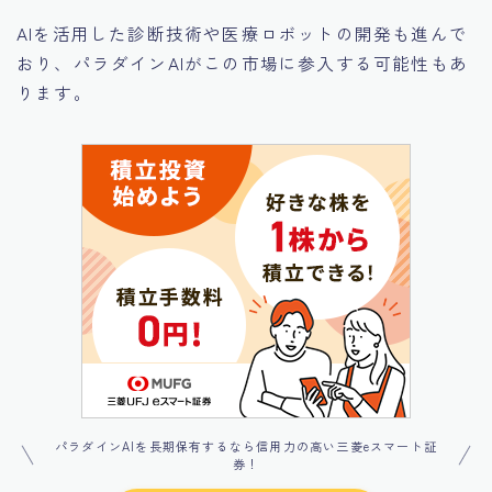
AIを活用した診断技術や医療ロボットの開発も進んで
おり、パラダインAIがこの市場に参入する可能性もあ
ります。
パラダインAIを長期保有するなら信用力の高い三菱eスマート証
券！