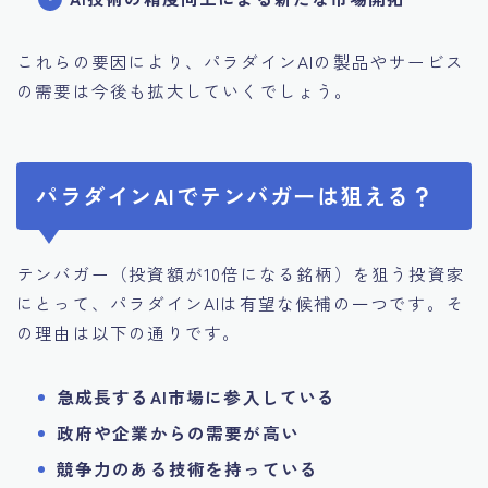
これらの要因により、パラダインAIの製品やサービス
の需要は今後も拡大していくでしょう。
パラダインAIでテンバガーは狙える？
テンバガー（投資額が10倍になる銘柄）を狙う投資家
にとって、パラダインAIは有望な候補の一つです。そ
の理由は以下の通りです。
急成長するAI市場に参入している
政府や企業からの需要が高い
競争力のある技術を持っている