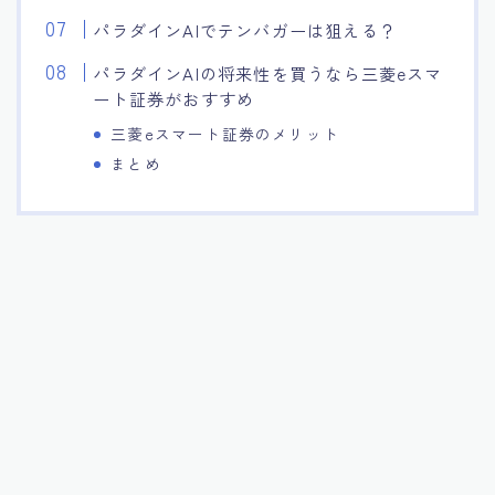
パラダインAIでテンバガーは狙える？
パラダインAIの将来性を買うなら三菱eスマ
ート証券がおすすめ
三菱eスマート証券のメリット
まとめ