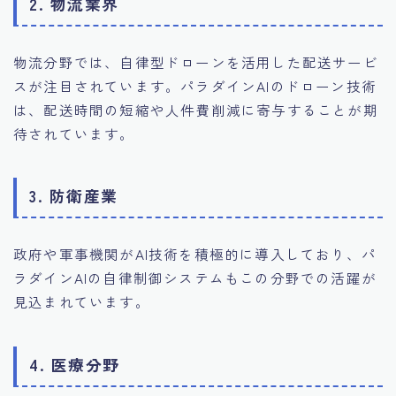
2.
物流業界
物流分野では、自律型ドローンを活用した配送サービ
スが注目されています。パラダインAIのドローン技術
は、配送時間の短縮や人件費削減に寄与することが期
待されています。
3.
防衛産業
政府や軍事機関がAI技術を積極的に導入しており、パ
ラダインAIの自律制御システムもこの分野での活躍が
見込まれています。
4.
医療分野