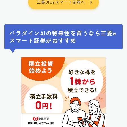
三菱UFJeスマート証券へ
パラダインAIの将来性を買うなら三菱e
スマート証券がおすすめ