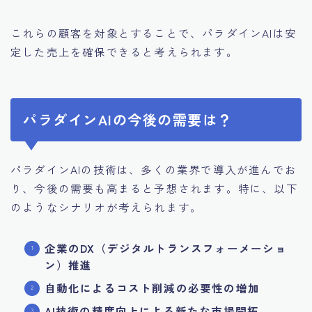
これらの顧客を対象とすることで、パラダインAIは安
定した売上を確保できると考えられます。
パラダインAIの今後の需要は？
パラダインAIの技術は、多くの業界で導入が進んでお
り、今後の需要も高まると予想されます。特に、以下
のようなシナリオが考えられます。
企業のDX（デジタルトランスフォーメーショ
ン）推進
自動化によるコスト削減の必要性の増加
AI技術の精度向上による新たな市場開拓