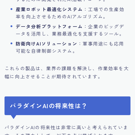
産業ロボット最適化システム
：工場での生産効
率を向上させるためのAIアルゴリズム。
データ分析プラットフォーム
：企業のビッグデ
ータを活用し、業務最適化を支援するツール。
防衛向けAIソリューション
：軍事用途にも応用
可能な自律制御システム。
これらの製品は、業界の課題を解決し、作業効率を大
幅に向上させることが期待されています。
パラダインAIの将来性は？
パラダインAIの将来性は非常に高いと考えられていま