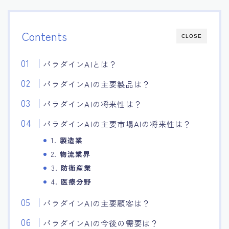
Contents
CLOSE
パラダインAIとは？
パラダインAIの主要製品は？
パラダインAIの将来性は？
パラダインAIの主要市場AIの将来性は？
1.
製造業
2.
物流業界
3.
防衛産業
4.
医療分野
パラダインAIの主要顧客は？
パラダインAIの今後の需要は？