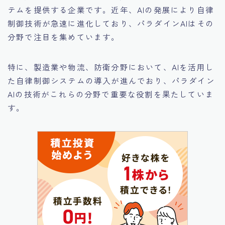
テムを提供する企業です。近年、AIの発展により自律
制御技術が急速に進化しており、パラダインAIはその
分野で注目を集めています。
特に、製造業や物流、防衛分野において、AIを活用し
た自律制御システムの導入が進んでおり、パラダイン
AIの技術がこれらの分野で重要な役割を果たしていま
す。