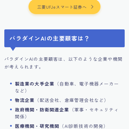
三菱UFJeスマート証券へ
パラダインAIの主要顧客は？
パラダインAIの主要顧客は、以下のような企業や機関
が考えられます。
製造業の大手企業
（自動車、電子機器メーカー
など）
物流企業
（配送会社、倉庫管理会社など）
政府機関・防衛関連企業
（軍事・セキュリティ
関係）
医療機関・研究機関
（AI診断技術の開発）