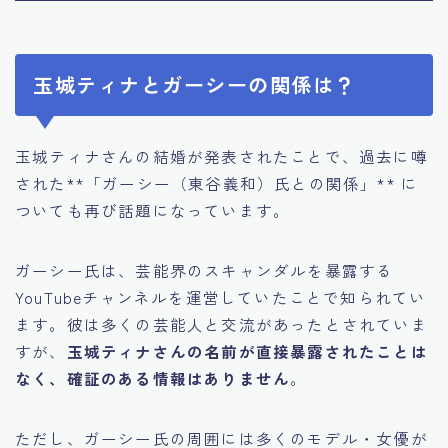
玉城ティナとガーシーの関係は？
玉城ティナさんの結婚が発表されたことで、過去に噂
された**「ガーシー（東谷義和）氏との関係」** に
ついても再び話題になっています。
ガーシー氏は、芸能界のスキャンダルを暴露する
YouTubeチャンネルを運営していたことで知られてい
ます。彼は多くの芸能人と交流があったとされていま
すが、
玉城ティナさんの名前が直接暴露されたことは
なく、確証のある情報はありません
。
ただし、ガーシー氏の周囲には多くのモデル・女優が