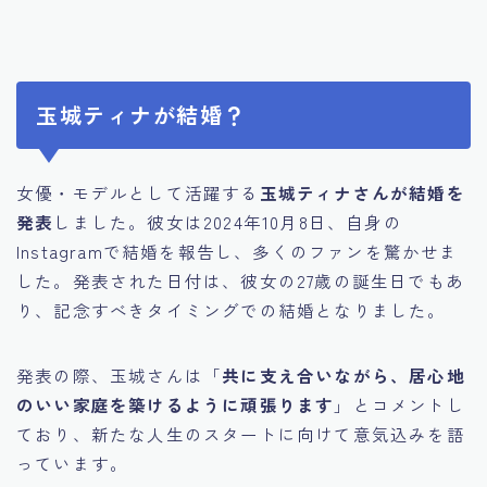
玉城ティナが結婚？
女優・モデルとして活躍する
玉城ティナさんが結婚を
発表
しました。彼女は2024年10月8日、自身の
Instagramで結婚を報告し、多くのファンを驚かせま
した。発表された日付は、彼女の27歳の誕生日でもあ
り、記念すべきタイミングでの結婚となりました。
発表の際、玉城さんは「
共に支え合いながら、居心地
のいい家庭を築けるように頑張ります
」とコメントし
ており、新たな人生のスタートに向けて意気込みを語
っています。