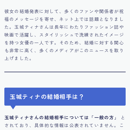
彼女の結婚発表に対して、多くのファンや関係者が祝
福のメッセージを寄せ、ネット上では話題となりまし
た。玉城ティナさんは長年にわたりファッション誌や
映画で活躍し、スタイリッシュで洗練されたイメージ
を持つ女優の一人です。そのため、結婚に対する関心
も非常に高く、多くのメディアがこのニュースを取り
上げました。
玉城ティナの結婚相手は？
玉城ティナさんの結婚相手については「一般の方」
と
されており、具体的な情報は公表されていません。こ