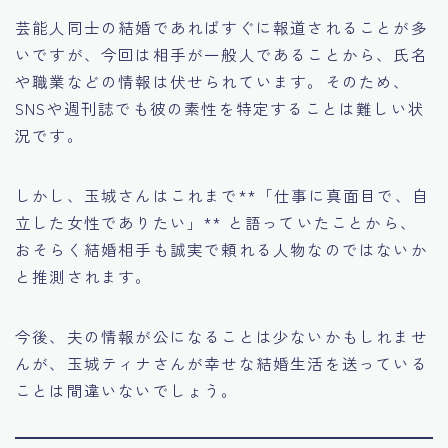
芸能人同士の結婚であればすぐに報道されることが多
いですが、今回は相手が一般人であることから、氏名
や職業などの情報は伏せられています。そのため、
SNSや週刊誌でも彼の素性を特定することは難しい状
況です。
しかし、玉城さんはこれまで**「仕事に真面目で、自
立した女性でありたい」** と語っていたことから、
おそらく結婚相手も誠実で頼れる人物なのではないか
と推測されます。
今後、夫の情報が公になることは少ないかもしれませ
んが、玉城ティナさんが幸せな結婚生活を送っている
ことは間違いないでしょう。