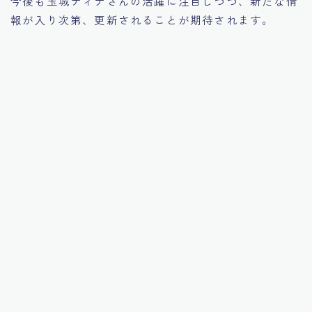
今後も玉城ティナさんの活躍に注目しつつ、新たな情
報が入り次第、更新されることが期待されます。