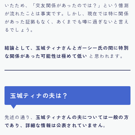
いたため、「交友関係があったのでは？」という憶測
が流れたことは事実です。しかし、現在では特に関係
があった証拠もなく、あくまでも噂に過ぎないと言え
るでしょう。
結論として、玉城ティナさんとガーシー氏の間に特別
な関係があった可能性は極めて低い
と思われます。
玉城ティナの夫は？
先述の通り、
玉城ティナさんの夫については一般の方
であり、詳細な情報は公表されていません
。