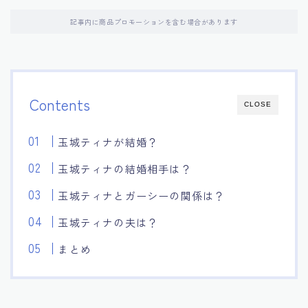
記事内に商品プロモーションを含む場合があります
Contents
CLOSE
玉城ティナが結婚？
玉城ティナの結婚相手は？
玉城ティナとガーシーの関係は？
玉城ティナの夫は？
まとめ