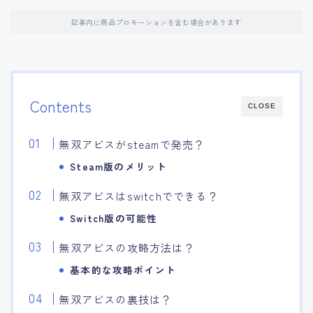
記事内に商品プロモーションを含む場合があります
Contents
CLOSE
無双アビスがsteamで発売？
Steam版のメリット
無双アビスはswitchでできる？
Switch版の可能性
無双アビスの攻略方法は？
基本的な攻略ポイント
無双アビスの裏技は？