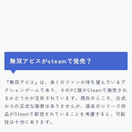
無双アビスがsteamで発売？
『無双アビス』は、多くのファンが待ち望んでいるア
クションゲームであり、そのPC版がSteamで発売され
るかどうかが注目されています。現在のところ、公式
からの正式な発表はありませんが、過去のシリーズ作
品がSteamで配信されていることを考慮すると、可能
性は十分にあります。