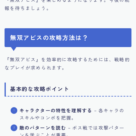
報を待ちましょう。
無双アビスの攻略方法は？
『無双アビス』を効率的に攻略するためには、戦略的
なプレイが求められます。
基本的な攻略ポイント
キャラクターの特性を理解する
– 各キャラの
スキルやコンボを把握。
敵のパターンを読む
– ボス戦では攻撃パター
ンを学ぶことが重要。