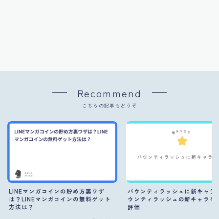
Recommend
こちらの記事もどうぞ
LINEマンガコインの貯め方裏ワザ
バウンティラッシュに新キャラ
は？LINEマンガコインの無料ゲット
ウンティラッシュの新キャラを
方法は？
評価