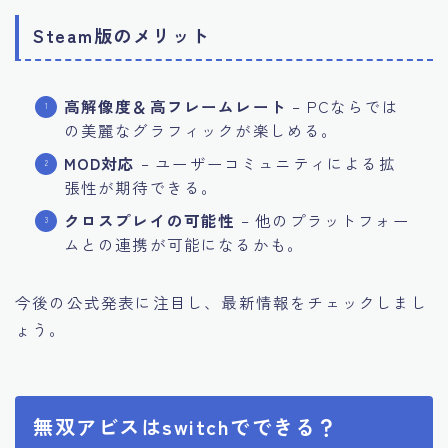
Steam版のメリット
高解像度＆高フレームレート
– PCならでは
の美麗なグラフィックが楽しめる。
MOD対応
– ユーザーコミュニティによる拡
張性が期待できる。
クロスプレイの可能性
– 他のプラットフォー
ムとの連携が可能になるかも。
今後の公式発表に注目し、最新情報をチェックしまし
ょう。
無双アビスはswitchでできる？