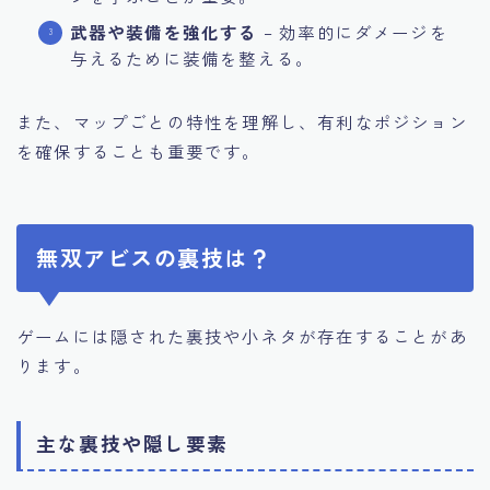
武器や装備を強化する
– 効率的にダメージを
与えるために装備を整える。
また、マップごとの特性を理解し、有利なポジション
を確保することも重要です。
無双アビスの裏技は？
ゲームには隠された裏技や小ネタが存在することがあ
ります。
主な裏技や隠し要素