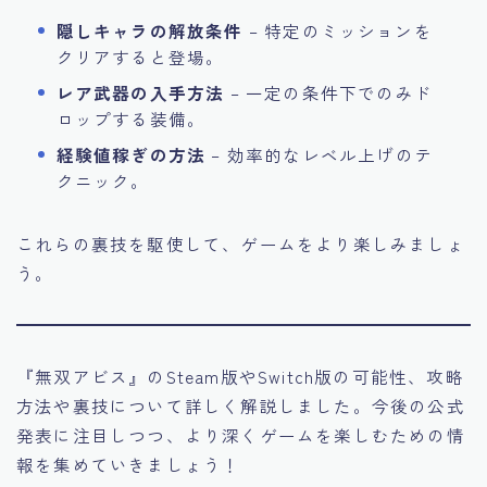
隠しキャラの解放条件
– 特定のミッションを
クリアすると登場。
レア武器の入手方法
– 一定の条件下でのみド
ロップする装備。
経験値稼ぎの方法
– 効率的なレベル上げのテ
クニック。
これらの裏技を駆使して、ゲームをより楽しみましょ
う。
『無双アビス』のSteam版やSwitch版の可能性、攻略
方法や裏技について詳しく解説しました。今後の公式
発表に注目しつつ、より深くゲームを楽しむための情
報を集めていきましょう！