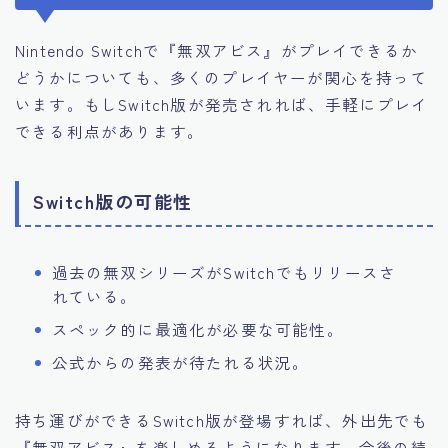
Nintendo Switchで『無双アビス』がプレイできるか
どうかについても、多くのプレイヤーが関心を持って
います。もしSwitch版が発売されれば、手軽にプレイ
できる利点があります。
Switch版の可能性
過去の無双シリーズがSwitchでもリリースさ
れている。
スペック的に最適化が必要な可能性。
公式からの発表が待たれる状況。
持ち運びができるSwitch版が登場すれば、外出先でも
『無双アビス』を楽しめるようになります。今後の続