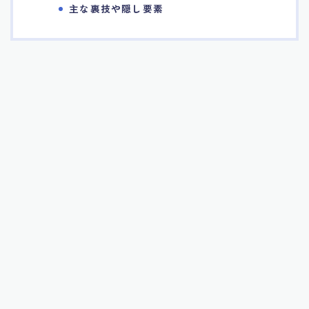
主な裏技や隠し要素