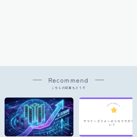
Recommend
こちらの記事もどうぞ