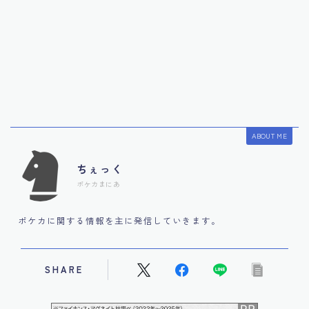
ABOUT ME
ちぇっく
ポケカまにあ
ポケカに関する情報を主に発信していきます。
SHARE