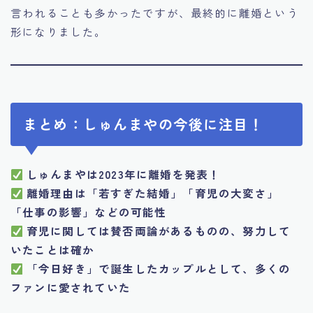
言われることも多かったですが、最終的に離婚という
形になりました。
まとめ：しゅんまやの今後に注目！
しゅんまやは2023年に離婚を発表！
離婚理由は「若すぎた結婚」「育児の大変さ」
「仕事の影響」などの可能性
育児に関しては賛否両論があるものの、努力して
いたことは確か
「今日好き」で誕生したカップルとして、多くの
ファンに愛されていた