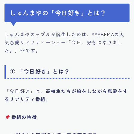
しゅんまやの「今日好き」とは？
しゅんまやカップルが誕生したのは、**ABEMAの人
気恋愛リアリティーショー「今日、好きになりまし
た。」**です。
① 「今日好き」とは？
「今日好き」は、
高校生たちが旅をしながら恋愛をす
るリアリティ番組
。
番組の特徴