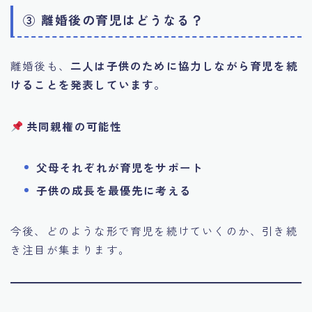
③ 離婚後の育児はどうなる？
離婚後も、
二人は子供のために協力しながら育児を続
けることを発表しています。
共同親権の可能性
父母それぞれが育児をサポート
子供の成長を最優先に考える
今後、どのような形で育児を続けていくのか、引き続
き注目が集まります。