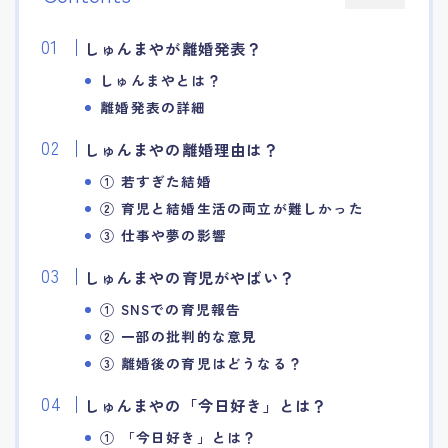
しゅんまやが離婚発表？
しゅんまやとは？
離婚発表の詳細
しゅんまやの離婚理由は？
① 若すぎた結婚
② 育児と結婚生活の両立が難しかった
③ 仕事や夢の影響
しゅんまやの育児がやばい？
① SNSでの育児報告
② 一部の批判的な意見
③ 離婚後の育児はどうなる？
しゅんまやの「今日好き」とは？
① 「今日好き」とは？