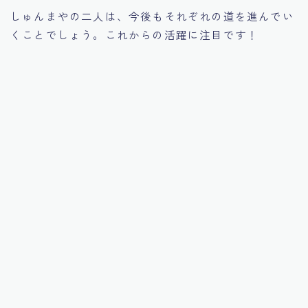
しゅんまやの二人は、今後もそれぞれの道を進んでい
くことでしょう。これからの活躍に注目です！