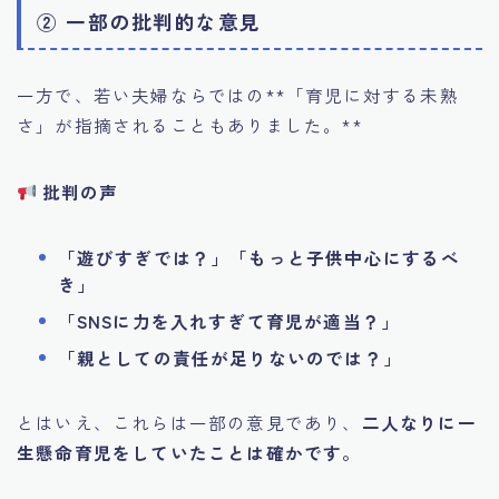
② 一部の批判的な意見
一方で、若い夫婦ならではの**「育児に対する未熟
さ」が指摘されることもありました。**
批判の声
「遊びすぎでは？」「もっと子供中心にするべ
き」
「SNSに力を入れすぎて育児が適当？」
「親としての責任が足りないのでは？」
とはいえ、これらは一部の意見であり、
二人なりに一
生懸命育児をしていたことは確かです。