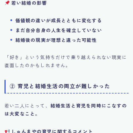
若い結婚の影響
価値観の違いが成長とともに変化する
まだ自分自身の人生を確立していない
結婚後の現実が理想と違った可能性
「好き」という気持ちだけで乗り越えられない現実に
直面したのかもしれません。
② 育児と結婚生活の両立が難しかった
若い二人にとって、
結婚生活と育児を同時にこなすの
は大変なこと。
しゅんまやの育児に関するコメント