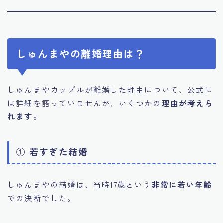
しゅんまやの離婚理由は？
しゅんまやカップルが離婚した理由について、公式に
は詳細を語っていませんが、いくつかの
理由が考えら
れます。
① 若すぎた結婚
しゅんまやの結婚は、当時17歳という
非常に若い年齢
での決断でした。