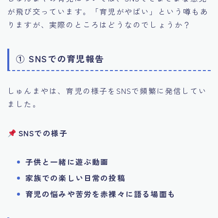
が飛び交っています。「育児がやばい」という噂もあ
りますが、実際のところはどうなのでしょうか？
① SNSでの育児報告
しゅんまやは、育児の様子をSNSで頻繁に発信してい
ました。
SNSでの様子
子供と一緒に遊ぶ動画
家族での楽しい日常の投稿
育児の悩みや苦労を赤裸々に語る場面も