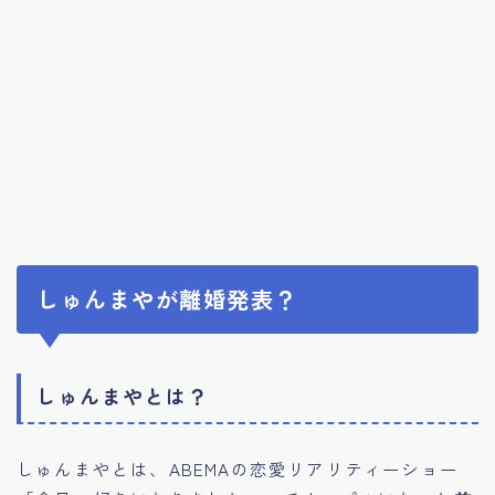
しゅんまやが離婚発表？
しゅんまやとは？
しゅんまやとは、ABEMAの恋愛リアリティーショー