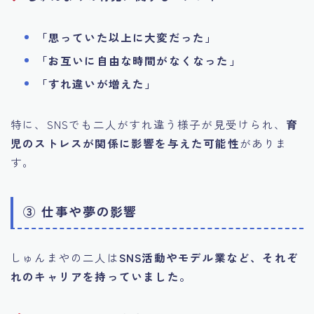
「思っていた以上に大変だった」
「お互いに自由な時間がなくなった」
「すれ違いが増えた」
特に、SNSでも二人がすれ違う様子が見受けられ、
育
児のストレスが関係に影響を与えた可能性
がありま
す。
③ 仕事や夢の影響
しゅんまやの二人は
SNS活動やモデル業など、それぞ
れのキャリアを持っていました。