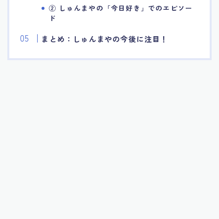
② しゅんまやの「今日好き」でのエピソー
ド
まとめ：しゅんまやの今後に注目！