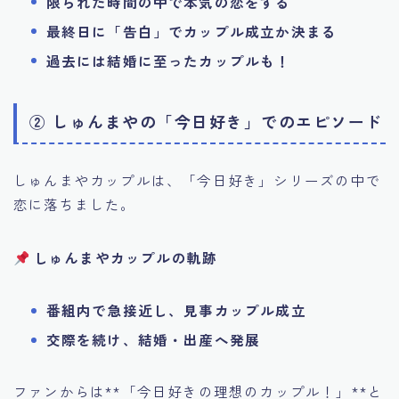
限られた時間の中で本気の恋をする
最終日に「告白」でカップル成立か決まる
過去には結婚に至ったカップルも！
② しゅんまやの「今日好き」でのエピソード
しゅんまやカップルは、「今日好き」シリーズの中で
恋に落ちました。
しゅんまやカップルの軌跡
番組内で急接近し、見事カップル成立
交際を続け、結婚・出産へ発展
ファンからは**「今日好きの理想のカップル！」**と