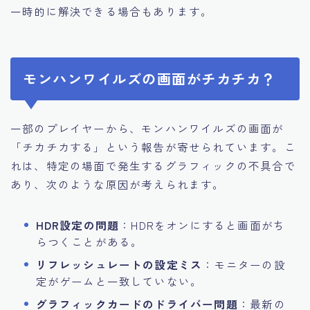
一時的に解決できる場合もあります。
モンハンワイルズの画面がチカチカ？
一部のプレイヤーから、モンハンワイルズの画面が
「チカチカする」という報告が寄せられています。こ
れは、特定の場面で発生するグラフィックの不具合で
あり、次のような原因が考えられます。
HDR設定の問題
：HDRをオンにすると画面がち
らつくことがある。
リフレッシュレートの設定ミス
：モニターの設
定がゲームと一致していない。
グラフィックカードのドライバー問題
：最新の