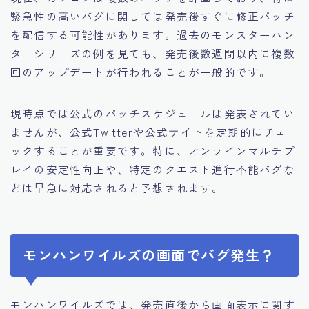
緊急性の高いバグに関しては発売後すぐに修正パッチ
を配信する可能性があります。過去のモンスターハン
ターシリーズの例を見ても、発売後数週間以内に複数
回のアップデートが行われることが一般的です。
現時点では公式のパッチスケジュールは発表されてい
ませんが、公式Twitterや公式サイトを定期的にチェ
ックすることが重要です。特に、オンラインマルチプ
レイの安定性向上や、特定のクエスト進行不能バグな
どは早急に対応されると予想されます。
モンハンワイルズの画面でバグ発生？
モンハンワイルズでは、発売直後から画面表示に関す