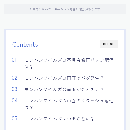
記事内に商品プロモーションを含む場合があります
Contents
CLOSE
モンハンワイルズの不具合修正パッチ配信
は？
モンハンワイルズの画面でバグ発生？
モンハンワイルズの画面がチカチカ？
モンハンワイルズの画面のクラッシュ耐性
は？
モンハンワイルズはつまらない？