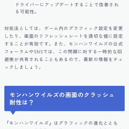
ドライバーにアップデートすることで改善され
る可能性。
対処法としては、ゲーム内のグラフィック設定を変更
したり、画面のリフレッシュレートを適切な値に設定
することが有効です。また、モンハンワイルズの公式
フォーラムやSNSでは、この問題に対する一時的な回
避策が共有されることもあるので、最新の情報をチェ
ックしましょう。
モンハンワイルズの画面のクラッシュ
耐性は？
『モンハンワイルズ』はグラフィックの進化ととも