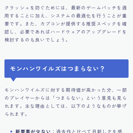
クラッシュを防ぐためには、最新のゲームパッチを適
用することに加え、システムの最適化を行うことが重
要です。また、カプコンが提供する推奨スペックを確
認し、必要であればハードウェアのアップグレードを
検討するのも良いでしょう。
モンハンワイルズはつまらない？
モンハンワイルズに対する期待値が高かった分、一部
のプレイヤーからは「つまらない」という意見も見ら
れます。主な理由としては、以下のようなものが挙げ
られます。
新要素が少ない
：過去作と比べて目新しさを感