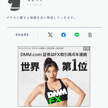
ポケカまにあ
ポケカに関する情報を主に発信していきます。
SHARE