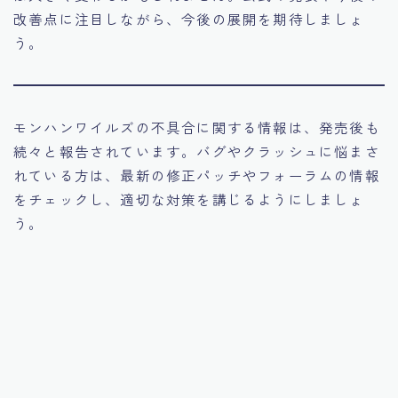
改善点に注目しながら、今後の展開を期待しましょ
う。
モンハンワイルズの不具合に関する情報は、発売後も
続々と報告されています。バグやクラッシュに悩まさ
れている方は、最新の修正パッチやフォーラムの情報
をチェックし、適切な対策を講じるようにしましょ
う。