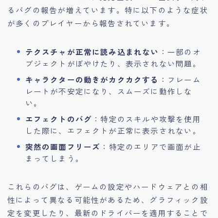
るバグの報告が増えています。特に以下のような症状
が多くのプレイヤーから報告されています。
テクスチャが正常に読み込まれない
：一部のオ
ブジェクトがぼやけたり、表示されない問題。
キャラクターの動きがカクカクする
：フレーム
レートが不安定になり、スムーズに動作しな
い。
エフェクトのバグ
：特定のスキルや攻撃を使用
した際に、エフェクトが正常に表示されない。
突然の画面フリーズ
：特定のエリアで画面が止
まってしまう。
これらのバグは、ゲームの設定やハードウェアとの相
性によって異なる可能性があるため、グラフィック設
定を変更したり、最新のドライバーを適用することで