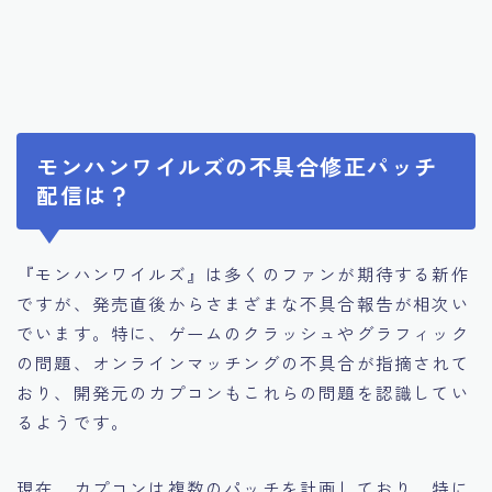
モンハンワイルズの不具合修正パッチ
配信は？
『モンハンワイルズ』は多くのファンが期待する新作
ですが、発売直後からさまざまな不具合報告が相次い
でいます。特に、ゲームのクラッシュやグラフィック
の問題、オンラインマッチングの不具合が指摘されて
おり、開発元のカプコンもこれらの問題を認識してい
るようです。
現在、カプコンは複数のパッチを計画しており、特に