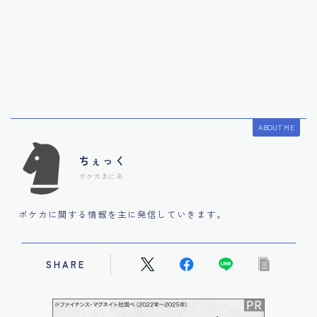
ABOUT ME
ちぇっく
ポケカまにあ
ポケカに関する情報を主に発信していきます。
SHARE