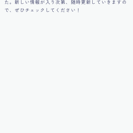
た。新しい情報が入り次第、随時更新していきますの
で、ぜひチェックしてください！