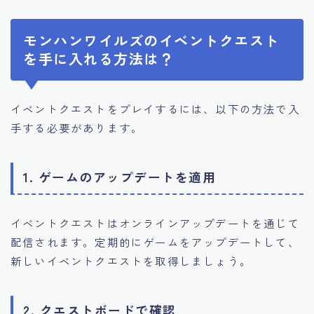
モンハンワイルズのイベントクエスト
を手に入れる方法は？
イベントクエストをプレイするには、以下の方法で入
手する必要があります。
1. ゲームのアップデートを適用
イベントクエストはオンラインアップデートを通じて
配信されます。定期的にゲームをアップデートして、
新しいイベントクエストを取得しましょう。
2. クエストボードで確認