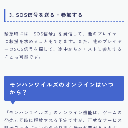
3. SOS信号を送る・参加する
緊急時には「SOS信号」を発信して、他のプレイヤー
に救援を求めることもできます。また、他のプレイヤ
ーのSOS信号を探して、途中からクエストに参加する
ことも可能です。
モンハンワイルズのオンラインはいつ
から？
『モンハンワイルズ』のオンライン機能は、ゲームの
発売と同時に解放される予定ですが、正式なサービス
開始日はカプコンの公式発表を待つ必要があります。