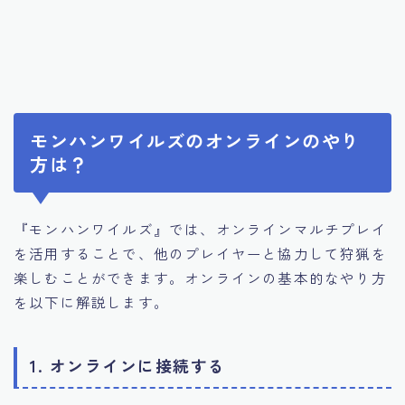
モンハンワイルズのオンラインのやり
方は？
『モンハンワイルズ』では、オンラインマルチプレイ
を活用することで、他のプレイヤーと協力して狩猟を
楽しむことができます。オンラインの基本的なやり方
を以下に解説します。
1. オンラインに接続する