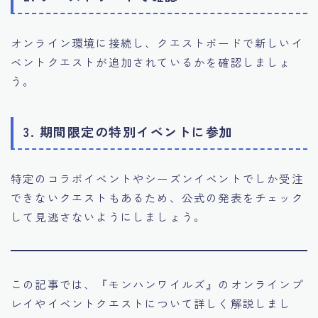
オンライン環境に接続し、クエストボードで新しいイ
ベントクエストが追加されているかを確認しましょ
う。
3. 期間限定の特別イベントに参加
特定のコラボイベントやシーズンイベントでしか受注
できないクエストもあるため、公式の発表をチェック
して見逃さないようにしましょう。
この記事では、『モンハンワイルズ』のオンラインプ
レイやイベントクエストについて詳しく解説しまし