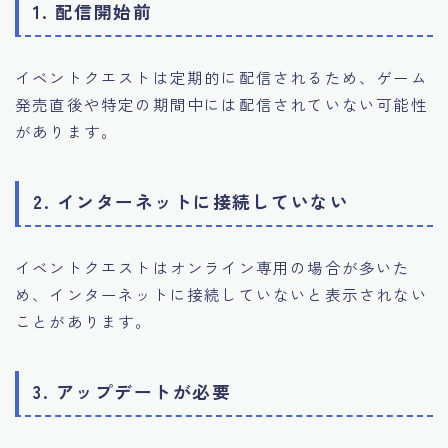
1. 配信開始前
イベントクエストは定期的に配信されるため、ゲーム
発売直後や特定の期間中には配信されていない可能性
があります。
2. インターネットに接続していない
イベントクエストはオンライン専用の場合が多いた
め、インターネットに接続していないと表示されない
ことがあります。
3. アップデートが必要