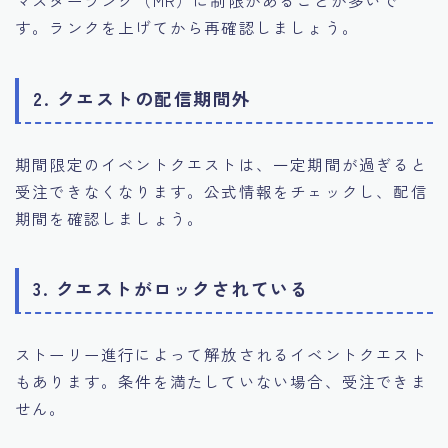
マスターランク（MR）に制限があることが多いで
す。ランクを上げてから再確認しましょう。
2. クエストの配信期間外
期間限定のイベントクエストは、一定期間が過ぎると
受注できなくなります。公式情報をチェックし、配信
期間を確認しましょう。
3. クエストがロックされている
ストーリー進行によって解放されるイベントクエスト
もあります。条件を満たしていない場合、受注できま
せん。