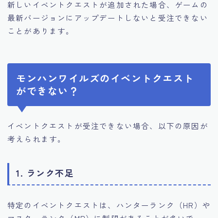
新しいイベントクエストが追加された場合、ゲームの
最新バージョンにアップデートしないと受注できない
ことがあります。
モンハンワイルズのイベントクエスト
ができない？
イベントクエストが受注できない場合、以下の原因が
考えられます。
1. ランク不足
特定のイベントクエストは、ハンターランク（HR）や