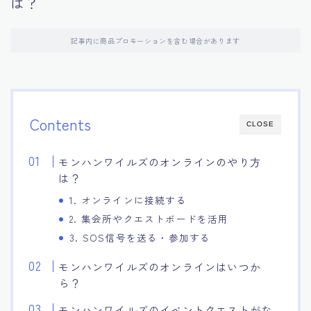
は？
記事内に商品プロモーションを含む場合があります
Contents
CLOSE
モンハンワイルズのオンラインのやり方
は？
1. オンラインに接続する
2. 集会所やクエストボードを活用
3. SOS信号を送る・参加する
モンハンワイルズのオンラインはいつか
ら？
モンハンワイルズのイベントクエストがな