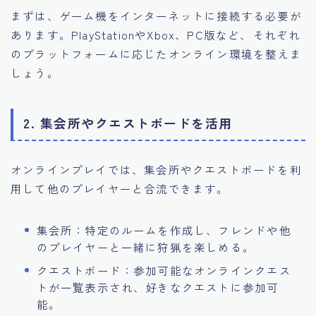
まずは、ゲーム機をインターネットに接続する必要が
あります。PlayStationやXbox、PC版など、それぞれ
のプラットフォームに応じたオンライン環境を整えま
しょう。
2. 集会所やクエストボードを活用
オンラインプレイでは、集会所やクエストボードを利
用して他のプレイヤーと合流できます。
集会所：特定のルームを作成し、フレンドや他
のプレイヤーと一緒に狩猟を楽しめる。
クエストボード：参加可能なオンラインクエス
トが一覧表示され、好きなクエストに参加可
能。