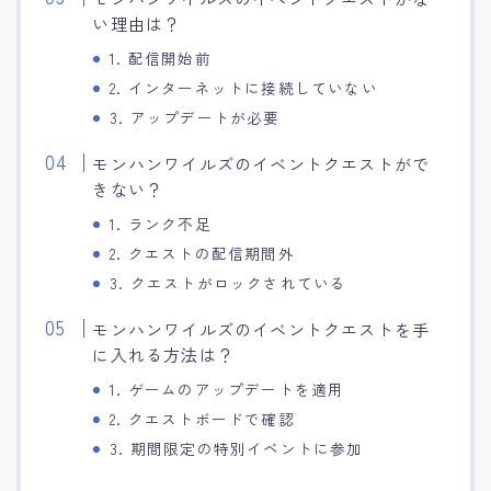
い理由は？
1. 配信開始前
2. インターネットに接続していない
3. アップデートが必要
モンハンワイルズのイベントクエストがで
きない？
1. ランク不足
2. クエストの配信期間外
3. クエストがロックされている
モンハンワイルズのイベントクエストを手
に入れる方法は？
1. ゲームのアップデートを適用
2. クエストボードで確認
3. 期間限定の特別イベントに参加