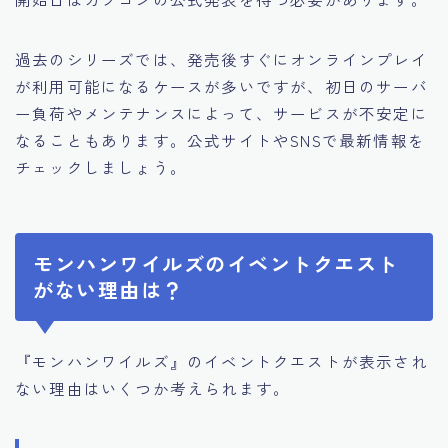
過去のシリーズでは、発売後すぐにオンラインプレイ
が利用可能になるケースが多いですが、初日のサーバ
ー負荷やメンテナンスによって、サービスが不安定に
なることもあります。公式サイトやSNSで最新情報を
チェックしましょう。
モンハンワイルズのイベントクエスト
がない理由は？
『モンハンワイルズ』のイベントクエストが表示され
ない理由はいくつか考えられます。