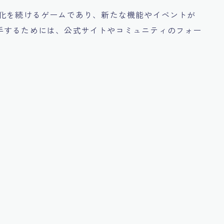
進化を続けるゲームであり、新たな機能やイベントが
手するためには、公式サイトやコミュニティのフォー