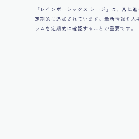
『レインボーシックス シージ』は、常に
定期的に追加されています。最新情報を入
ラムを定期的に確認することが重要です。