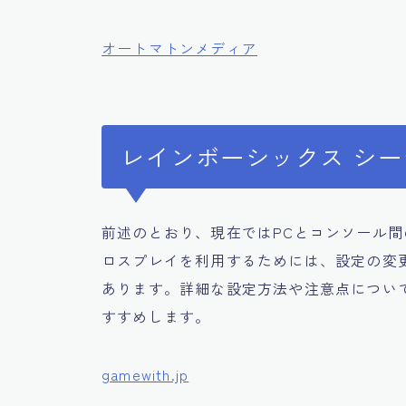
オートマトンメディア
レインボーシックス シ
前述のとおり、現在ではPCとコンソール
ロスプレイを利用するためには、設定の変更や
あります。詳細な設定方法や注意点につい
すすめします。
gamewith.jp