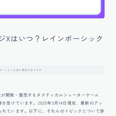
ジXはいつ？レインボーシック
モーションを含む場合があります
oftが開発・販売するタクティカルシューターゲーム
受けています。2025年3月14日現在、最新のアッ
られています。以下に、それらのトピックについて詳