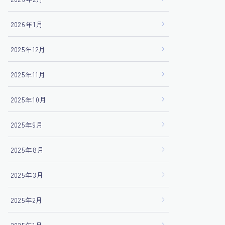
2026年1月
2025年12月
2025年11月
2025年10月
2025年9月
2025年8月
2025年3月
2025年2月