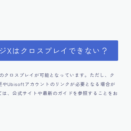
ージXはクロスプレイできない？
間のクロスプレイが可能となっています。ただし、ク
Ubisoftアカウントのリンクが必要となる場合が
ては、公式サイトや最新のガイドを参照することをお