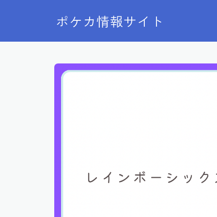
ポケカ情報サイト