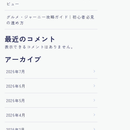
ビュー
グルメ・ジャーニー攻略ガイド｜初心者必見
の進め方
最近のコメント
表示できるコメントはありません。
アーカイブ
2026年7月
2026年6月
2026年5月
2026年4月
2026年2月