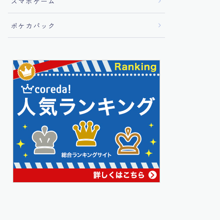
スマホゲーム
ポケカパック