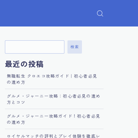
検索
最近の投稿
無職転生 クロエコ攻略ガイド｜初心者必見
の進め方
グルメ・ジャーニー攻略：初心者必見の進め
方とコツ
グルメ・ジャーニー攻略ガイド！初心者必見
の進め方
ロイヤルマッチの評判とプレイ体験を徹底レ