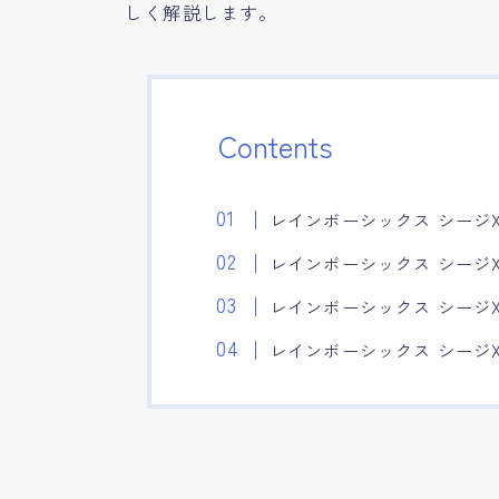
しく解説します。
Contents
レインボーシックス シージ
レインボーシックス シージ
レインボーシックス シージ
レインボーシックス シージ