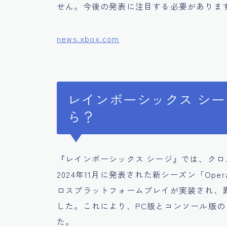
せん。今後の発表に注目する必要がありま
news.xbox.com
レインボーシックス シ
ら？
『レインボーシックス シージ』では、ク
2024年11月に発表された新シーズン「Operati
ロスプラットフォームプレイが実装され、
した。これにより、PC版とコンソール版
た。