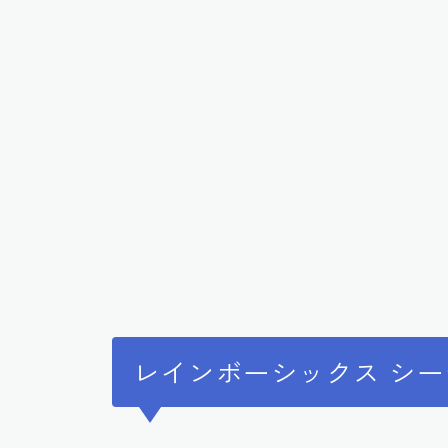
レインボーシックス シー