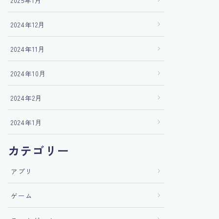
2025年1月
2024年12月
2024年11月
2024年10月
2024年2月
2024年1月
カテゴリー
アプリ
ゲーム