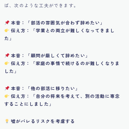
ば、次のような工夫ができます。
本音：「部活の雰囲気が合わず辞めたい」
伝え方：「学業との両立が難しくなってきまし
た」
本音：「顧問が厳しくて辞めたい」
伝え方：「家庭の事情で続けるのが難しくなりま
した」
本音：「他の部活に移りたい」
伝え方：「自分の将来を考えて、別の活動に専念
することにしました」
嘘がバレるリスクを考慮する