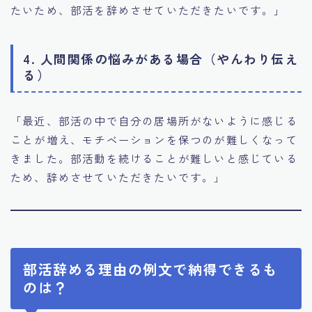
たいため、部活を辞めさせていただきたいです。」
4. 人間関係の悩みがある場合（やんわり伝え
る）
「最近、部活の中で自分の居場所がないように感じる
ことが増え、モチベーションを保つのが難しくなって
きました。部活動を続けることが難しいと感じている
ため、辞めさせていただきたいです。」
部活辞める理由の例文で納得できるも
のは？