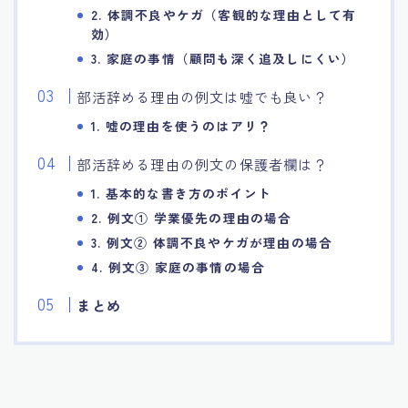
2. 体調不良やケガ（客観的な理由として有
効）
3. 家庭の事情（顧問も深く追及しにくい）
部活辞める理由の例文は嘘でも良い？
1. 嘘の理由を使うのはアリ？
部活辞める理由の例文の保護者欄は？
1. 基本的な書き方のポイント
2. 例文① 学業優先の理由の場合
3. 例文② 体調不良やケガが理由の場合
4. 例文③ 家庭の事情の場合
まとめ