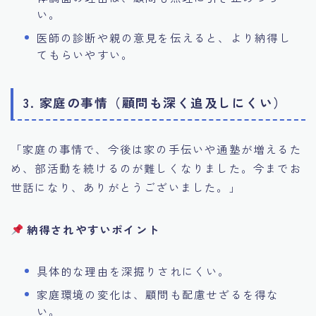
い。
医師の診断や親の意見を伝えると、より納得し
てもらいやすい。
3. 家庭の事情（顧問も深く追及しにくい）
「家庭の事情で、今後は家の手伝いや通塾が増えるた
め、部活動を続けるのが難しくなりました。今までお
世話になり、ありがとうございました。」
納得されやすいポイント
具体的な理由を深掘りされにくい。
家庭環境の変化は、顧問も配慮せざるを得な
い。