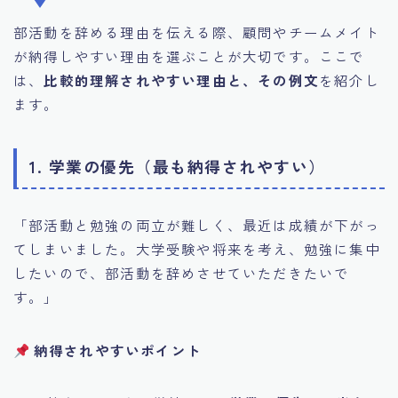
部活動を辞める理由を伝える際、顧問やチームメイト
が納得しやすい理由を選ぶことが大切です。ここで
は、
比較的理解されやすい理由と、その例文
を紹介し
ます。
1. 学業の優先（最も納得されやすい）
「部活動と勉強の両立が難しく、最近は成績が下がっ
てしまいました。大学受験や将来を考え、勉強に集中
したいので、部活動を辞めさせていただきたいで
す。」
納得されやすいポイント