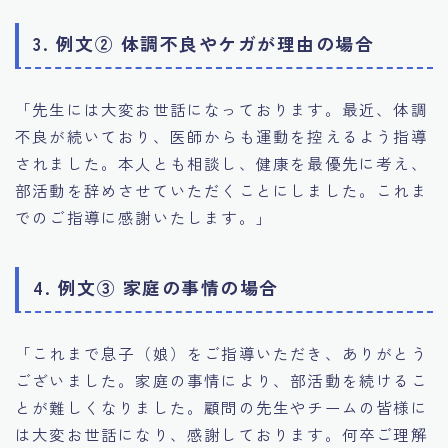
3. 例文② 体調不良やケガが理由の場合
「先生には大変お世話になっております。最近、体調
不良が続いており、医師からも運動を控えるよう指導
されました。本人とも相談し、健康を最優先に考え、
部活動を辞めさせていただくことにしました。これま
でのご指導に感謝いたします。」
4. 例文③ 家庭の事情の場合
「これまで息子（娘）をご指導いただき、ありがとう
ございました。家庭の事情により、部活動を続けるこ
とが難しくなりました。顧問の先生やチームの皆様に
は大変お世話になり、感謝しております。何卒ご理解