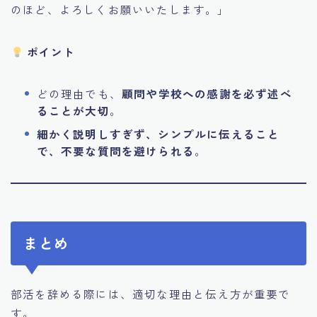
のほど、よろしくお願いいたします。」
ポイント
どの理由でも、
顧問や学校への感謝を必ず述べ
ることが大切
。
細かく説明しすぎず、シンプルに伝えること
で、不要な質問を避けられる
。
まとめ
部活を辞める際には、適切な理由と伝え方が重要で
す。