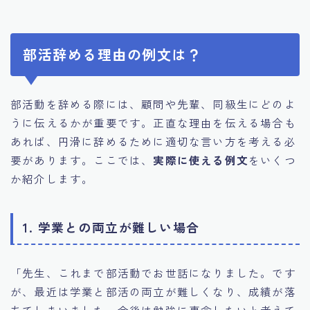
部活辞める理由の例文は？
部活動を辞める際には、顧問や先輩、同級生にどのよ
うに伝えるかが重要です。正直な理由を伝える場合も
あれば、円滑に辞めるために適切な言い方を考える必
要があります。ここでは、
実際に使える例文
をいくつ
か紹介します。
1. 学業との両立が難しい場合
「先生、これまで部活動でお世話になりました。です
が、最近は学業と部活の両立が難しくなり、成績が落