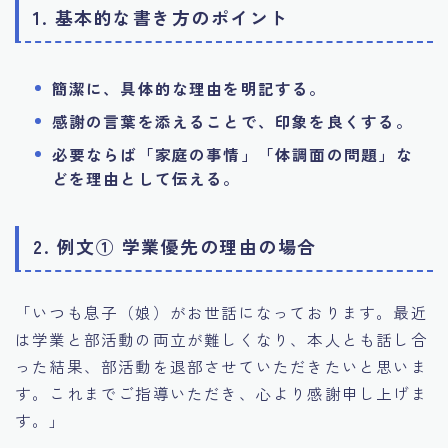
1. 基本的な書き方のポイント
簡潔に、具体的な理由を明記する。
感謝の言葉を添えることで、印象を良くする。
必要ならば「家庭の事情」「体調面の問題」な
どを理由として伝える。
2. 例文① 学業優先の理由の場合
「いつも息子（娘）がお世話になっております。最近
は学業と部活動の両立が難しくなり、本人とも話し合
った結果、部活動を退部させていただきたいと思いま
す。これまでご指導いただき、心より感謝申し上げま
す。」