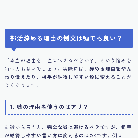
部活辞める理由の例文は嘘でも良い？
「本当の理由を正直に伝えるべきか？」という悩みを
持つ人も多いでしょう。実際には、
辞める理由をやん
わり伝えたり、相手が納得しやすい形に変える
ことが
よくあります。
1. 嘘の理由を使うのはアリ？
結論から言うと、
完全な嘘は避けるべきですが、相手
が納得しやすい言い方に変えるのはOK
です。例え