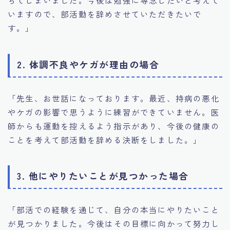
ちてしまいました。今後は勉強に専念したいと考えて
いますので、部活動を辞めさせていただきたいで
す。」
2. 体調不良やケガが理由の場合
「先生、お世話になっております。最近、持病の悪化
やケガの影響で思うように練習ができていません。医
師からも運動を控えるよう指示があり、今後の健康の
ことを考えて部活動を辞める決断をしました。」
3. 他にやりたいことが見つかった場合
「部活での経験を通じて、自分の本当にやりたいこと
が見つかりました。今後はその目標に向かって努力し