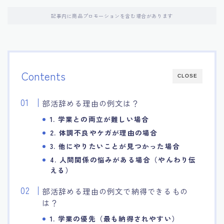
記事内に商品プロモーションを含む場合があります
Contents
CLOSE
部活辞める理由の例文は？
1. 学業との両立が難しい場合
2. 体調不良やケガが理由の場合
3. 他にやりたいことが見つかった場合
4. 人間関係の悩みがある場合（やんわり伝
える）
部活辞める理由の例文で納得できるもの
は？
1. 学業の優先（最も納得されやすい）