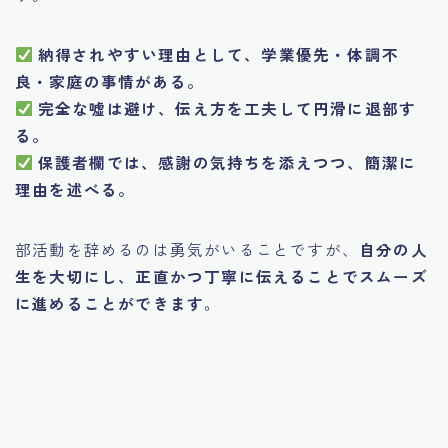
納得されやすい理由として、学業優先・体調不
良・家庭の事情がある。
完全な嘘は避け、伝え方を工夫して円滑に退部す
る。
保護者欄では、感謝の気持ちを添えつつ、簡潔に
理由を述べる。
部活動を辞めるのは勇気がいることですが、
自分の人
生を大切にし、正直かつ丁寧に伝えることでスムーズ
に進めることができます
。