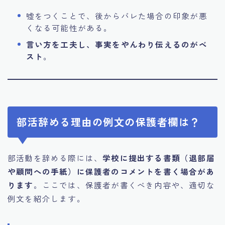
嘘をつくことで、後からバレた場合の印象が悪
くなる可能性がある。
言い方を工夫し、事実をやんわり伝えるのがベ
スト
。
部活辞める理由の例文の保護者欄は？
部活動を辞める際には、
学校に提出する書類（退部届
や顧問への手紙）に保護者のコメントを書く場合があ
ります
。ここでは、保護者が書くべき内容や、適切な
例文を紹介します。