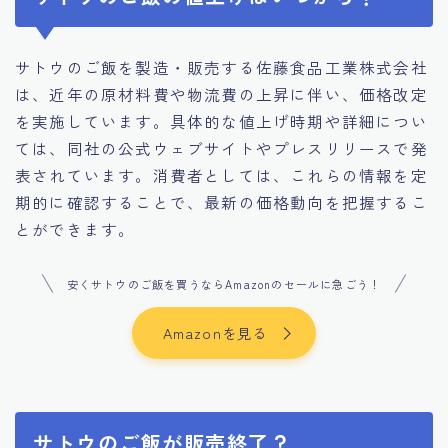
サトウのご飯を製造・販売する佐藤食品工業株式会社
は、近年の原材料費や物流費の上昇に伴い、価格改定
を実施しています。​具体的な値上げ時期や詳細につい
ては、同社の公式ウェブサイトやプレスリリースで発
表されています。​消費者としては、これらの情報を定
期的に確認することで、最新の価格動向を把握するこ
とができます。​
安くサトウのご飯を買うならAmazonのセールに急ごう！
Amazonを見る
サトウのご飯が販売終了？