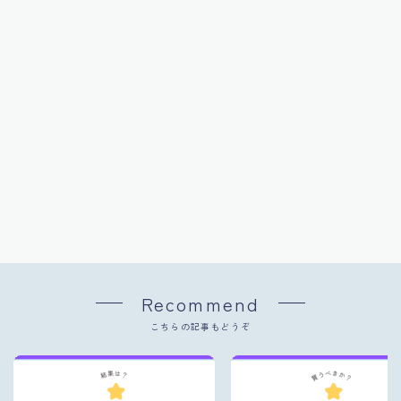
Recommend
こちらの記事もどうぞ