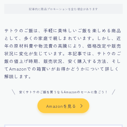
記事内に商品プロモーションを含む場合があります
サトウのご飯は、手軽に美味しいご飯を楽しめる商品
として、多くの家庭で親しまれています。​しかし、近
年の原材料費や物流費の高騰により、価格改定や販売
状況に変化が生じています。本記事では、サトウのご
飯の値上げ時期、販売状況、安く購入する方法、そし
てAmazonでの箱買いがお得かどうかについて詳しく
解説します。​
安くサトウのご飯を買うならAmazonのセールに急ごう！
Amazonを見る