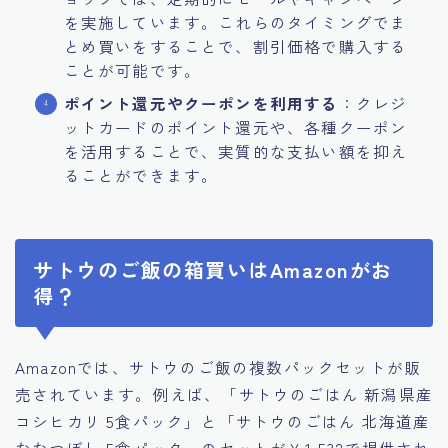
を実施しています。これらのタイミングでま
とめ買いをすることで、割引価格で購入する
ことが可能です。​
ポイント還元やクーポンを利用する
：​クレジ
ットカードのポイント還元や、各種クーポン
を活用することで、実質的な支払い額を抑え
ることができます。​
サトウのご飯の箱買いはAmazonがお
得？
Amazonでは、サトウのご飯の複数パックセットが販
売されています。​例えば、「サトウのごはん 新潟県産
コシヒカリ 5食パック」と「サトウのごはん 北海道産