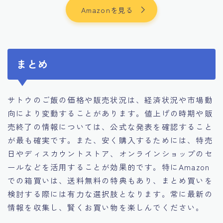
Amazonを見る
まとめ
サトウのご飯の価格や販売状況は、経済状況や市場動
向により変動することがあります。​値上げの時期や販
売終了の情報については、公式な発表を確認すること
が最も確実です。​また、安く購入するためには、特売
日やディスカウントストア、オンラインショップのセ
ールなどを活用することが効果的です。​特にAmazon
での箱買いは、送料無料の特典もあり、まとめ買いを
検討する際には有力な選択肢となります。​常に最新の
情報を収集し、賢くお買い物を楽しんでください。