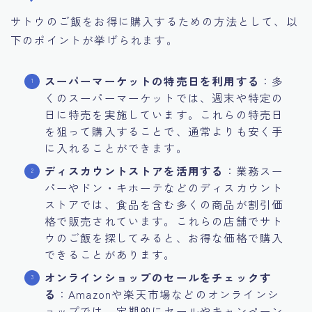
サトウのご飯をお得に購入するための方法として、以
下のポイントが挙げられます。
スーパーマーケットの特売日を利用する
：​多
くのスーパーマーケットでは、週末や特定の
日に特売を実施しています。これらの特売日
を狙って購入することで、通常よりも安く手
に入れることができます。​
ディスカウントストアを活用する
：​業務スー
パーやドン・キホーテなどのディスカウント
ストアでは、食品を含む多くの商品が割引価
格で販売されています。これらの店舗でサト
ウのご飯を探してみると、お得な価格で購入
できることがあります。​
オンラインショップのセールをチェックす
る
：​Amazonや楽天市場などのオンラインシ
ョップでは、定期的にセールやキャンペーン