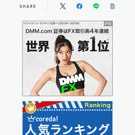
SHARE