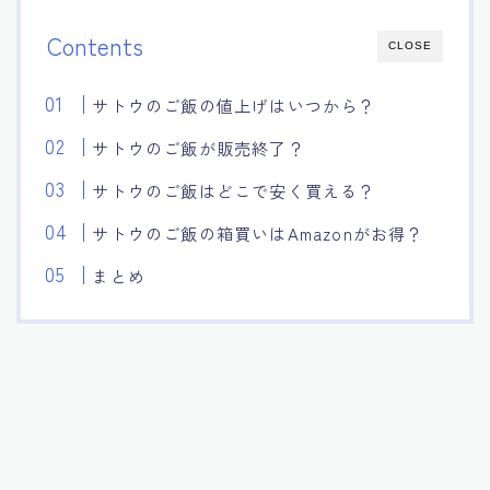
Contents
CLOSE
サトウのご飯の値上げはいつから？
サトウのご飯が販売終了？
サトウのご飯はどこで安く買える？
サトウのご飯の箱買いはAmazonがお得？
まとめ