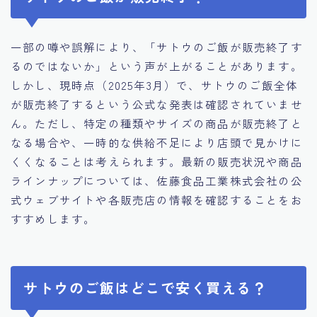
一部の噂や誤解により、「サトウのご飯が販売終了す
るのではないか」という声が上がることがあります。​
しかし、現時点（2025年3月）で、サトウのご飯全体
が販売終了するという公式な発表は確認されていませ
ん。​ただし、特定の種類やサイズの商品が販売終了と
なる場合や、一時的な供給不足により店頭で見かけに
くくなることは考えられます。​最新の販売状況や商品
ラインナップについては、佐藤食品工業株式会社の公
式ウェブサイトや各販売店の情報を確認することをお
すすめします。​
サトウのご飯はどこで安く買える？