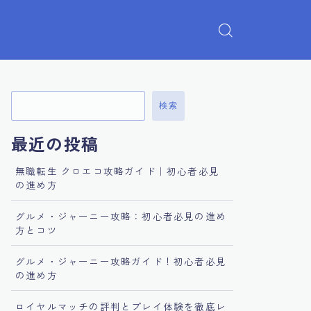
検索
最近の投稿
無職転生 クロエコ攻略ガイド｜初心者必見
の進め方
グルメ・ジャーニー攻略：初心者必見の進め
方とコツ
グルメ・ジャーニー攻略ガイド！初心者必見
の進め方
ロイヤルマッチの評判とプレイ体験を徹底レ