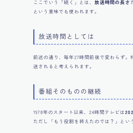
ここでいう「続く」とは、
放送時間の長さ
という意味でも使われます。
放送時間としては
前述の通り、毎年27時間前後で変わらず
送されると考えられます。
番組そのものの継続
1978年のスタート以来、24時間テレビは
20
ただし「もう役割を終えたのでは？」とい