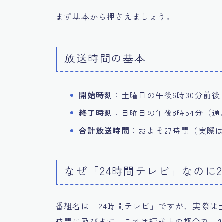
まず基本から押さえましょう。
放送時間の基本
開始時刻
：土曜日の午後6時30分前
終了時刻
：日曜日の午後8時54分（
合計放送時間
：およそ27時間（実際
なぜ「24時間テレビ」なのに2
番組名は「24時間テレビ」ですが、実際は
時間に及びます。これは編成上の都合で、