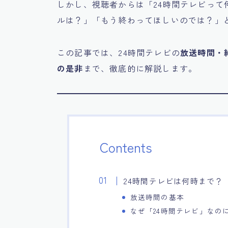
しかし、視聴者からは「24時間テレビっ
ルは？」「もう終わってほしいのでは？」
この記事では、24時間テレビの
放送時間・
の是非
まで、徹底的に解説します。
Contents
24時間テレビは何時まで？
放送時間の基本
なぜ「24時間テレビ」なのに