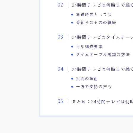
24時間テレビは何時まで続
放送時間としては
番組そのものの継続
24時間テレビのタイムテー
主な構成要素
タイムテーブル確認の方法
24時間テレビは何時まで続
批判の理由
一方で支持の声も
まとめ：24時間テレビは何