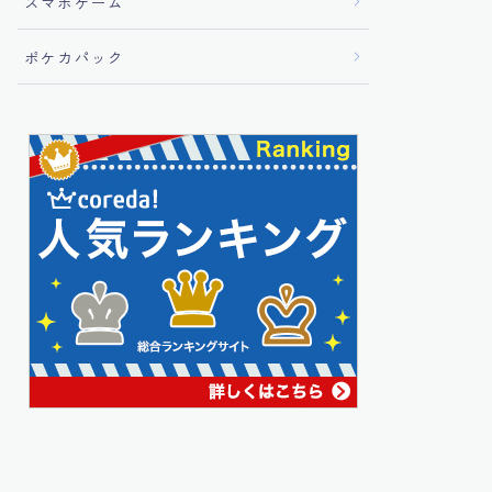
スマホゲーム
ポケカパック