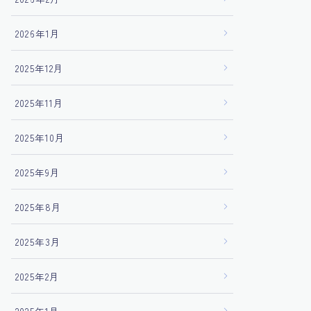
2026年1月
2025年12月
2025年11月
2025年10月
2025年9月
2025年8月
2025年3月
2025年2月