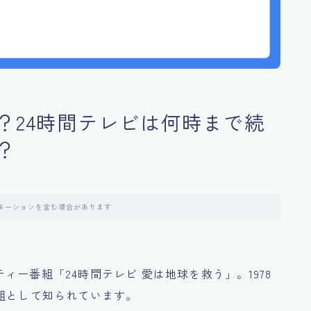
？24時間テレビは何時まで続
？
モーションを含む場合があります
ー番組「24時間テレビ 愛は地球を救う」。1978
組として知られています。