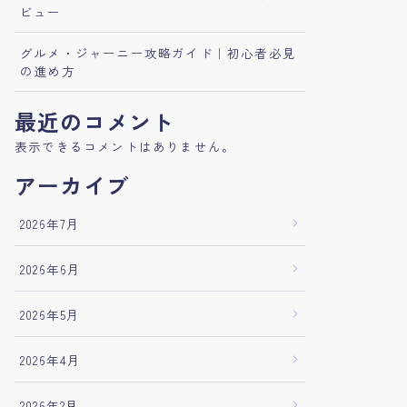
ビュー
グルメ・ジャーニー攻略ガイド｜初心者必見
の進め方
最近のコメント
表示できるコメントはありません。
アーカイブ
2026年7月
2026年6月
2026年5月
2026年4月
2026年2月