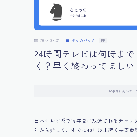
2025.08.31
ポケカパック
PR
24時間テレビは何時まで
く？早く終わってほしい
記事内に商品プロ
日本テレビ系で毎年夏に放送されるチャリティ
年から始まり、すでに40年以上続く長寿番