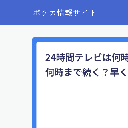
ポケカ情報サイト