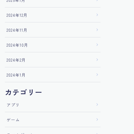
2025年1月
2024年12月
2024年11月
2024年10月
2024年2月
2024年1月
カテゴリー
アプリ
ゲーム