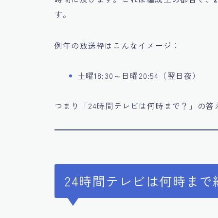
す。
例年の放送枠はこんなイメージ：
土曜18:30～日曜20:54（翌日夜）
つまり「24時間テレビは何時まで？」の答
24時間テレビは何時まで