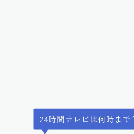
24時間テレビは何時まで