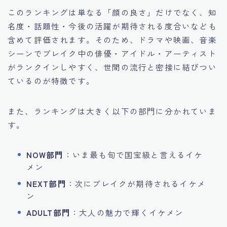
このランキングは単なる「顔の良さ」だけでなく、知
名度・話題性・今後の活躍が期待される度合いなども
含めて評価されます。そのため、ドラマや映画、音楽
シーンでブレイク中の俳優・アイドル・アーティスト
がランクインしやすく、世間の流行と密接に結びつい
ているのが特徴です。
また、ランキングは大きく以下の部門に分かれていま
す。
NOW部門
：いま最も旬で国宝級と言えるイケ
メン
NEXT部門
：次にブレイクが期待されるイケメ
ン
ADULT部門
：大人の魅力で輝くイケメン