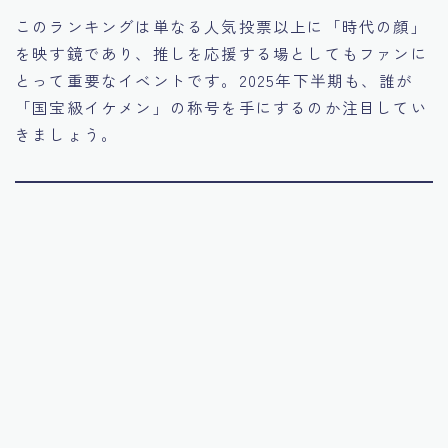
このランキングは単なる人気投票以上に「時代の顔」
を映す鏡であり、推しを応援する場としてもファンに
とって重要なイベントです。2025年下半期も、誰が
「国宝級イケメン」の称号を手にするのか注目してい
きましょう。