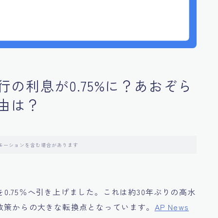
の利息が0.75%に？あおぞら
由は？
モーションを含む場合があります
利を0.75％へ引き上げました。これは約30年ぶりの高水
政策からの大きな転換点となっています。
AP News