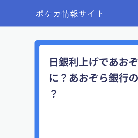
ポケカ情報サイト