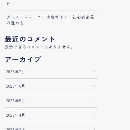
ビュー
グルメ・ジャーニー攻略ガイド｜初心者必見
の進め方
最近のコメント
表示できるコメントはありません。
アーカイブ
2026年7月
2026年6月
2026年5月
2026年4月
2026年2月