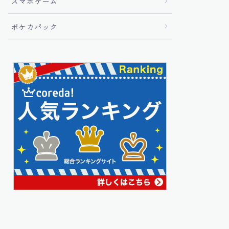
スマホゲーム
ポケカパック