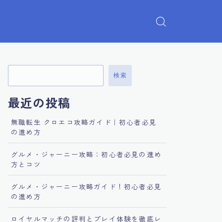
検索
最近の投稿
無職転生 クロエコ攻略ガイド｜初心者必見
の進め方
グルメ・ジャーニー攻略：初心者必見の進め
方とコツ
グルメ・ジャーニー攻略ガイド！初心者必見
の進め方
ロイヤルマッチの評判とプレイ体験を徹底レ