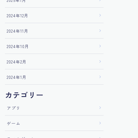
2025年1月
2024年12月
2024年11月
2024年10月
2024年2月
2024年1月
カテゴリー
アプリ
ゲーム