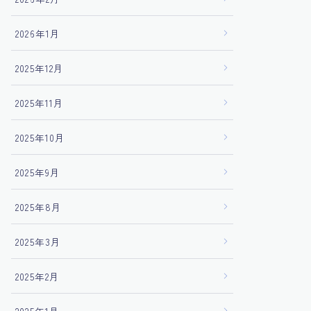
2026年1月
2025年12月
2025年11月
2025年10月
2025年9月
2025年8月
2025年3月
2025年2月