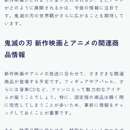
がどのように展開されるかは、今後の情報に注目で
す。鬼滅の刃の世界観がさらに広がることを期待して
います。
鬼滅の刃 新作映画とアニメの関連商
品情報
新作映画やアニメの放送に合わせて、さまざまな関連
商品が登場する予定です。フィギュアやアパレル、さ
らには音楽CDなど、ファンにとって魅力的なアイテ
ムが揃うことでしょう。特に、限定版の商品は瞬く間
に完売してしまうことが多いため、事前に情報をチェ
ックしておくことが重要です。
また、映画公開に合わせて、特別なイベントやコラボ