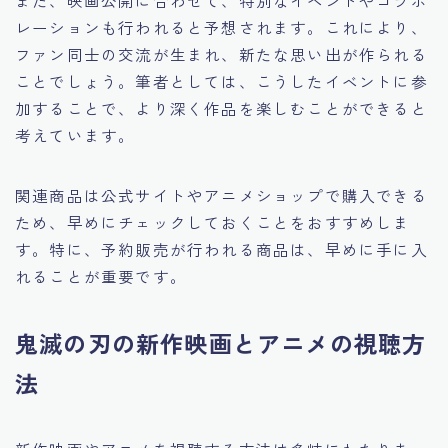
レーションも行われると予想されます。これにより、
ファン同士の交流が生まれ、新たな思い出が作られる
ことでしょう。筆者としては、こうしたイベントに参
加することで、より深く作品を楽しむことができると
考えています。
関連商品は公式サイトやアニメショップで購入できる
ため、早めにチェックしておくことをおすすめしま
す。特に、予約販売が行われる商品は、早めに手に入
れることが重要です。
鬼滅の刃の新作映画とアニメの視聴方
法