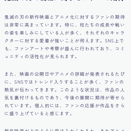
鬼滅の刃の新作映画とアニメ化に対するファンの期待
は非常に高まっています。特に、柱たちの成長や戦い
の姿を楽しみにしている人が多く、それぞれのキャラ
クターに対する愛着が強いことが伺えます。SNS上で
も、ファンアートや考察が盛んに行われており、コミ
ュニティの活性化が見られます。
また、映画の公開日やアニメの詳細が発表されるたび
に、SNSではトレンド入りすることが多く、ファンの
熱気が伝わってきます。このような状況は、作品の人
気を裏付けるものであり、今後の展開に期待が寄せら
れています。個人的には、ファンの応援が作品をさら
に盛り上げていると感じます。
新作映画がどのように受け入れられるか、またアニメ