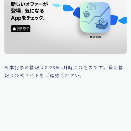
※本記事の情報は2026年4月時点のものです。最新情
報は公式サイトをご確認ください。