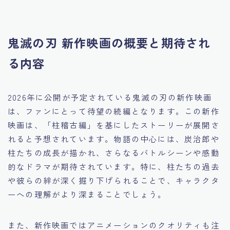
鬼滅の刃 新作映画の概要と期待され
る内容
2026年に公開が予定されている鬼滅の刃の新作映画
は、ファンにとって待望の続編となります。この新作
映画は、「柱稽古編」を基にしたストーリーが展開さ
れると予想されています。物語の中心には、炭治郎や
柱たちの成長が描かれ、さらなるバトルシーンや感動
的なドラマが期待されています。特に、柱たちの過去
や彼らの絆が深く掘り下げられることで、キャラクタ
ーへの理解がより深まることでしょう。
また、新作映画ではアニメーションのクオリティも注