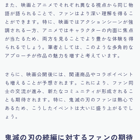
また、映画とアニメでそれぞれ異なる視点から同じ物
語が語られることで、ファンはより深い理解を得るこ
とができます。特に、映画ではアクションシーンが強
調される一方、アニメではキャラクターの内面に焦点
が当たるため、両方を見ることでより豊かな体験を得
られるでしょう。筆者としては、このような多角的な
アプローチが作品の魅力を増すと考えています。
さらに、映画公開後には、関連商品やコラボイベント
も増えることが予想されます。これにより、ファン同
士の交流が進み、新たなコミュニティが形成されるこ
とも期待されます。特に、鬼滅の刃のファンは熱心で
あるため、こうしたイベントは大いに盛り上がるでし
ょう。
鬼滅の刃の続編に対するファンの期待