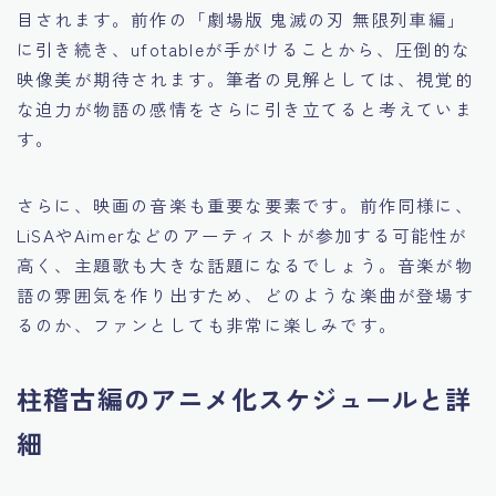
目されます。前作の「劇場版 鬼滅の刃 無限列車編」
に引き続き、ufotableが手がけることから、圧倒的な
映像美が期待されます。筆者の見解としては、視覚的
な迫力が物語の感情をさらに引き立てると考えていま
す。
さらに、映画の音楽も重要な要素です。前作同様に、
LiSAやAimerなどのアーティストが参加する可能性が
高く、主題歌も大きな話題になるでしょう。音楽が物
語の雰囲気を作り出すため、どのような楽曲が登場す
るのか、ファンとしても非常に楽しみです。
柱稽古編のアニメ化スケジュールと詳
細