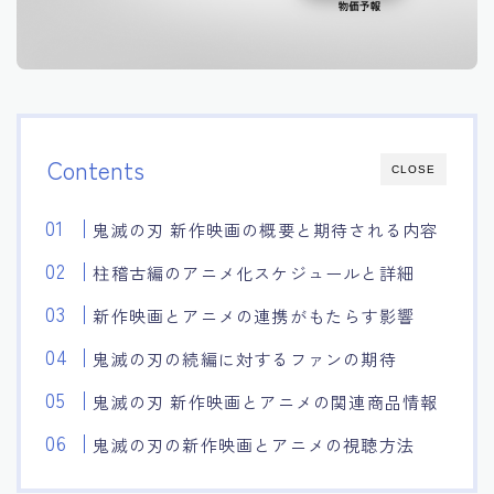
Contents
CLOSE
鬼滅の刃 新作映画の概要と期待される内容
柱稽古編のアニメ化スケジュールと詳細
新作映画とアニメの連携がもたらす影響
鬼滅の刃の続編に対するファンの期待
鬼滅の刃 新作映画とアニメの関連商品情報
鬼滅の刃の新作映画とアニメの視聴方法