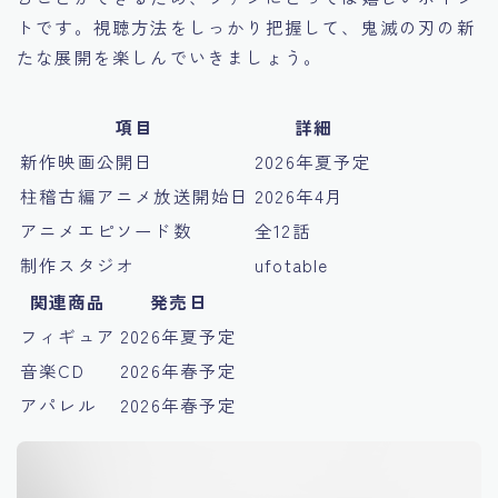
トです。視聴方法をしっかり把握して、鬼滅の刃の新
たな展開を楽しんでいきましょう。
項目
詳細
新作映画公開日
2026年夏予定
柱稽古編アニメ放送開始日
2026年4月
アニメエピソード数
全12話
制作スタジオ
ufotable
関連商品
発売日
フィギュア
2026年夏予定
音楽CD
2026年春予定
アパレル
2026年春予定