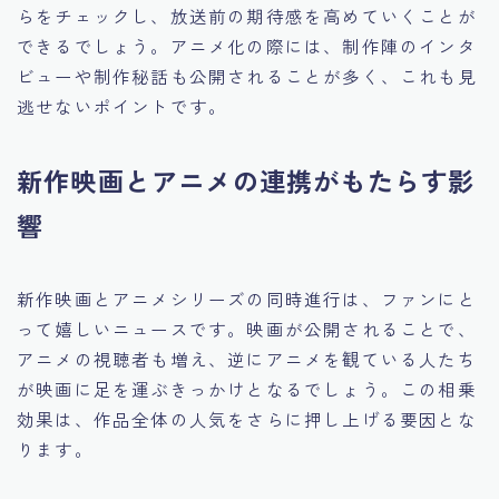
らをチェックし、放送前の期待感を高めていくことが
できるでしょう。アニメ化の際には、制作陣のインタ
ビューや制作秘話も公開されることが多く、これも見
逃せないポイントです。
新作映画とアニメの連携がもたらす影
響
新作映画とアニメシリーズの同時進行は、ファンにと
って嬉しいニュースです。映画が公開されることで、
アニメの視聴者も増え、逆にアニメを観ている人たち
が映画に足を運ぶきっかけとなるでしょう。この相乗
効果は、作品全体の人気をさらに押し上げる要因とな
ります。