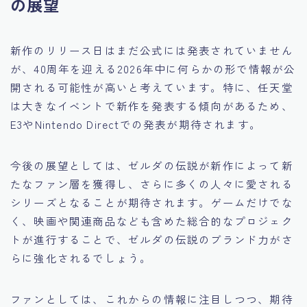
の展望
新作のリリース日はまだ公式には発表されていません
が、40周年を迎える2026年中に何らかの形で情報が公
開される可能性が高いと考えています。特に、任天堂
は大きなイベントで新作を発表する傾向があるため、
E3やNintendo Directでの発表が期待されます。
今後の展望としては、ゼルダの伝説が新作によって新
たなファン層を獲得し、さらに多くの人々に愛される
シリーズとなることが期待されます。ゲームだけでな
く、映画や関連商品なども含めた総合的なプロジェク
トが進行することで、ゼルダの伝説のブランド力がさ
らに強化されるでしょう。
ファンとしては、これからの情報に注目しつつ、期待