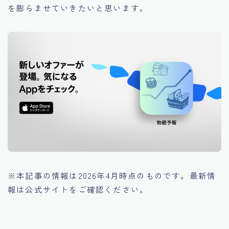
を膨らませていきたいと思います。
※本記事の情報は2026年4月時点のものです。最新情
報は公式サイトをご確認ください。