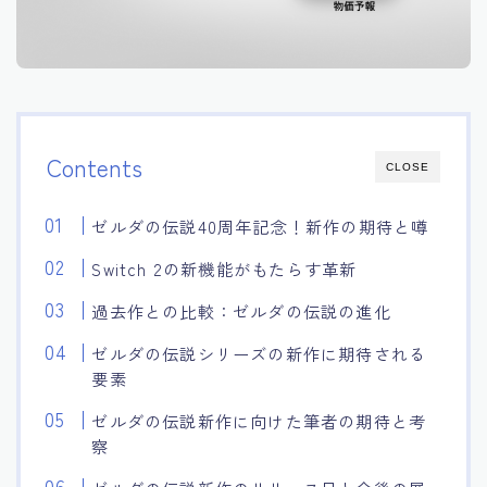
Contents
CLOSE
ゼルダの伝説40周年記念！新作の期待と噂
Switch 2の新機能がもたらす革新
過去作との比較：ゼルダの伝説の進化
ゼルダの伝説シリーズの新作に期待される
要素
ゼルダの伝説新作に向けた筆者の期待と考
察