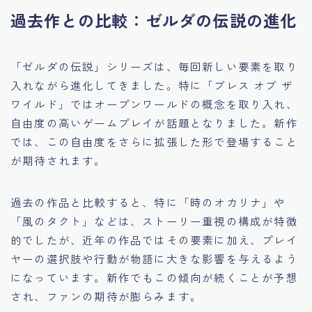
過去作との比較：ゼルダの伝説の進化
「ゼルダの伝説」シリーズは、毎回新しい要素を取り
入れながら進化してきました。特に「ブレス オブ ザ
ワイルド」ではオープンワールドの概念を取り入れ、
自由度の高いゲームプレイが話題となりました。新作
では、この自由度をさらに拡張した形で登場すること
が期待されます。
過去の作品と比較すると、特に「時のオカリナ」や
「風のタクト」などは、ストーリー重視の構成が特徴
的でしたが、近年の作品ではその要素に加え、プレイ
ヤーの選択肢や行動が物語に大きな影響を与えるよう
になっています。新作でもこの傾向が続くことが予想
され、ファンの期待が膨らみます。