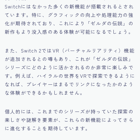
Switchにはなかった多くの新機能が搭載されるとされ
ています。特に、グラフィックの向上や処理能力の強
化が期待されており、これにより「ゼルダの伝説」の
新作もより没入感のある体験が可能になるでしょう。
また、Switch 2ではVR（バーチャルリアリティ）機能
が追加されるとの噂もあり、これが「ゼルダの伝説」
シリーズにどのように活かされるのか非常に楽しみで
す。例えば、ハイラルの世界をVRで探索できるように
なれば、プレイヤーはまるでリンクになったかのよう
な体験ができるかもしれません。
個人的には、これまでのシリーズが持っていた探索の
楽しさや謎解き要素が、これらの新機能によってさら
に進化することを期待しています。