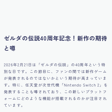
ゼルダの伝説40周年記念！新作の期待
と噂
2026年2月21日は「ゼルダの伝説」の40周年という特
別な日です。この節目に、ファンの間では新作ゲーム
が発表されるのではないかという期待が高まっていま
す。特に、任天堂が次世代機「Nintendo Switch 2」を
発表することも噂されており、この新しいプラットフ
ォームにどのような機能が搭載されるのかが注目され
ています。