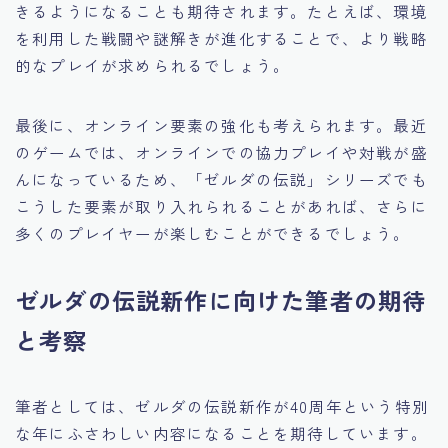
きるようになることも期待されます。たとえば、環境
を利用した戦闘や謎解きが進化することで、より戦略
的なプレイが求められるでしょう。
最後に、オンライン要素の強化も考えられます。最近
のゲームでは、オンラインでの協力プレイや対戦が盛
んになっているため、「ゼルダの伝説」シリーズでも
こうした要素が取り入れられることがあれば、さらに
多くのプレイヤーが楽しむことができるでしょう。
ゼルダの伝説新作に向けた筆者の期待
と考察
筆者としては、ゼルダの伝説新作が40周年という特別
な年にふさわしい内容になることを期待しています。