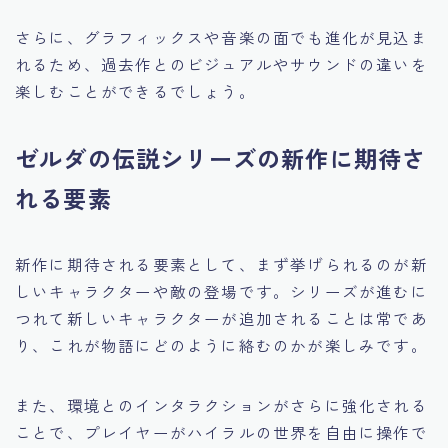
さらに、グラフィックスや音楽の面でも進化が見込ま
れるため、過去作とのビジュアルやサウンドの違いを
楽しむことができるでしょう。
ゼルダの伝説シリーズの新作に期待さ
れる要素
新作に期待される要素として、まず挙げられるのが新
しいキャラクターや敵の登場です。シリーズが進むに
つれて新しいキャラクターが追加されることは常であ
り、これが物語にどのように絡むのかが楽しみです。
また、環境とのインタラクションがさらに強化される
ことで、プレイヤーがハイラルの世界を自由に操作で