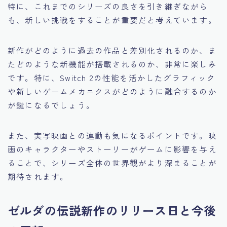
特に、これまでのシリーズの良さを引き継ぎながら
も、新しい挑戦をすることが重要だと考えています。
新作がどのように過去の作品と差別化されるのか、ま
たどのような新機能が搭載されるのか、非常に楽しみ
です。特に、Switch 2の性能を活かしたグラフィック
や新しいゲームメカニクスがどのように融合するのか
が鍵になるでしょう。
また、実写映画との連動も気になるポイントです。映
画のキャラクターやストーリーがゲームに影響を与え
ることで、シリーズ全体の世界観がより深まることが
期待されます。
ゼルダの伝説新作のリリース日と今後