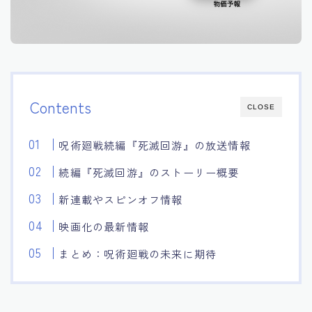
Contents
CLOSE
呪術廻戦続編『死滅回游』の放送情報
続編『死滅回游』のストーリー概要
新連載やスピンオフ情報
映画化の最新情報
まとめ：呪術廻戦の未来に期待