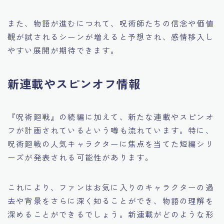
また、物語が進むにつれて、呪術師たちの信念や価値
観が試されるシーンが増えると予想され、感情移入し
やすい展開が期待できます。
新連載やスピンオフ情報
『呪術廻戦』の続編に加えて、新たな連載やスピンオ
フが計画されているという噂も流れています。特に、
呪術廻戦の人気キャラクターに焦点を当てた短編シリ
ーズが発表される可能性があります。
これにより、ファンはお気に入りのキャラクターの過
去や背景をさらに深く知ることができ、物語の理解を
深めることができるでしょう。新連載がどのような形