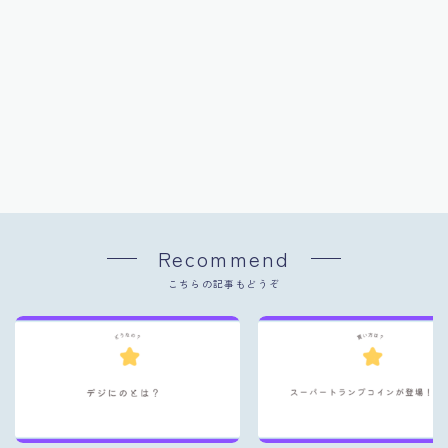
Recommend
こちらの記事もどうぞ