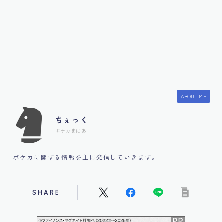
ABOUT ME
ちぇっく
ポケカまにあ
ポケカに関する情報を主に発信していきます。
SHARE