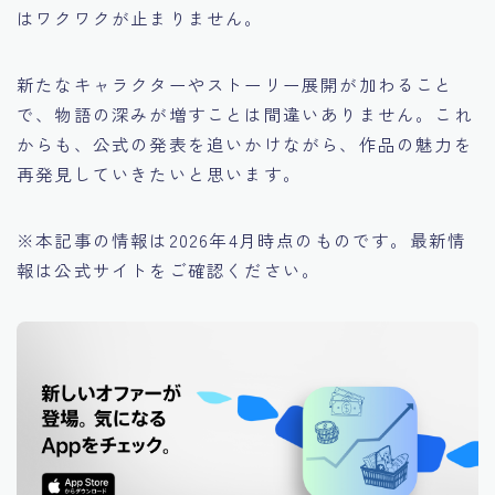
はワクワクが止まりません。
新たなキャラクターやストーリー展開が加わること
で、物語の深みが増すことは間違いありません。これ
からも、公式の発表を追いかけながら、作品の魅力を
再発見していきたいと思います。
※本記事の情報は2026年4月時点のものです。最新情
報は公式サイトをご確認ください。