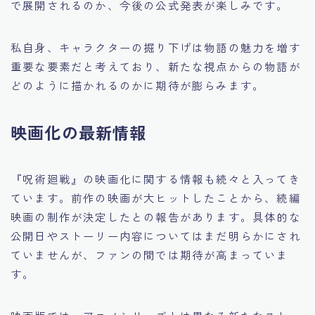
で展開されるのか、今後の公式発表が楽しみです。
私自身、キャラクターの掘り下げは物語の魅力を増す
重要な要素だと考えており、新たな視点からの物語が
どのように描かれるのかに期待が膨らみます。
映画化の最新情報
『呪術廻戦』の映画化に関する情報も続々と入ってき
ています。前作の映画が大ヒットしたことから、続編
映画の制作が決定したとの報告があります。具体的な
公開日やストーリー内容についてはまだ明らかにされ
ていませんが、ファンの間では期待が高まっていま
す。