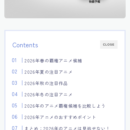
Contents
CLOSE
2026年春の覇権アニメ候補
2026年夏の注目アニメ
2026年秋の注目作品
2026年冬の注目アニメ
2026年のアニメ覇権候補を比較しよう
2026年アニメのおすすめポイント
まとめ：2026年のアニメは見逃せない！