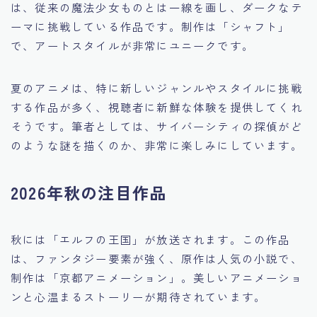
は、従来の魔法少女ものとは一線を画し、ダークなテ
ーマに挑戦している作品です。制作は「シャフト」
で、アートスタイルが非常にユニークです。
夏のアニメは、特に新しいジャンルやスタイルに挑戦
する作品が多く、視聴者に新鮮な体験を提供してくれ
そうです。筆者としては、サイバーシティの探偵がど
のような謎を描くのか、非常に楽しみにしています。
2026年秋の注目作品
秋には「エルフの王国」が放送されます。この作品
は、ファンタジー要素が強く、原作は人気の小説で、
制作は「京都アニメーション」。美しいアニメーショ
ンと心温まるストーリーが期待されています。