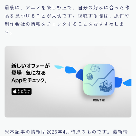
最後に、アニメを楽しむ上で、自分の好みに合った作
品を見つけることが大切です。視聴する際は、原作や
制作会社の情報をチェックすることをおすすめしま
す。
※本記事の情報は2026年4月時点のものです。最新情