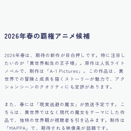
2026年春の覇権アニメ候補
2026年春は、期待の新作が目白押しです。特に注目し
たいのが「異世界転生の王子様」。原作は人気ライト
ノベルで、制作は「A-1 Pictures」。この作品は、異
世界での冒険と成長を描くストーリーが魅力で、アク
ションシーンのクオリティにも定評があります。
また、春には「現実逃避の魔女」が放送予定です。こ
ちらは、異世界ではなく現代の魔女をテーマにした作
品で、独特の世界観が視聴者を引き込みます。制作は
「MAPPA」で、期待される映像美が話題です。