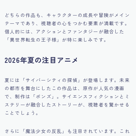
どちらの作品も、キャラクターの成長や冒険がメイン
テーマであり、視聴者の心をつかむ要素が満載です。
個人的には、アクションとファンタジーが融合した
「異世界転生の王子様」が特に楽しみです。
2026年夏の注目アニメ
夏には「サイバーシティの探偵」が登場します。未来
の都市を舞台にしたこの作品は、原作が人気の漫画
で、制作は「ボンズ」。サイエンスフィクションとミ
ステリーが融合したストーリーが、視聴者を驚かせる
ことでしょう。
さらに「魔法少女の反乱」も注目されています。これ