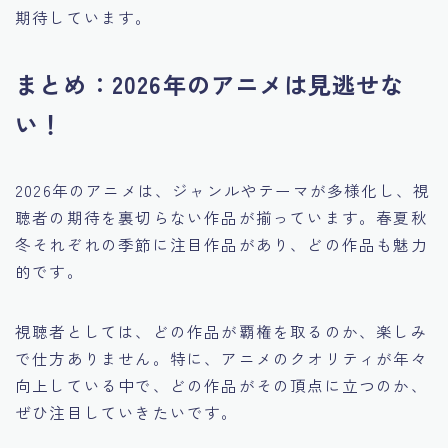
期待しています。
まとめ：2026年のアニメは見逃せな
い！
2026年のアニメは、ジャンルやテーマが多様化し、視
聴者の期待を裏切らない作品が揃っています。春夏秋
冬それぞれの季節に注目作品があり、どの作品も魅力
的です。
視聴者としては、どの作品が覇権を取るのか、楽しみ
で仕方ありません。特に、アニメのクオリティが年々
向上している中で、どの作品がその頂点に立つのか、
ぜひ注目していきたいです。