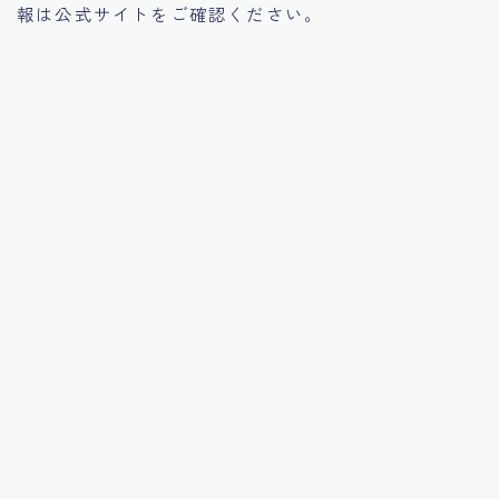
報は公式サイトをご確認ください。