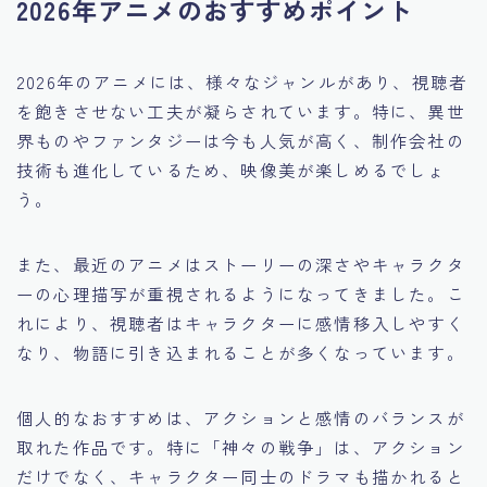
2026年アニメのおすすめポイント
2026年のアニメには、様々なジャンルがあり、視聴者
を飽きさせない工夫が凝らされています。特に、異世
界ものやファンタジーは今も人気が高く、制作会社の
技術も進化しているため、映像美が楽しめるでしょ
う。
また、最近のアニメはストーリーの深さやキャラクタ
ーの心理描写が重視されるようになってきました。こ
れにより、視聴者はキャラクターに感情移入しやすく
なり、物語に引き込まれることが多くなっています。
個人的なおすすめは、アクションと感情のバランスが
取れた作品です。特に「神々の戦争」は、アクション
だけでなく、キャラクター同士のドラマも描かれると