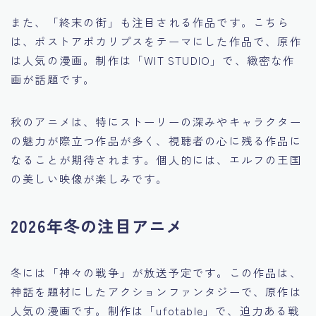
また、「終末の街」も注目される作品です。こちら
は、ポストアポカリプスをテーマにした作品で、原作
は人気の漫画。制作は「WIT STUDIO」で、緻密な作
画が話題です。
秋のアニメは、特にストーリーの深みやキャラクター
の魅力が際立つ作品が多く、視聴者の心に残る作品に
なることが期待されます。個人的には、エルフの王国
の美しい映像が楽しみです。
2026年冬の注目アニメ
冬には「神々の戦争」が放送予定です。この作品は、
神話を題材にしたアクションファンタジーで、原作は
人気の漫画です。制作は「ufotable」で、迫力ある戦