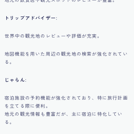
トリップアドバイザー
:
世界中の観光地のレビューや評価が充実。
地図機能を用いた周辺の観光地の検索が強化されてい
る。
じゃらん
:
宿泊施設の予約機能が強化されており、特に旅行計画
を立てる際に便利。
地元の観光情報も豊富だが、主に宿泊に特化してい
る。