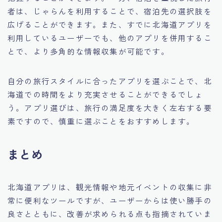
者は、じゃらんを利用することで、宿泊先の選択肢を
広げることができます。また、すでに北海道アプリを
利用しているユーザーでも、他のアプリを併用するこ
とで、より多角的な情報収集が可能です。
自分の旅行スタイルに合ったアプリを選ぶことで、北
海道での時間をより充実させることができるでしょ
う。アプリ選びは、旅行の満足度を大きく左右する要
素ですので、慎重に選ぶことをおすすめします。
まとめ
北海道アプリは、観光情報や地元イベントの収集に非
常に便利なツールですが、ユーザーからは使い勝手の
良さとともに、改善が求められる点も指摘されていま