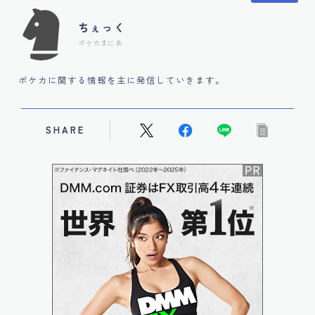
ちぇっく
ポケカまにあ
ポケカに関する情報を主に発信していきます。
SHARE