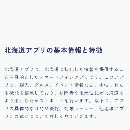
北海道アプリの基本情報と特徴
北海道アプリは、北海道に特化した情報を提供するこ
とを目的としたスマートフォンアプリです。このアプ
リは、観光、グルメ、イベント情報など、多岐にわた
る機能を搭載しており、訪問者や地元住民が北海道を
より楽しむためのサポートを行います。以下に、アプ
リの具体的な目的や機能、対象ユーザー、他地域アプ
リとの違いについて詳しく見ていきます。