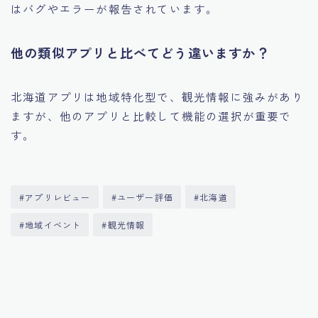
はバグやエラーが報告されています。
他の類似アプリと比べてどう違いますか？
北海道アプリは地域特化型で、観光情報に強みがあり
ますが、他のアプリと比較して機能の選択が重要で
す。
#アプリレビュー
#ユーザー評価
#北海道
#地域イベント
#観光情報