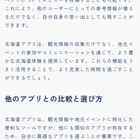
これにより、他のユーザーにとっての参考情報が増え
るだけでなく、自分自身の思い出としても残すことが
できます。
北海道アプリは、観光情報の収集だけでなく、地元イ
ベントの参加やコミュニケーションを通じて、より豊
かな北海道体験を提供しています。これらの機能をう
まく活用することで、より充実した時間を過ごすこと
ができるでしょう。
他のアプリとの比較と選び方
北海道アプリは、観光情報や地元イベントに特化した
便利なツールですが、他にも類似のアプリが存在する
ため、自分に最適なアプリを選ぶことが重要です。こ