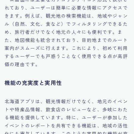
れており、ユーザーは簡単に必要な情報にアクセスで
きます。例えば、観光地の検索機能は、地域やジャン
ル（自然、文化、食など）でフィルタリングできるた
め、旅行者だけでなく地元の人々にも便利です。ま
た、地図機能も統合されており、目的地までのルート
案内がスムーズに行えます。これにより、初めて利用
するユーザーでも戸惑うことなく使用できる点が高評
価の理由です。
機能の充実度と実用性
北海道アプリは、観光情報だけでなく、地元のイベン
トや特産品情報、飲食店のレビューなど、多岐にわた
る機能を提供しています。特に、ユーザーが参加した
イベントのレポートを共有できる機能は、地域の活性
化にも寄与しています。このような実用的な機能が充