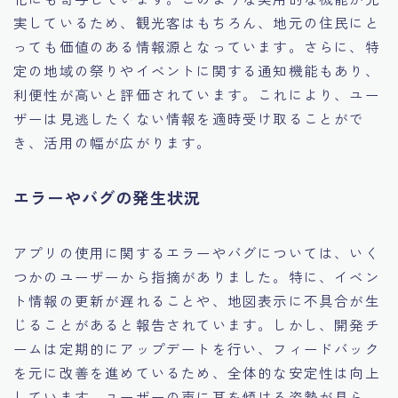
実しているため、観光客はもちろん、地元の住民にと
っても価値のある情報源となっています。さらに、特
定の地域の祭りやイベントに関する通知機能もあり、
利便性が高いと評価されています。これにより、ユー
ザーは見逃したくない情報を適時受け取ることがで
き、活用の幅が広がります。
エラーやバグの発生状況
アプリの使用に関するエラーやバグについては、いく
つかのユーザーから指摘がありました。特に、イベン
ト情報の更新が遅れることや、地図表示に不具合が生
じることがあると報告されています。しかし、開発チ
ームは定期的にアップデートを行い、フィードバック
を元に改善を進めているため、全体的な安定性は向上
しています。ユーザーの声に耳を傾ける姿勢が見ら