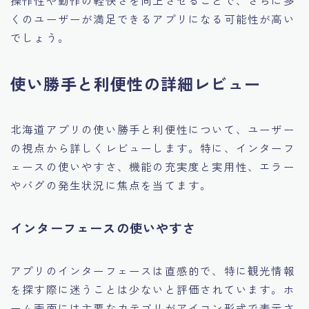
操作性や動作の軽快さを向上させることで、さらに多
くのユーザーが満足できるアプリになる可能性が高い
でしょう。
使い勝手と利便性の詳細レビュー
北海道アプリの使い勝手と利便性について、ユーザー
の視点から詳しくレビューします。特に、インターフ
ェースの使いやすさ、機能の充実度と実用性、エラー
やバグの発生状況に焦点を当てます。
インターフェースの使いやすさ
アプリのインターフェースは直感的で、特に観光情報
を探す際に迷うことは少ないと評価されています。ホ
ーム画面には主要なカテゴリがアイコン形式で表示さ