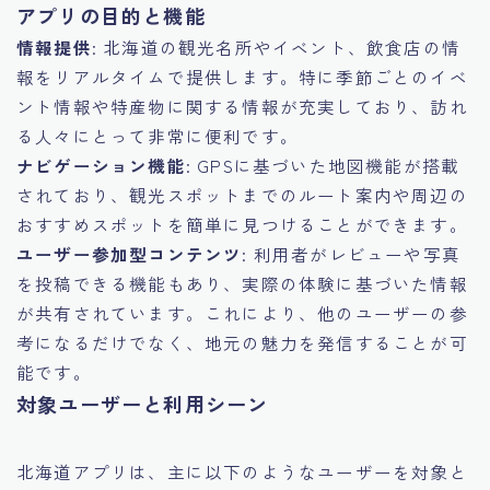
アプリの目的と機能
情報提供
: 北海道の観光名所やイベント、飲食店の情
報をリアルタイムで提供します。特に季節ごとのイベ
ント情報や特産物に関する情報が充実しており、訪れ
る人々にとって非常に便利です。
ナビゲーション機能
: GPSに基づいた地図機能が搭載
されており、観光スポットまでのルート案内や周辺の
おすすめスポットを簡単に見つけることができます。
ユーザー参加型コンテンツ
: 利用者がレビューや写真
を投稿できる機能もあり、実際の体験に基づいた情報
が共有されています。これにより、他のユーザーの参
考になるだけでなく、地元の魅力を発信することが可
能です。
対象ユーザーと利用シーン
北海道アプリは、主に以下のようなユーザーを対象と