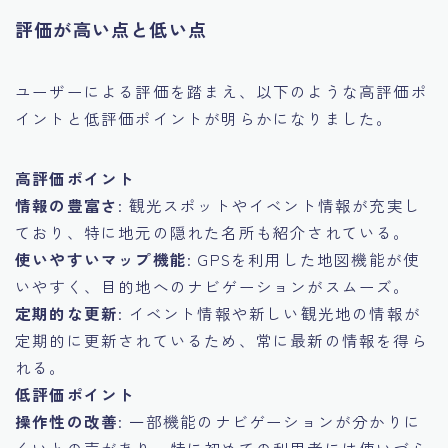
評価が高い点と低い点
ユーザーによる評価を踏まえ、以下のような高評価ポ
イントと低評価ポイントが明らかになりました。
高評価ポイント
情報の豊富さ
: 観光スポットやイベント情報が充実し
ており、特に地元の隠れた名所も紹介されている。
使いやすいマップ機能
: GPSを利用した地図機能が使
いやすく、目的地へのナビゲーションがスムーズ。
定期的な更新
: イベント情報や新しい観光地の情報が
定期的に更新されているため、常に最新の情報を得ら
れる。
低評価ポイント
操作性の改善
: 一部機能のナビゲーションが分かりに