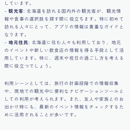
しています。
–
観光客
: 北海道を訪れる国内外の観光客が、観光情
報や食事の選択肢を探す際に役立ちます。特に初めて
訪れる人々にとって、アプリの情報は貴重なガイドと
なります。
–
地元住民
: 北海道に住む人々も利用しており、地元
のイベントや新しい飲食店の情報を得る手段として活
用しています。特に、週末や祝日の過ごし方を考える
際に役立つでしょう。
利用シーンとしては、旅行の計画段階での情報収集
や、現地での観光中に便利なナビゲーションツールと
しての利用が考えられます。また、友人や家族とのお
出かけ時にも、最新のイベント情報をチェックするた
めに活用されることが多いです。