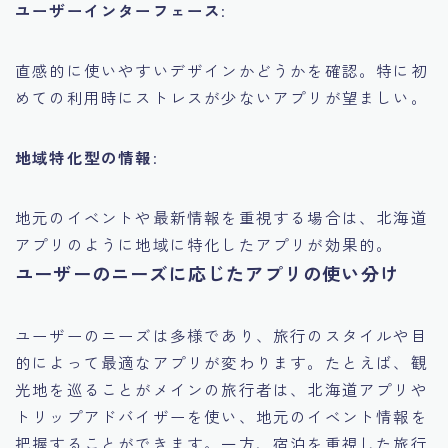
ユーザーインターフェース
:
直感的に使いやすいデザインかどうかを確認。特に初
めての利用時にストレスが少ないアプリが望ましい。
地域特化型の情報
:
地元のイベントや最新情報を重視する場合は、北海道
アプリのように地域に特化したアプリが効果的。
ユーザーのニーズに応じたアプリの使い分け
ユーザーのニーズは多様であり、旅行のスタイルや目
的によって最適なアプリが変わります。たとえば、観
光地を巡ることがメインの旅行者は、北海道アプリや
トリップアドバイザーを使い、地元のイベント情報を
把握することができます。一方、宿泊を重視した旅行