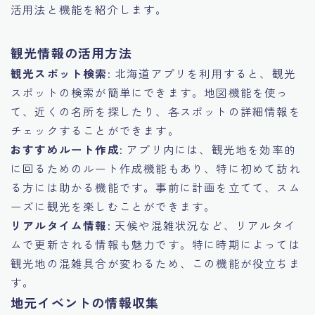
活用法と機能を紹介します。
観光情報の活用方法
観光スポット検索
: 北海道アプリを利用すると、観光
スポットの検索が簡単にできます。地図機能を使っ
て、近くの名所を探したり、各スポットの詳細情報を
チェックすることができます。
おすすめルート作成
: アプリ内には、観光地を効率的
に回るためのルート作成機能もあり、特に初めて訪れ
る方には助かる機能です。事前に計画を立てて、スム
ーズに観光を楽しむことができます。
リアルタイム情報
: 天候や混雑状況など、リアルタイ
ムで更新される情報も魅力です。特に時期によっては
観光地の混雑具合が変わるため、この機能が役立ちま
す。
地元イベントの情報収集