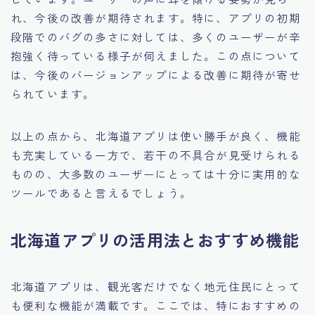
れ、今後の改善が期待されます。特に、アプリの初期
段階でのバグの多さに対しては、多くのユーザーが辛
抱強く待っている様子が伺えました。この点について
は、今後のバージョンアップによる改善に期待が寄せ
られています。
以上の点から、北海道アプリは使い勝手が良く、機能
も充実している一方で、若干の不具合が見受けられる
ものの、大多数のユーザーにとっては十分に実用的な
ツールであると言えるでしょう。
北海道アプリの活用法とおすすめ機能
北海道アプリは、観光客だけでなく地元住民にとって
も便利な機能が満載です。ここでは、特におすすめの