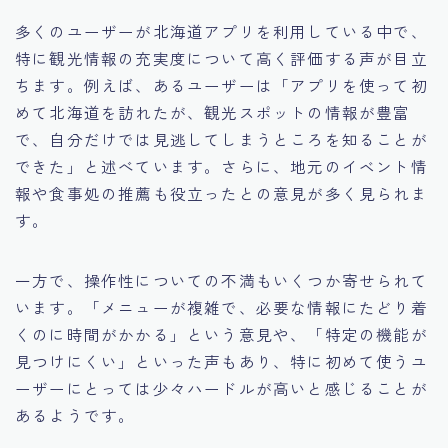
多くのユーザーが北海道アプリを利用している中で、
特に観光情報の充実度について高く評価する声が目立
ちます。例えば、あるユーザーは「アプリを使って初
めて北海道を訪れたが、観光スポットの情報が豊富
で、自分だけでは見逃してしまうところを知ることが
できた」と述べています。さらに、地元のイベント情
報や食事処の推薦も役立ったとの意見が多く見られま
す。
一方で、操作性についての不満もいくつか寄せられて
います。「メニューが複雑で、必要な情報にたどり着
くのに時間がかかる」という意見や、「特定の機能が
見つけにくい」といった声もあり、特に初めて使うユ
ーザーにとっては少々ハードルが高いと感じることが
あるようです。