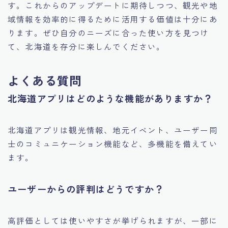
す。これからのアップデートに期待しつつ、観光や地
域情報を効率的に得るために活用する価値は十分にあ
ります。ぜひ自分のニーズに合った使い方を見つけ
て、北海道を存分に楽しんでください。
よくある質問
北海道アプリはどのような機能がありますか？
北海道アプリは観光情報、地元イベント、ユーザー同
士のコミュニケーション機能など、多機能を備えてい
ます。
ユーザーからの評判はどうですか？
高評価としては使いやすさが挙げられますが、一部に