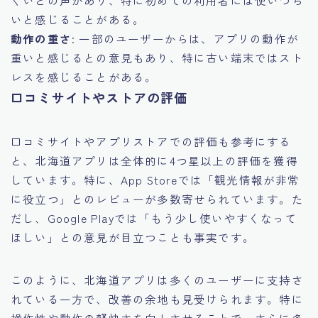
くいとの声があり、特に初めての利用者には使いづら
いと感じることがある。
動作の重さ
: 一部のユーザーからは、アプリの動作が
重いと感じるとの意見もあり、特に古い端末ではスト
レスを感じることがある。
口コミサイトやストアの評価
口コミサイトやアプリストアでの評価も参考にする
と、北海道アプリは全体的に4つ星以上の評価を獲得
しています。特に、App Storeでは「観光情報が非常
に役立つ」とのレビューが多数寄せられています。た
だし、Google Playでは「もう少し使いやすくなって
ほしい」との意見が目立つことも事実です。
このように、北海道アプリは多くのユーザーに支持さ
れている一方で、改善の余地も見受けられます。特に