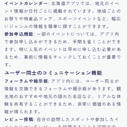
イベントカレンダー
: 北海道アプリでは、地元のイベ
ント情報が日付ごとに掲載されています。地域ごとの
お祭りや特産品フェア、スポーツイベントなど、幅広
いジャンルの情報を簡単に探すことができます。
参加申込機能
: 一部のイベントについては、アプリ内
で参加申し込みができるため、手間を省くことができ
ます。特に人気のイベントは早めに申し込む必要があ
るため、事前に情報をチェックしておくことが重要で
す。
ユーザー同士のコミュニケーション機能
フォーラムや掲示板
: アプリ内には、ユーザー同士が
情報を交換できるフォーラムや掲示板があります。観
光地のおすすめや地元の隠れた名店など、リアルな体
験を共有することができるため、非常に価値のある情
報が得られます。
レビュー投稿
: 自分の訪問したスポットや参加したイ
ベントについてレビューを投稿することも可能です。