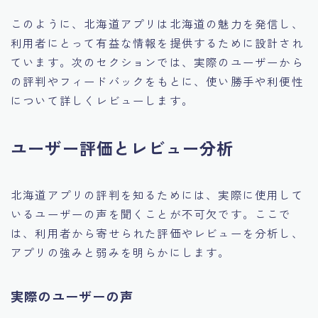
このように、北海道アプリは北海道の魅力を発信し、
利用者にとって有益な情報を提供するために設計され
ています。次のセクションでは、実際のユーザーから
の評判やフィードバックをもとに、使い勝手や利便性
について詳しくレビューします。
ユーザー評価とレビュー分析
北海道アプリの評判を知るためには、実際に使用して
いるユーザーの声を聞くことが不可欠です。ここで
は、利用者から寄せられた評価やレビューを分析し、
アプリの強みと弱みを明らかにします。
実際のユーザーの声