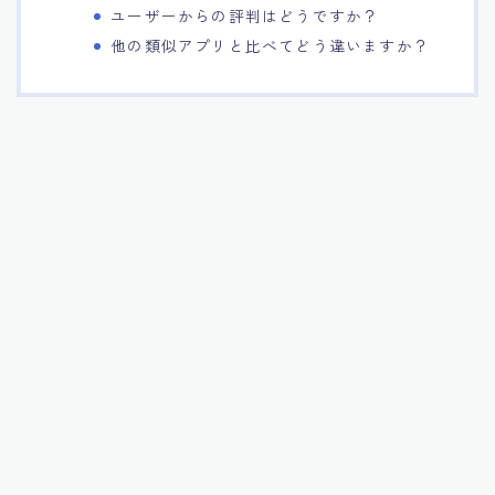
ユーザーからの評判はどうですか？
他の類似アプリと比べてどう違いますか？