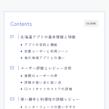
Contents
CLOSE
北海道アプリの基本情報と特徴
アプリの目的と機能
対象ユーザーと利用シーン
他の地域アプリとの違い
ユーザー評価とレビュー分析
実際のユーザーの声
評価が高い点と低い点
口コミサイトやストアの評価
使い勝手と利便性の詳細レビュー
インターフェースの使いやすさ