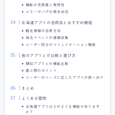
機能の充実度と実用性
エラーやバグの発生状況
北海道アプリの活用法とおすすめ機能
観光情報の活用方法
地元イベントの情報収集
ユーザー同士のコミュニケーション機能
他のアプリとの比較と選び方
類似アプリとの機能比較
選ぶ際のポイント
ユーザーのニーズに応じたアプリの使い分け
まとめ
よくある質問
北海道アプリはどのような機能があります
か？