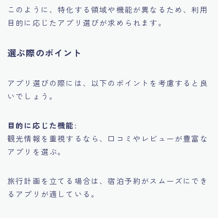
このように、特化する領域や機能が異なるため、利用
目的に応じたアプリ選びが求められます。
選ぶ際のポイント
アプリ選びの際には、以下のポイントを考慮すると良
いでしょう。
目的に応じた機能
:
観光情報を重視するなら、口コミやレビューが豊富な
アプリを選ぶ。
旅行計画を立てる場合は、宿泊予約がスムーズにでき
るアプリが適している。