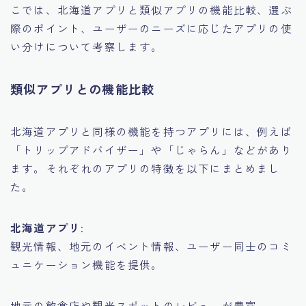
こでは、北海道アプリと類似アプリの機能比較、選ぶ
際のポイント、ユーザーのニーズに応じたアプリの使
い分けについて考察します。
類似アプリとの機能比較
北海道アプリと同様の機能を持つアプリには、例えば
「トリップアドバイザー」や「じゃらん」などがあり
ます。それぞれのアプリの特徴を以下にまとめまし
た。
北海道アプリ
:
観光情報、地元のイベント情報、ユーザー同士のコミ
ュニケーション機能を提供。
地元の飲食店や観光スポットのレビューが豊富。