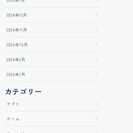
2025年1月
2024年12月
2024年11月
2024年10月
2024年2月
2024年1月
カテゴリー
アプリ
ゲーム