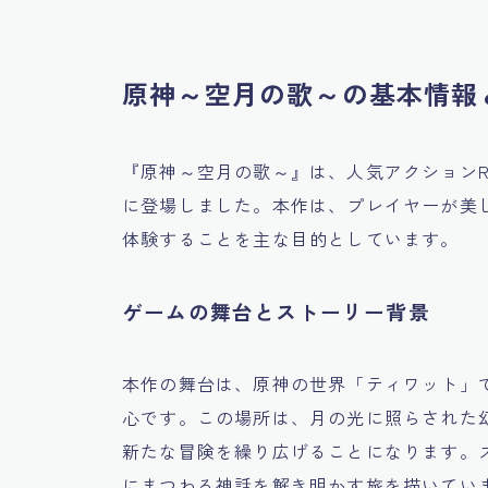
原神～空月の歌～の基本情報
『原神～空月の歌～』は、人気アクションR
に登場しました。本作は、プレイヤーが美
体験することを主な目的としています。
ゲームの舞台とストーリー背景
本作の舞台は、原神の世界「ティワット」
心です。この場所は、月の光に照らされた
新たな冒険を繰り広げることになります。
にまつわる神話を解き明かす旅を描いてい