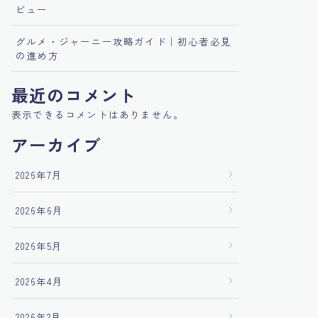
ビュー
グルメ・ジャーニー攻略ガイド｜初心者必見
の進め方
最近のコメント
表示できるコメントはありません。
アーカイブ
2026年7月
2026年6月
2026年5月
2026年4月
2026年2月