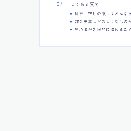
よくある質問
原神～空月の歌～はどんな
課金要素はどのようなもの
初心者が効率的に進めるた