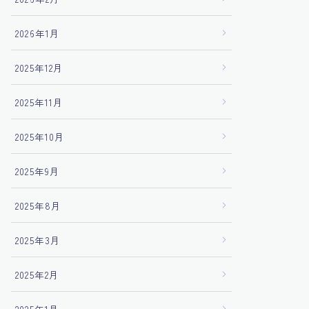
2026年1月
2025年12月
2025年11月
2025年10月
2025年9月
2025年8月
2025年3月
2025年2月