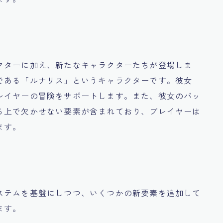
クターに加え、新たなキャラクターたちが登場しま
である「ルナリス」というキャラクターです。彼女
レイヤーの冒険をサポートします。また、彼女のバッ
る上で欠かせない要素が含まれており、プレイヤーは
ます。
ステムを基盤にしつつ、いくつかの新要素を追加して
ます。