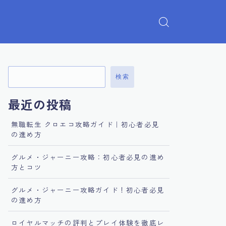
検索
最近の投稿
無職転生 クロエコ攻略ガイド｜初心者必見
の進め方
グルメ・ジャーニー攻略：初心者必見の進め
方とコツ
グルメ・ジャーニー攻略ガイド！初心者必見
の進め方
ロイヤルマッチの評判とプレイ体験を徹底レ