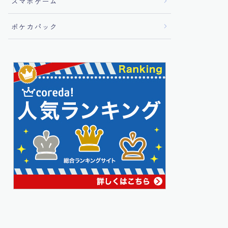
スマホゲーム
ポケカパック