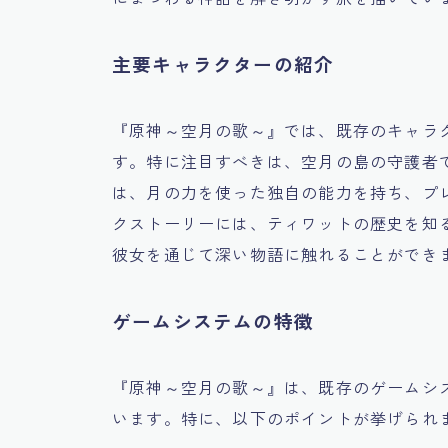
主要キャラクターの紹介
『原神～空月の歌～』では、既存のキャラ
す。特に注目すべきは、空月の島の守護者
は、月の力を使った独自の能力を持ち、プ
クストーリーには、ティワットの歴史を知
彼女を通じて深い物語に触れることができ
ゲームシステムの特徴
『原神～空月の歌～』は、既存のゲームシ
います。特に、以下のポイントが挙げられ