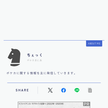
ABOUT ME
ちぇっく
ポケカまにあ
ポケカに関する情報を主に発信していきます。
SHARE