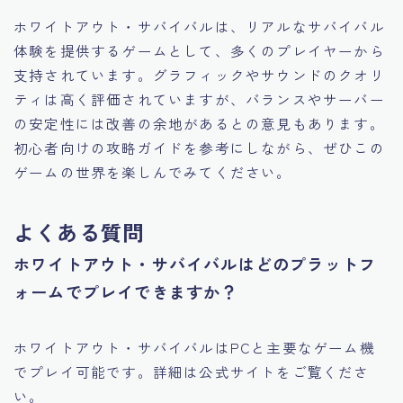
ホワイトアウト・サバイバルは、リアルなサバイバル
体験を提供するゲームとして、多くのプレイヤーから
支持されています。グラフィックやサウンドのクオリ
ティは高く評価されていますが、バランスやサーバー
の安定性には改善の余地があるとの意見もあります。
初心者向けの攻略ガイドを参考にしながら、ぜひこの
ゲームの世界を楽しんでみてください。
よくある質問
ホワイトアウト・サバイバルはどのプラットフ
ォームでプレイできますか？
ホワイトアウト・サバイバルはPCと主要なゲーム機
でプレイ可能です。詳細は公式サイトをご覧くださ
い。