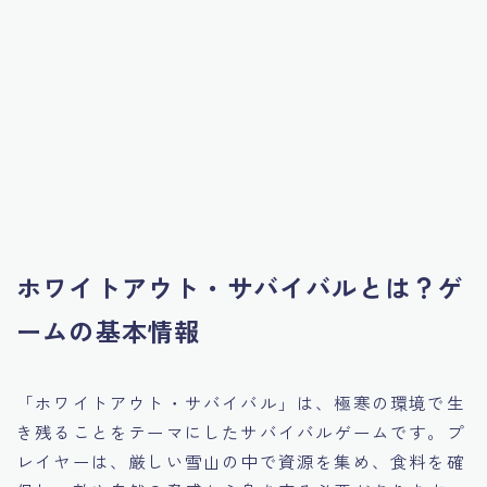
ホワイトアウト・サバイバルとは？ゲ
ームの基本情報
「ホワイトアウト・サバイバル」は、極寒の環境で生
き残ることをテーマにしたサバイバルゲームです。プ
レイヤーは、厳しい雪山の中で資源を集め、食料を確