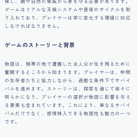
保し、敵や自然の脅威から身を守る必要があります。
ゲームはリアルな天候システムや昼夜のサイクルを取
り入れており、プレイヤーは常に変化する環境に対応
しなければなりません。
ゲームのストーリーと背景
物語は、極寒の地で遭難した主人公が生き残るために
奮闘するところから始まります。プレイヤーは、仲間
の生存者たちと協力しながら、過酷な条件下でサバイ
バルを進めます。ストーリーは、探索を通じて徐々に
明らかになり、プレイヤーの選択が物語に影響を与え
る要素も含まれています。これにより、単なるサバイ
バルだけでなく、感情移入できる物語性も魅力の一つ
です。