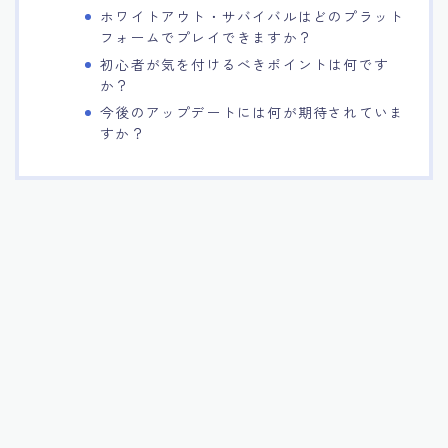
ホワイトアウト・サバイバルはどのプラット
フォームでプレイできますか？
初心者が気を付けるべきポイントは何です
か？
今後のアップデートには何が期待されていま
すか？