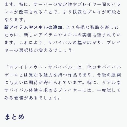
ます。特に、サーバーの安定性やプレイヤー間のバラ
ンスが改善されることで、より快適なプレイが可能と
なります。
新アイテムやスキルの追加
: より多様な戦略を楽しむ
ために、新しいアイテムやスキルの実装も望まれてい
ます。これにより、サバイバルの幅が広がり、プレイ
ヤーの選択肢が増えるでしょう。
「ホワイトアウト・サバイバル」は、他のサバイバル
ゲームとは異なる魅力を持つ作品であり、今後の展開
にも大いに期待が寄せられています。特に、リアルな
サバイバル体験を求めるプレイヤーには、一度試して
みる価値があるでしょう。
まとめ