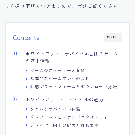
しく掘り下げていきますので、ぜひご覧ください。
Contents
CLOSE
ホワイトアウト・サバイバルとは？ゲーム
の基本情報
ゲームのストーリーと背景
基本的なゲームプレイの流れ
対応プラットフォームとダウンロード方法
ホワイトアウト・サバイバルの魅力
リアルなサバイバル体験
グラフィックとサウンドのクオリティ
プレイヤー同士の協力と対戦要素