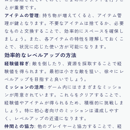
とが重要です。
アイテムの管理
: 持ち物が増えてくると、アイテム管
理が鍵となります。不要なアイテムは捨てるか、必要
なものと交換することで、効率的にスペースを確保し
ましょう。また、各アイテムの特性を理解しておくこ
とで、状況に応じた使い方が可能になります。
効率的なレベルアップの方法
経験値稼ぎ
: 敵を倒したり、資源を採取することで経
験値を得られます。最初は小さな敵を狙い、徐々にレ
ベルアップを目指すと良いでしょう。
ミッションの活用
: ゲーム内にはさまざまなミッショ
ンが用意されています。これらをクリアすることで、
経験値やアイテムが得られるため、積極的に挑戦しま
しょう。特に初心者向けのミッションは達成しやす
く、レベルアップの近道になります。
仲間との協力
: 他のプレイヤーと協力することで、経