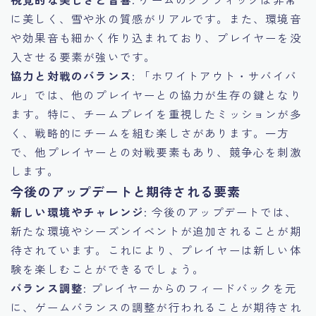
に美しく、雪や氷の質感がリアルです。また、環境音
や効果音も細かく作り込まれており、プレイヤーを没
入させる要素が強いです。
協力と対戦のバランス
: 「ホワイトアウト・サバイバ
ル」では、他のプレイヤーとの協力が生存の鍵となり
ます。特に、チームプレイを重視したミッションが多
く、戦略的にチームを組む楽しさがあります。一方
で、他プレイヤーとの対戦要素もあり、競争心を刺激
します。
今後のアップデートと期待される要素
新しい環境やチャレンジ
: 今後のアップデートでは、
新たな環境やシーズンイベントが追加されることが期
待されています。これにより、プレイヤーは新しい体
験を楽しむことができるでしょう。
バランス調整
: プレイヤーからのフィードバックを元
に、ゲームバランスの調整が行われることが期待され