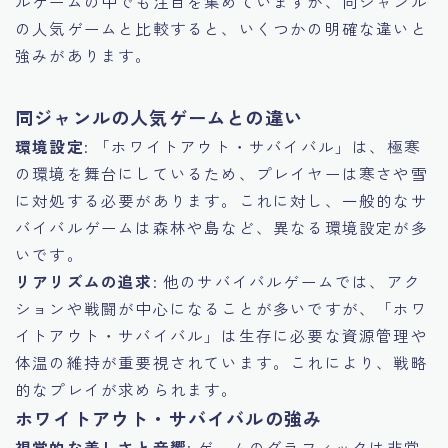
ルゲームの中でも注目を集めていますが、同ジャンル
の人気ゲームと比較すると、いくつかの明確な違いと
強みがあります。
同ジャンルの人気ゲームとの違い
環境設定
: 「ホワイトアウト・サバイバル」は、極寒
の環境を舞台にしているため、プレイヤーは寒さや雪
に対処する必要があります。これに対し、一般的なサ
バイバルゲームは森林や島など、異なる環境設定が多
いです。
リアリズムの追求
: 他のサバイバルゲームでは、アク
ションや戦闘が中心になることが多いですが、「ホワ
イトアウト・サバイバル」は生存に必要な資源管理や
体温の維持が重要視されています。これにより、戦略
的なプレイが求められます。
ホワイトアウト・サバイバルの強み
視覚的な美しさと音響
: ゲームのグラフィックは非常