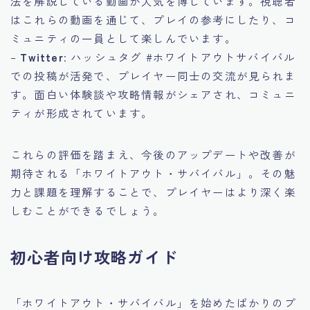
法を解説している動画が人気を博しています。視聴者
はこれらの動画を通じて、プレイの参考にしたり、コ
ミュニティの一員として楽しんでいます。
–
Twitter
: ハッシュタグ #ホワイトアウトサバイバル
での投稿が活発で、プレイヤー同士の交流が見られま
す。面白い体験談や攻略情報がシェアされ、コミュニ
ティが形成されています。
これらの評価を踏まえ、今後のアップデートや改善が
期待される「ホワイトアウト・サバイバル」。その魅
力と課題を理解することで、プレイヤーはより深く楽
しむことができるでしょう。
初心者向け攻略ガイド
「ホワイトアウト・サバイバル」を始めたばかりのプ