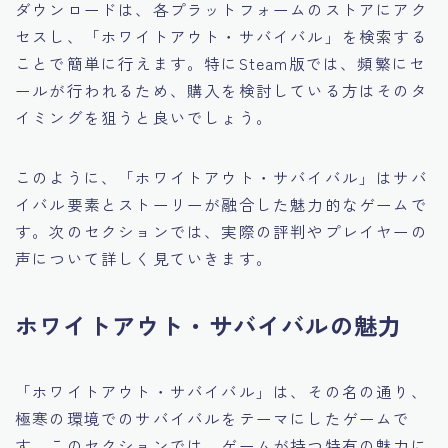
ダウンロードは、各プラットフォームのストアにアク
セスし、「ホワイトアウト・サバイバル」を検索する
ことで簡単に行えます。特にSteam版では、頻繁にセ
ールが行われるため、購入を検討している方はそのタ
イミングを狙うと良いでしょう。
このように、「ホワイトアウト・サバイバル」はサバ
イバル要素とストーリーが融合した魅力的なゲームで
す。次のセクションでは、実際の評判やプレイヤーの
声について詳しく見ていきます。
ホワイトアウト・サバイバルの魅力
「ホワイトアウト・サバイバル」は、その名の通り、
極寒の環境でのサバイバルをテーマにしたゲームで
す。このセクションでは、ゲームが持つ特有の魅力に