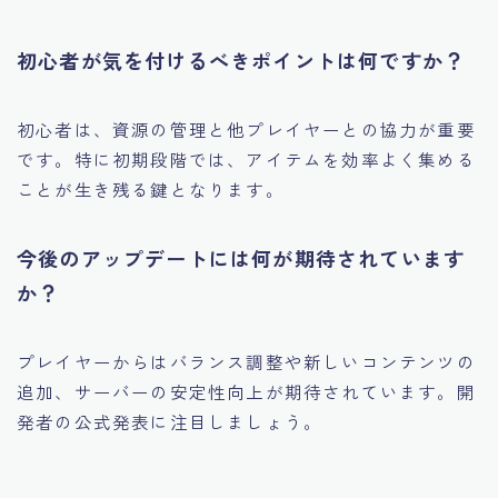
初心者が気を付けるべきポイントは何ですか？
初心者は、資源の管理と他プレイヤーとの協力が重要
です。特に初期段階では、アイテムを効率よく集める
ことが生き残る鍵となります。
今後のアップデートには何が期待されています
か？
プレイヤーからはバランス調整や新しいコンテンツの
追加、サーバーの安定性向上が期待されています。開
発者の公式発表に注目しましょう。