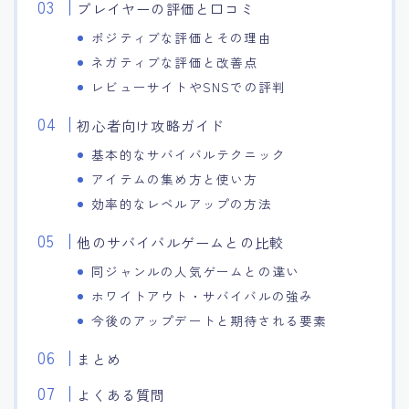
プレイヤーの評価と口コミ
ポジティブな評価とその理由
ネガティブな評価と改善点
レビューサイトやSNSでの評判
初心者向け攻略ガイド
基本的なサバイバルテクニック
アイテムの集め方と使い方
効率的なレベルアップの方法
他のサバイバルゲームとの比較
同ジャンルの人気ゲームとの違い
ホワイトアウト・サバイバルの強み
今後のアップデートと期待される要素
まとめ
よくある質問