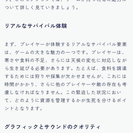
ついて詳しく見ていきましょう。
リアルなサバイバル体験
まず、プレイヤーが体験するリアルなサバイバル要素
は、ゲームの大きな魅力の一つです。プレイヤーは、
寒さや食料の不足、さらには天候の変化に対応しなが
ら生き延びる必要があります。たとえば、食料を調達
するためには狩りや採集が欠かせませんが、これには
時間がかかり、さらに他のプレイヤーや敵の存在も考
慮しなければなりません。この緊迫した状況におい
て、どのように資源を管理するかが生死を分けるポイ
ントとなります。
グラフィックとサウンドのクオリティ