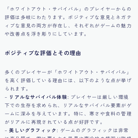
「ホワイトアウト・サバイバル」のプレイヤーからの
評価は多岐にわたります。ポジティブな意見とネガテ
ィブな意見の両方が存在し、それぞれがゲームの魅力
や改善点を浮き彫りにしています。
ポジティブな評価とその理由
多くのプレイヤーが「ホワイトアウト・サバイバル」
を高く評価している理由には、以下のような点が挙げ
られます。
–
リアルなサバイバル体験
: プレイヤーは厳しい環境
下での生存を求められ、リアルなサバイバル要素がゲ
ームに深みを与えています。特に、寒さや食料の管理
がリアルに再現されている点が好評です。
–
美しいグラフィック
: ゲームのグラフィックは非常