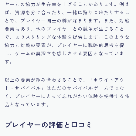
ヤーとの協力が生存率を上げることがあります。例え
ば、資源を分け合ったり、一緒に狩りに出たりするこ
とで、プレイヤー同士の絆が深まります。また、対戦
要素もあり、他のプレイヤーとの競争が生じること
で、よりスリリングな体験を提供します。このような
協力と対戦の要素が、プレイヤーに戦略的思考を促
し、ゲームの奥深さを感じさせる要因となっていま
す。
以上の要素が組み合わさることで、「ホワイトアウ
ト・サバイバル」はただのサバイバルゲームではな
く、プレイヤーにとって忘れがたい体験を提供する作
品となっています。
プレイヤーの評価と口コミ