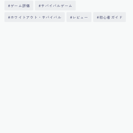
#ゲーム評価
#サバイバルゲーム
#ホワイトアウト・サバイバル
#レビュー
#初心者ガイド