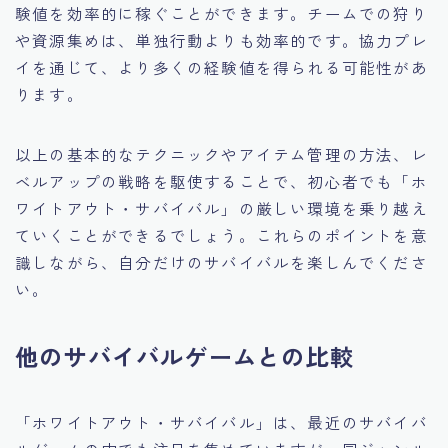
験値を効率的に稼ぐことができます。チームでの狩り
や資源集めは、単独行動よりも効率的です。協力プレ
イを通じて、より多くの経験値を得られる可能性があ
ります。
以上の基本的なテクニックやアイテム管理の方法、レ
ベルアップの戦略を駆使することで、初心者でも「ホ
ワイトアウト・サバイバル」の厳しい環境を乗り越え
ていくことができるでしょう。これらのポイントを意
識しながら、自分だけのサバイバルを楽しんでくださ
い。
他のサバイバルゲームとの比較
「ホワイトアウト・サバイバル」は、最近のサバイバ