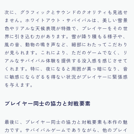
次に、グラフィックとサウンドのクオリティも見逃せ
ません。ホワイトアウト・サバイバルは、美しい雪景
色やリアルな天候表現が特徴で、プレイヤーをその世
界に引き込む力があります。雪が降り積もる様子や、
風の音、動物の鳴き声など、細部にわたってこだわり
が見られます。これにより、ただのゲームでなく、リ
アルなサバイバル体験を提供する没入感を感じさせて
くれます。特に、夜になると周囲が真っ暗になり、音
に敏感にならざるを得ない状況がプレイヤーに緊張感
を与えます。
プレイヤー同士の協力と対戦要素
最後に、プレイヤー同士の協力と対戦要素も本作の魅
力です。サバイバルゲームでありながら、他のプレイ