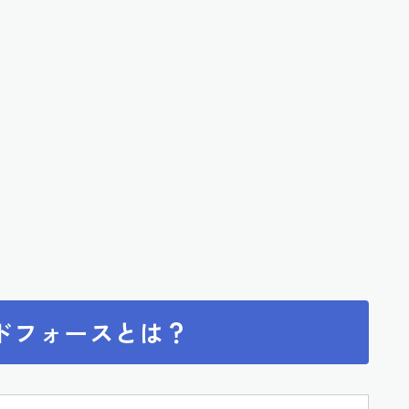
ドフォースとは？