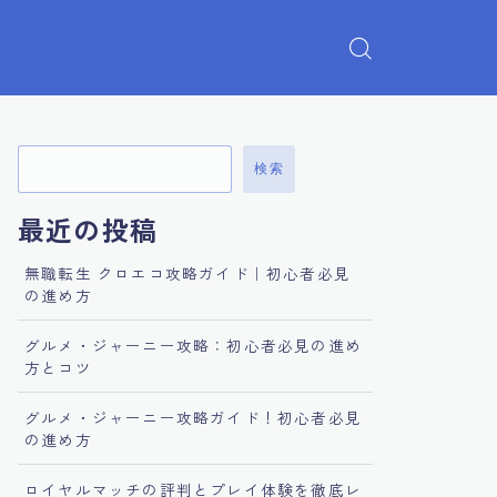
検索
最近の投稿
無職転生 クロエコ攻略ガイド｜初心者必見
の進め方
グルメ・ジャーニー攻略：初心者必見の進め
方とコツ
グルメ・ジャーニー攻略ガイド！初心者必見
の進め方
ロイヤルマッチの評判とプレイ体験を徹底レ