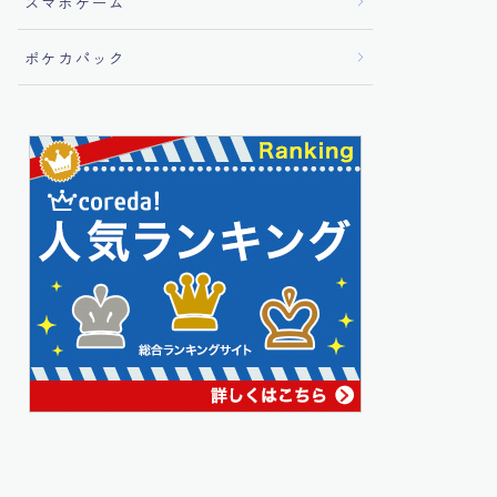
スマホゲーム
ポケカパック