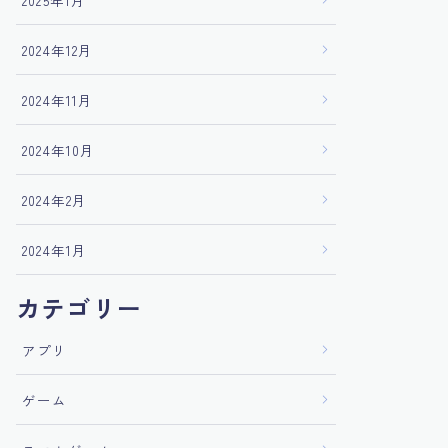
2025年1月
2024年12月
2024年11月
2024年10月
2024年2月
2024年1月
カテゴリー
アプリ
ゲーム