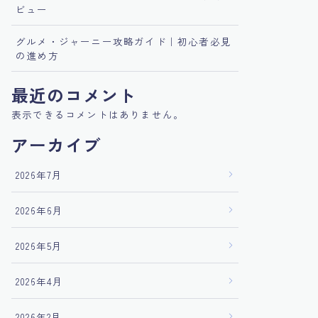
ビュー
グルメ・ジャーニー攻略ガイド｜初心者必見
の進め方
最近のコメント
表示できるコメントはありません。
アーカイブ
2026年7月
2026年6月
2026年5月
2026年4月
2026年2月