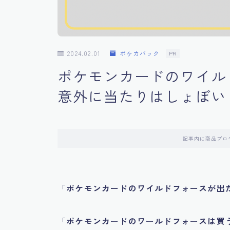
2024.02.01
ポケカパック
PR
ポケモンカードのワイル
意外に当たりはしょぼい
記事内に商品プロ
「
ポケモンカードのワイルドフォースが出
「
ポケモンカードのワールドフォースは買