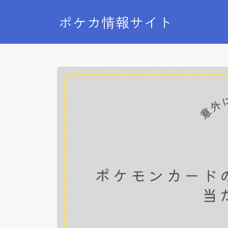
ポケカ情報サイト