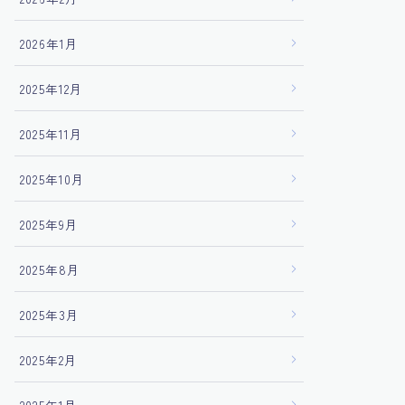
2026年1月
2025年12月
2025年11月
2025年10月
2025年9月
2025年8月
2025年3月
2025年2月