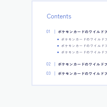
Contents
ポケモンカードのワイルド
ポケモンカードのワイルド
ポケモンカードのワイルド
ポケモンカードのワイルド
ポケモンカードのワイルド
ポケモンカードのワイルド