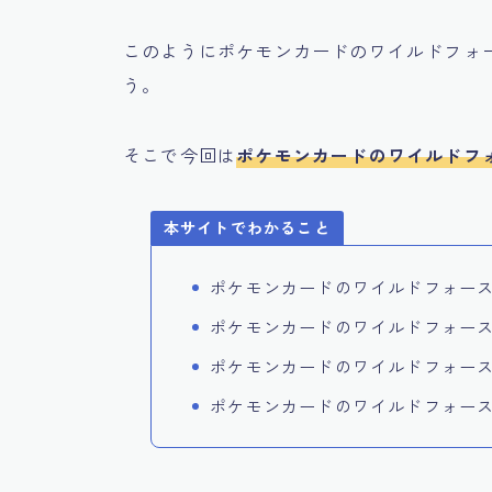
このようにポケモンカードのワイルドフォ
う。
そこで今回は
ポケモンカードのワイルドフ
本サイトでわかること
ポケモンカードのワイルドフォー
ポケモンカードのワイルドフォー
ポケモンカードのワイルドフォー
ポケモンカードのワイルドフォー