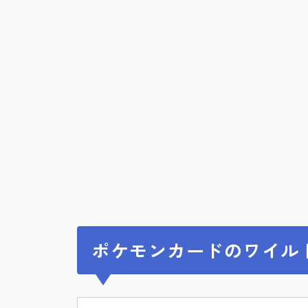
ポケモンカードのワイル